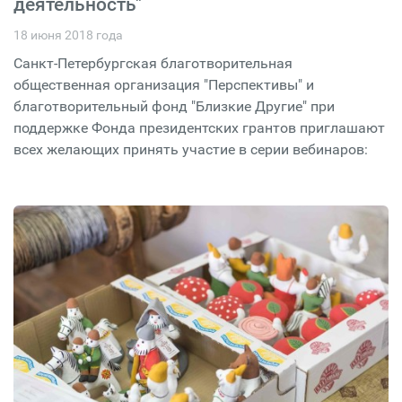
деятельность"
18 июня 2018 года
Санкт-Петербургская благотворительная
общественная организация "Перспективы" и
благотворительный фонд "Близкие Другие" при
поддержке Фонда президентских грантов приглашают
всех желающих принять участие в серии вебинаров: