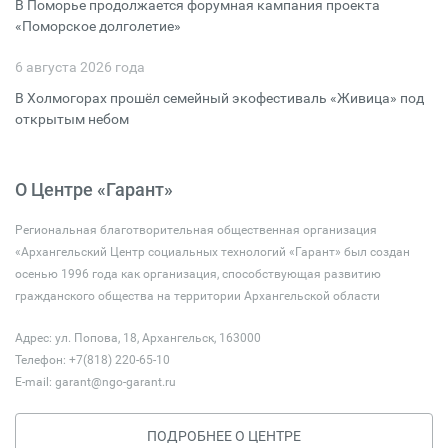
В Поморье продолжается форумная кампания проекта
«Поморское долголетие»
6 августа 2026 года
В Холмогорах прошёл семейный экофестиваль «Живица» под
открытым небом
О Центре «Гарант»
Региональная благотворительная общественная организация
«Архангельский Центр социальных технологий «Гарант» был создан
осенью 1996 года как организация, способствующая развитию
гражданского общества на территории Архангельской области
Адрес: ул. Попова, 18, Архангельск, 163000
Телефон: +7(818) 220-65-10
E-mail:
garant@ngo-garant.ru
ПОДРОБНЕЕ О ЦЕНТРЕ