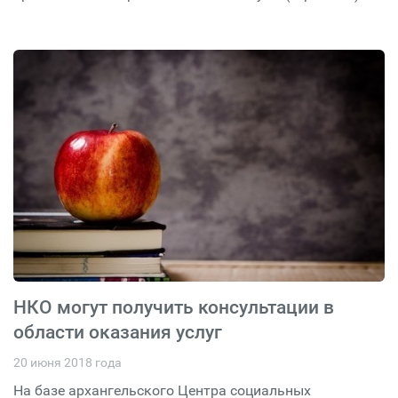
НКО могут получить консультации в
области оказания услуг
20 июня 2018 года
На базе архангельского Центра социальных