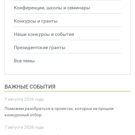
Конференции, школы и семинары
Конкурсы и гранты
Наши конкурсы и события
Президентские гранты
Все темы
ВАЖНЫЕ СОБЫТИЯ
7 августа 2026 года
Поможем разобраться в проектах, которые не прошли
конкурсный отбор
7 августа 2026 года