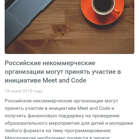
Российские некоммерческие
организации могут принять участие в
инициативе Meet and Code
18 июня 2018 года
Российские некоммерческие организации могут
принять участие в инициативе Meet and Code и
получить финансовую поддержку на проведение
образовательного мероприятия для детей и молодежи
любого формата на тему программирования.
Мероприятие необходимо провести в период