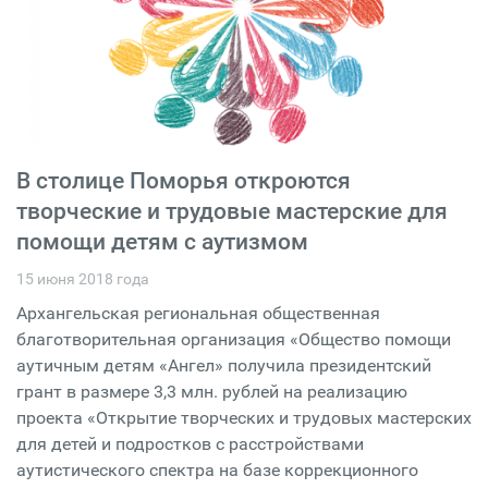
В столице Поморья откроются
творческие и трудовые мастерские для
помощи детям с аутизмом
15 июня 2018 года
Архангельская региональная общественная
благотворительная организация «Общество помощи
аутичным детям «Ангел» получила президентский
грант в размере 3,3 млн. рублей на реализацию
проекта «Открытие творческих и трудовых мастерских
для детей и подростков с расстройствами
аутистического спектра на базе коррекционного