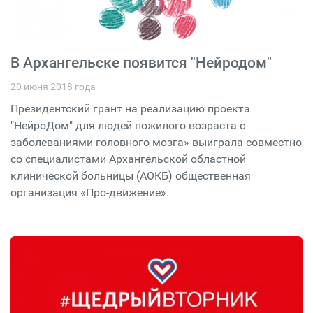
В Архангельске появится "Нейродом"
20 июня 2018 года
Президентский грант на реализацию проекта
"НейроДом" для людей пожилого возраста с
заболеваниями головного мозга» выиграла совместно
со специалистами Архангельской областной
клинической больницы (АОКБ) общественная
организация «Про-движение».