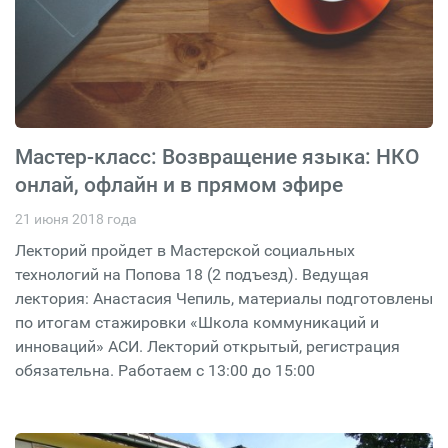
Мастер-класс: Возвращение языка: НКО
онлай, офлайн и в прямом эфире
21 июня 2018 года
Лекторий пройдет в Мастерской социальных
технологий на Попова 18 (2 подъезд). Ведущая
лектория: Анастасия Чепиль, материалы подготовлены
по итогам стажировки «Школа коммуникаций и
инноваций» АСИ. Лекторий открытый, регистрация
обязательна. Работаем с 13:00 до 15:00