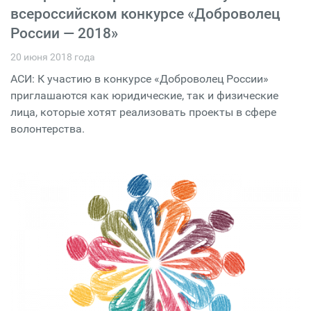
всероссийском конкурсе «Доброволец
России — 2018»
20 июня 2018 года
АСИ: К участию в конкурсе «Доброволец России»
приглашаются как юридические, так и физические
лица, которые хотят реализовать проекты в сфере
волонтерства.