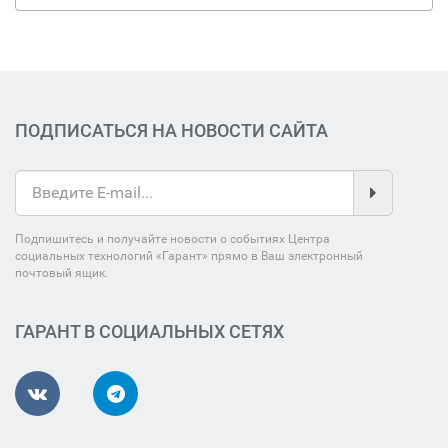
ПОДПИСАТЬСЯ НА НОВОСТИ САЙТА
Подпишитесь и получайте новости о событиях Центра
социальных технологий «Гарант» прямо в Ваш электронный
почтовый ящик.
ГАРАНТ В СОЦИАЛЬНЫХ СЕТЯХ