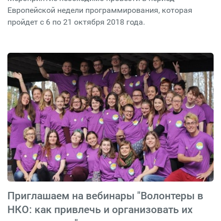
Европейской недели программирования, которая
пройдет с 6 по 21 октября 2018 года.
Приглашаем на вебинары "Волонтеры в
НКО: как привлечь и организовать их