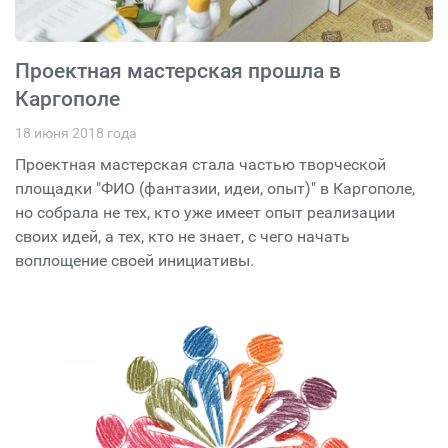
Проектная мастерская прошла в
Каргополе
18 июня 2018 года
Проектная мастерская стала частью творческой
площадки "ФИО (фантазии, идеи, опыт)" в Каргополе,
но собрала не тех, кто уже имеет опыт реализации
своих идей, а тех, кто не знает, с чего начать
воплощение своей инициативы.