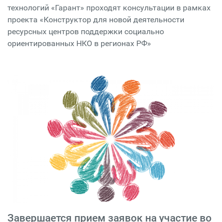
технологий «Гарант» проходят консультации в рамках
проекта «Конструктор для новой деятельности
ресурсных центров поддержки социально
ориентированных НКО в регионах РФ»
Завершается прием заявок на участие во