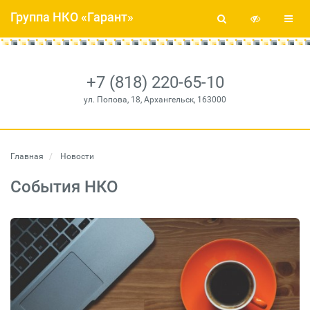
Группа НКО «Гарант»
+7 (818) 220-65-10
ул. Попова, 18, Архангельск, 163000
Главная
Новости
События НКО