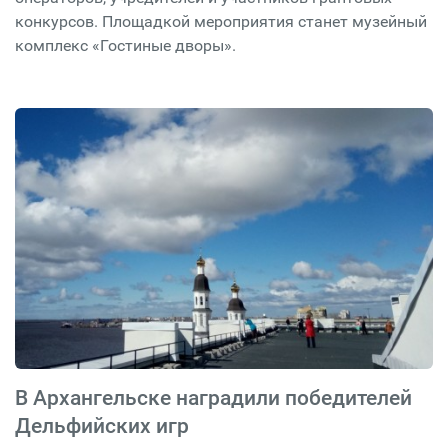
конкурсов. Площадкой мероприятия станет музейный
комплекс «Гостиные дворы».
В Архангельске наградили победителей
Дельфийских игр