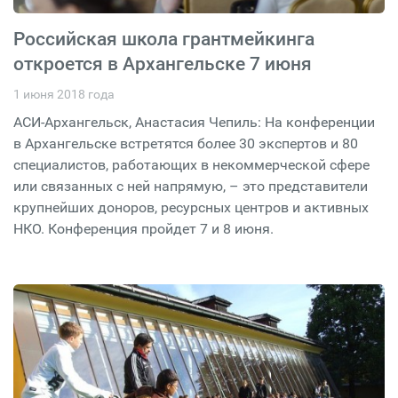
Российская школа грантмейкинга
откроется в Архангельске 7 июня
1 июня 2018 года
АСИ-Архангельск, Анастасия Чепиль: На конференции
в Архангельске встретятся более 30 экспертов и 80
специалистов, работающих в некоммерческой сфере
или связанных с ней напрямую, – это представители
крупнейших доноров, ресурсных центров и активных
НКО. Конференция пройдет 7 и 8 июня.