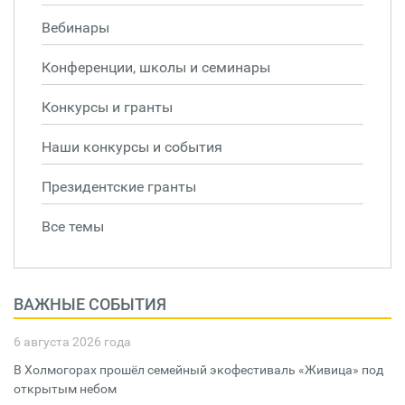
Вебинары
Конференции, школы и семинары
Конкурсы и гранты
Наши конкурсы и события
Президентские гранты
Все темы
ВАЖНЫЕ СОБЫТИЯ
6 августа 2026 года
В Холмогорах прошёл семейный экофестиваль «Живица» под
открытым небом