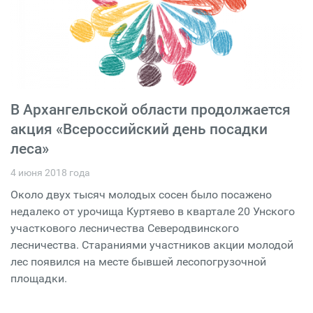
В Архангельской области продолжается
акция «Всероссийский день посадки
леса»
4 июня 2018 года
Около двух тысяч молодых сосен было посажено
недалеко от урочища Куртяево в квартале 20 Унского
участкового лесничества Северодвинского
лесничества. Стараниями участников акции молодой
лес появился на месте бывшей лесопогрузочной
площадки.