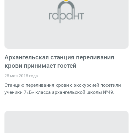
Архангельская станция переливания
крови принимает гостей
28 мая 2018 года
Станцию переливания крови с экскурсией посетили
ученики 7«Б» класса архангельской школы №49.