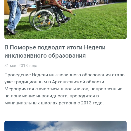
В Поморье подводят итоги Недели
инклюзивного образования
31 мая 2018 года
Проведение Недели инклюзивного образования стало
уже традиционным в Архангельской области.
Мероприятия с участием школьников, направленные
на понимание инвалидности, проводятся в
муниципальных школах региона с 2013 года.