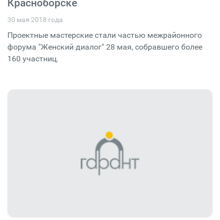
Красноборске
30 мая 2018 года
Проектные мастерские стали частью межрайонного
форума "Женский диалог" 28 мая, собравшего более
160 участниц.