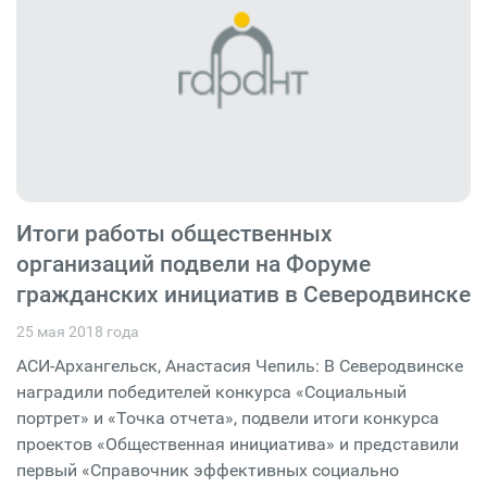
Итоги работы общественных
организаций подвели на Форуме
гражданских инициатив в Северодвинске
25 мая 2018 года
АСИ-Архангельск, Анастасия Чепиль: В Северодвинске
наградили победителей конкурса «Социальный
портрет» и «Точка отчета», подвели итоги конкурса
проектов «Общественная инициатива» и представили
первый «Справочник эффективных социально