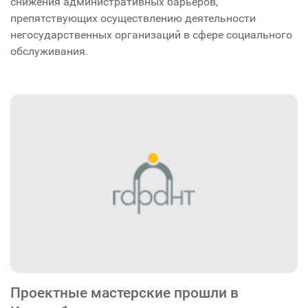
снижения административных барьеров,
препятствующих осуществлению деятельности
негосударственных организаций в сфере социального
обслуживания.
Проектные мастерские прошли в