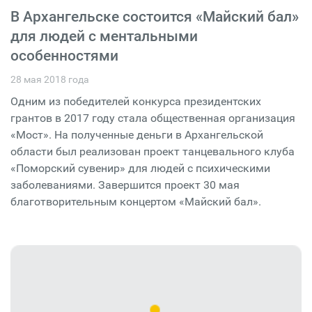
В Архангельске состоится «Майский бал»
для людей с ментальными
особенностями
28 мая 2018 года
Одним из победителей конкурса президентских
грантов в 2017 году стала общественная организация
«Мост». На полученные деньги в Архангельской
области был реализован проект танцевального клуба
«Поморский сувенир» для людей с психическими
заболеваниями. Завершится проект 30 мая
благотворительным концертом «Майский бал».