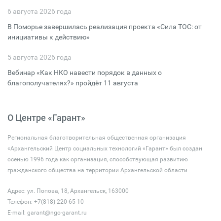
6 августа 2026 года
В Поморье завершилась реализация проекта «Сила ТОС: от
инициативы к действию»
5 августа 2026 года
Вебинар «Как НКО навести порядок в данных о
благополучателях?» пройдёт 11 августа
О Центре «Гарант»
Региональная благотворительная общественная организация
«Архангельский Центр социальных технологий «Гарант» был создан
осенью 1996 года как организация, способствующая развитию
гражданского общества на территории Архангельской области
Адрес: ул. Попова, 18, Архангельск, 163000
Телефон: +7(818) 220-65-10
E-mail:
garant@ngo-garant.ru