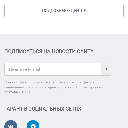
ПОДРОБНЕЕ О ЦЕНТРЕ
ПОДПИСАТЬСЯ НА НОВОСТИ САЙТА
Подпишитесь и получайте новости о событиях Центра
социальных технологий «Гарант» прямо в Ваш электронный
почтовый ящик.
ГАРАНТ В СОЦИАЛЬНЫХ СЕТЯХ