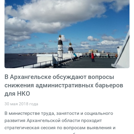
В Архангельске обсуждают вопросы
снижения административных барьеров
для НКО
30 мая 2018 года
В министерстве труда, занятости и социального
развития Архангельской области проходит
стратегическая сессия по вопросам выявления и