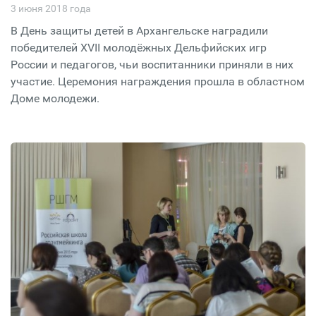
3 июня 2018 года
В День защиты детей в Архангельске наградили
победителей XVII молодёжных Дельфийских игр
России и педагогов, чьи воспитанники приняли в них
участие. Церемония награждения прошла в областном
Доме молодежи.