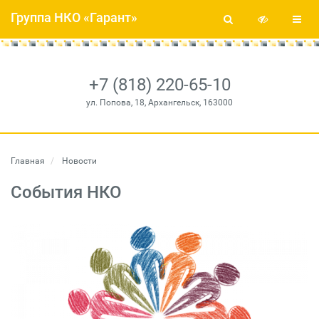
Группа НКО «Гарант»
+7 (818) 220-65-10
ул. Попова, 18, Архангельск, 163000
Главная
Новости
События НКО