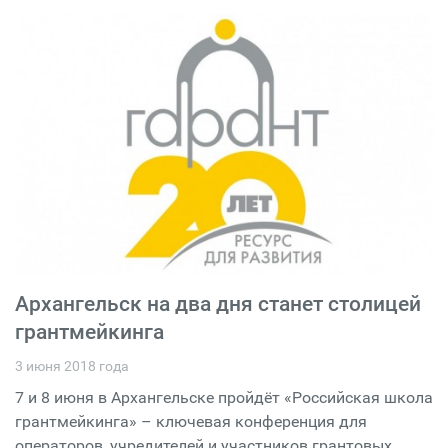
Архангельск на два дня станет столицей
грантмейкинга
3 июня 2018 года
7 и 8 июня в Архангельске пройдёт «Российская школа
грантмейкинга» – ключевая конференция для
операторов, учредителей и участников грантовых