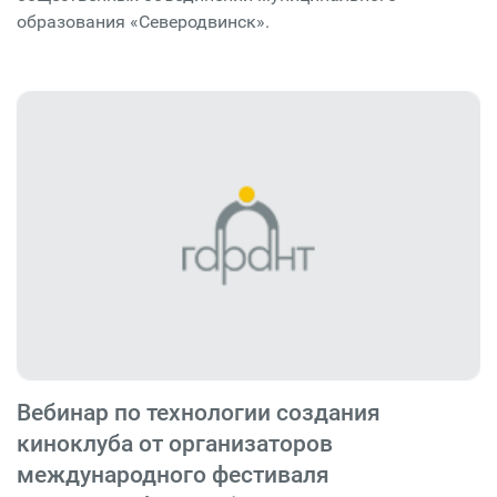
образования «Северодвинск».
Вебинар по технологии создания
киноклуба от организаторов
международного фестиваля