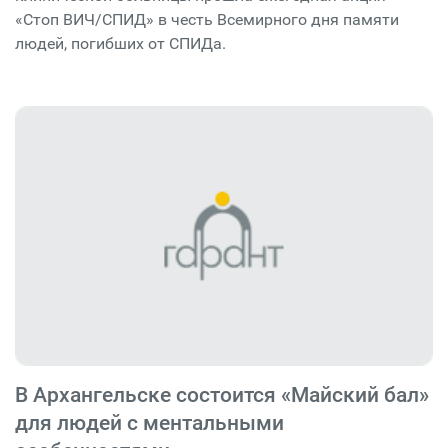
«Стоп ВИЧ/СПИД» в честь Всемирного дня памяти
людей, погибших от СПИДа.
В Архангельске состоится «Майский бал»
для людей с ментальными