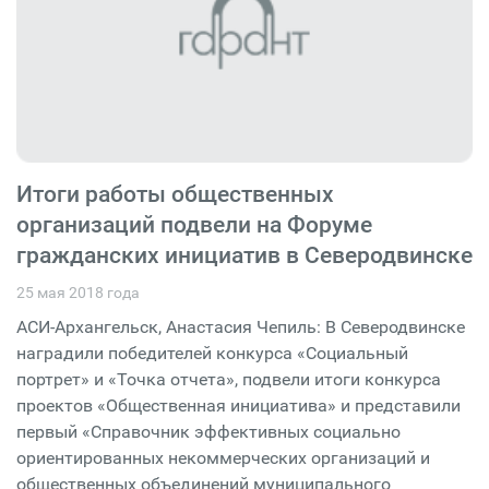
Итоги работы общественных
организаций подвели на Форуме
гражданских инициатив в Северодвинске
25 мая 2018 года
АСИ-Архангельск, Анастасия Чепиль: В Северодвинске
наградили победителей конкурса «Социальный
портрет» и «Точка отчета», подвели итоги конкурса
проектов «Общественная инициатива» и представили
первый «Справочник эффективных социально
ориентированных некоммерческих организаций и
общественных объединений муниципального