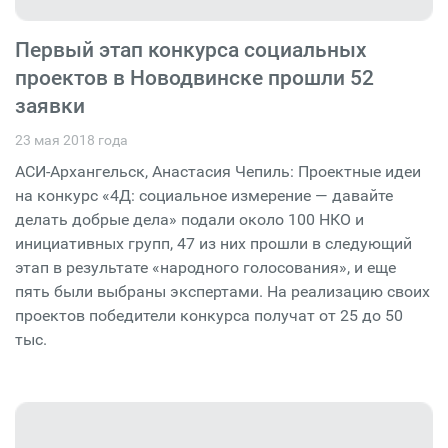
Первый этап конкурса социальных
проектов в Новодвинске прошли 52
заявки
23 мая 2018 года
АСИ-Архангельск, Анастасия Чепиль: Проектные идеи
на конкурс «4Д: социальное измерение — давайте
делать добрые дела» подали около 100 НКО и
инициативных групп, 47 из них прошли в следующий
этап в результате «народного голосования», и еще
пять были выбраны экспертами. На реализацию своих
проектов победители конкурса получат от 25 до 50
тыс.