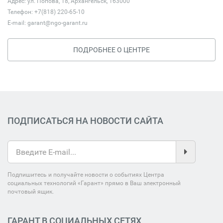
Адрес: ул. Попова, 18, Архангельск, 163000
Телефон: +7(818) 220-65-10
E-mail:
garant@ngo-garant.ru
ПОДРОБНЕЕ О ЦЕНТРЕ
ПОДПИСАТЬСЯ НА НОВОСТИ САЙТА
Подпишитесь и получайте новости о событиях Центра
социальных технологий «Гарант» прямо в Ваш электронный
почтовый ящик.
ГАРАНТ В СОЦИАЛЬНЫХ СЕТЯХ