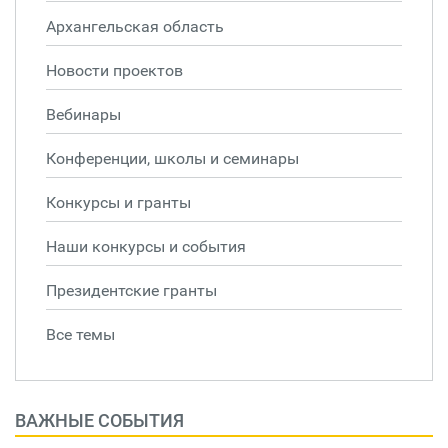
Архангельская область
Новости проектов
Вебинары
Конференции, школы и семинары
Конкурсы и гранты
Наши конкурсы и события
Президентские гранты
Все темы
ВАЖНЫЕ СОБЫТИЯ