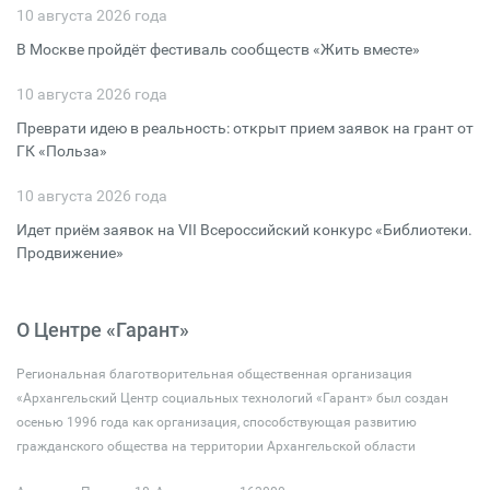
10 августа 2026 года
В Москве пройдёт фестиваль сообществ «Жить вместе»
10 августа 2026 года
Преврати идею в реальность: открыт прием заявок на грант от
ГК «Польза»
10 августа 2026 года
Идет приём заявок на VII Всероссийский конкурс «Библиотеки.
Продвижение»
О Центре «Гарант»
Региональная благотворительная общественная организация
«Архангельский Центр социальных технологий «Гарант» был создан
осенью 1996 года как организация, способствующая развитию
гражданского общества на территории Архангельской области