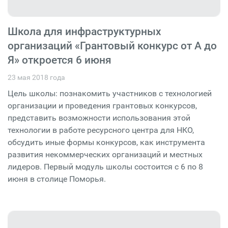
Школа для инфраструктурных
организаций «Грантовый конкурс от А до
Я» откроется 6 июня
23 мая 2018 года
Цель школы: познакомить участников с технологией
организации и проведения грантовых конкурсов,
представить возможности использования этой
технологии в работе ресурсного центра для НКО,
обсудить иные формы конкурсов, как инструмента
развития некоммерческих организаций и местных
лидеров. Первый модуль школы состоится с 6 по 8
июня в столице Поморья.