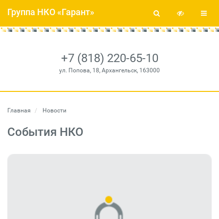
Группа НКО «Гарант»
+7 (818) 220-65-10
ул. Попова, 18, Архангельск, 163000
Главная
Новости
События НКО