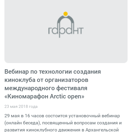
Вебинар по технологии создания
киноклуба от организаторов
международного фестиваля
«Киномарафон Arctic open»
23 мая 2018 года
29 мая в 16 часов состоится установочный вебинар
(онлайн беседа), посвященный вопросам создания и
развития киноклубного движения в Архангельской