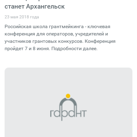
станет Архангельск
23 мая 2018 года
Российская школа грантмейкинга - ключевая
конференция для операторов, учредителей и
участников грантовых конкурсов. Конференция
пройдет 7 и 8 июня. Подробности далее.