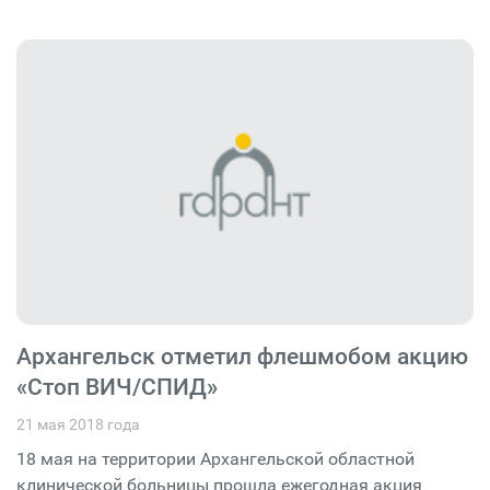
Архангельск отметил флешмобом акцию
«Стоп ВИЧ/СПИД»
21 мая 2018 года
18 мая на территории Архангельской областной
клинической больницы прошла ежегодная акция