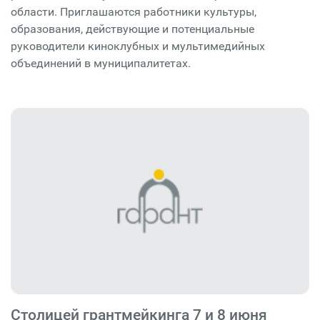
области. Приглашаются работники культуры,
образования, действующие и потенциальные
руководители киноклубных и мультимедийных
объединений в муниципалитетах.
Столицей грантмейкинга 7 и 8 июня