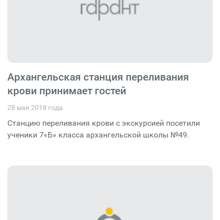
Архангельская станция переливания
крови принимает гостей
28 мая 2018 года
Станцию переливания крови с экскурсией посетили
ученики 7«Б» класса архангельской школы №49.