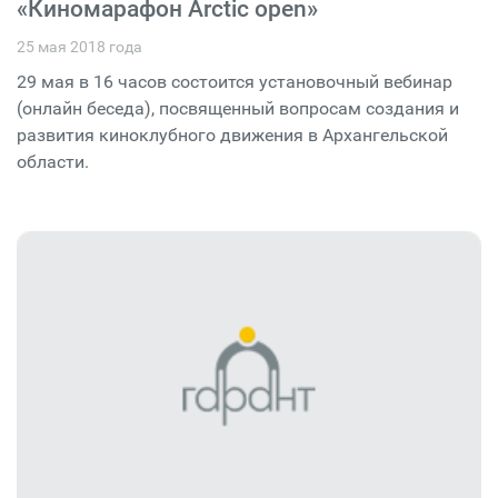
«Киномарафон Arctic open»
25 мая 2018 года
29 мая в 16 часов состоится установочный вебинар
(онлайн беседа), посвященный вопросам создания и
развития киноклубного движения в Архангельской
области.