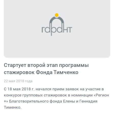
Стартует второй этап программы
стажировок Фонда Тимченко
22 мая 2018 года
С 18 мая 2018 г. начался прием заявок на участие в
конкурсе групповых стажировок в номинации «Регион
+» Благотворительного фонда Елены и Геннадия
Тименко.