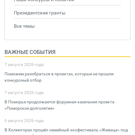
Президентские гранты
Все темы
ВАЖНЫЕ СОБЫТИЯ
7 августа 2026 года
Поможем разобраться в проектах, которые не прошли
конкурсный отбор
7 августа 2026 года
В Поморье продолжается форумная кампания проекта
«Поморское долголетие»
6 августа 2026 года
В Холмогорах прошёл семейный экофестиваль «Живица» под