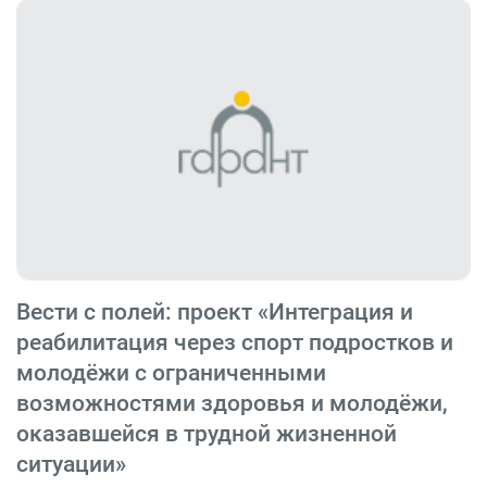
Вести с полей: проект «Интеграция и
реабилитация через спорт подростков и
молодёжи с ограниченными
возможностями здоровья и молодёжи,
оказавшейся в трудной жизненной
ситуации»