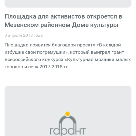
Площадка для активистов откроется в
Мезенском районном Доме культуры
3 апреля 2018 года
Площадка появится благодаря проекту «В каждой
избушке свои погремушки», который выиграл грант
Всероссийского конкурса «Культурная мозаика малых
городов и сел» 2017-2018 гг.