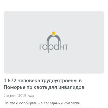
1 872 человека трудоустроены в
Поморье по квоте для инвалидов
5 апреля 2018 года
Об этом сообщили на заседании коллегии