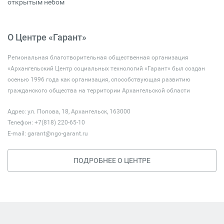
открытым небом
О Центре «Гарант»
Региональная благотворительная общественная организация
«Архангельский Центр социальных технологий «Гарант» был создан
осенью 1996 года как организация, способствующая развитию
гражданского общества на территории Архангельской области
Адрес: ул. Попова, 18, Архангельск, 163000
Телефон: +7(818) 220-65-10
E-mail:
garant@ngo-garant.ru
ПОДРОБНЕЕ О ЦЕНТРЕ