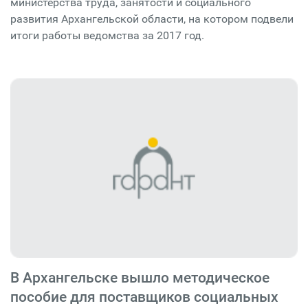
министерства труда, занятости и социального
развития Архангельской области, на котором подвели
итоги работы ведомства за 2017 год.
В Архангельске вышло методическое
пособие для поставщиков социальных