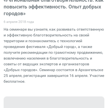
повысить эффективность. Опыт добрых
городов»
6 апреля 2018 года
На семинаре вы узнаете, как развивать ответственную
и эффективную благотворительность на своей
территории и познакомитесь с технологией
проведения фестиваля «Добрый город», а также
получите рекомендации по грамотному продвижению,
вовлечению населения в благотворительность и
советы от ведущих экспертов и организаторов
«Добрых городов». Семинар состоится в Архангельске
25 апреля, регистрация завершится 16 апреля. Участие
бесплатное.