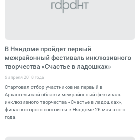
В Няндоме пройдет первый
межрайонный фестиваль инклюзивного
творчества «Счастье в ладошках»
6 апреля 2018 года
Стартовал отбор участников на первый в
Архангельской области межрайонный фестиваль
инклюзивного творчества «Счастье в ладошках»,
финал которого состоится в Няндоме 26 мая этого
года.