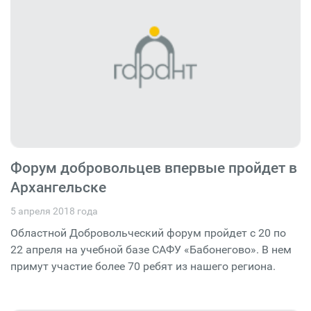
Форум добровольцев впервые пройдет в
Архангельске
5 апреля 2018 года
Областной Добровольческий форум пройдет с 20 по
22 апреля на учебной базе САФУ «Бабонегово». В нем
примут участие более 70 ребят из нашего региона.