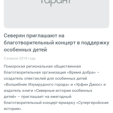
Северян приглашают на
благотворительный концерт в поддержку
особенных детей
5 апреля 2018 года
Поморская региональная общественная
благотворительная организация «Время добра» –
создатель спектаклей для особенных детей
«Волшебник Изумрудного города» и «Урфин Джюс» и
издатель книги «Северные истории особенных
детей» – приглашает на ежегодный
благотворительный концерт-ярмарку «Супергеройские
истории».