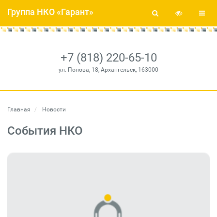
Группа НКО «Гарант»
+7 (818) 220-65-10
ул. Попова, 18, Архангельск, 163000
Главная
Новости
События НКО