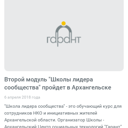
Второй модуль "Школы лидера
сообщества" пройдет в Архангельске
6 апреля 2018 года
"Школа лидера сообщества" - это обучающий курс для
сотрудников НКО и инициативных жителей
Архангельской области. Организатор Школы -
Архангельский Центр социальных технологий "Гарант"