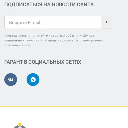
ПОДПИСАТЬСЯ НА НОВОСТИ САЙТА
Подпишитесь и получайте новости о событиях Центра
социальных технологий «Гарант» прямо в Ваш электронный
почтовый ящик.
ГАРАНТ В СОЦИАЛЬНЫХ СЕТЯХ