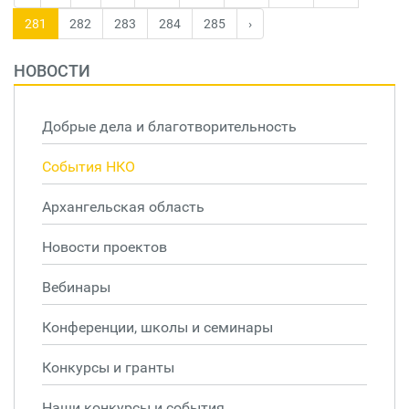
281
282
283
284
285
›
НОВОСТИ
Добрые дела и благотворительность
События НКО
Архангельская область
Новости проектов
Вебинары
Конференции, школы и семинары
Конкурсы и гранты
Наши конкурсы и события