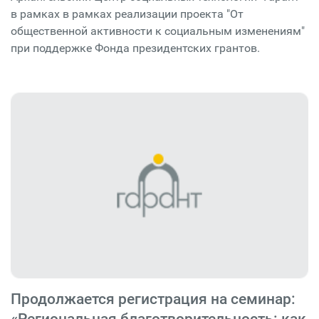
в рамках в рамках реализации проекта "От
общественной активности к социальным изменениям"
при поддержке Фонда президентских грантов.
Продолжается регистрация на семинар:
«Региональная благотворительность: как