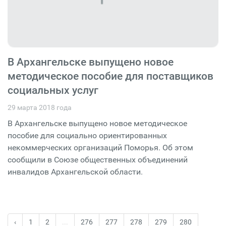
В Архангельске выпущено новое
методическое пособие для поставщиков
социальных услуг
29 марта 2018 года
В Архангельске выпущено новое методическое
пособие для социально ориентированных
некоммерческих организаций Поморья. Об этом
сообщили в Союзе общественных объединений
инвалидов Архангельской области.
‹
1
2
...
276
277
278
279
280