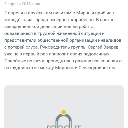
5 апреля 2018 года
2 апреля с дружеским визитом в Мирный прибыла
молодёжь из города северных корабелов. В состав
северодвинской делегации вошли ребята,
оказавшиеся в трудной жизненной ситуации и
представители общественной организации инвалидов
с потерей слуха. Руководитель группы Сергей Зверев
уже не в первый раз привозит своих подопечных.
Подобные встречи проводятся в рамках соглашения о
сотрудничестве между Мирным и Северодвинском