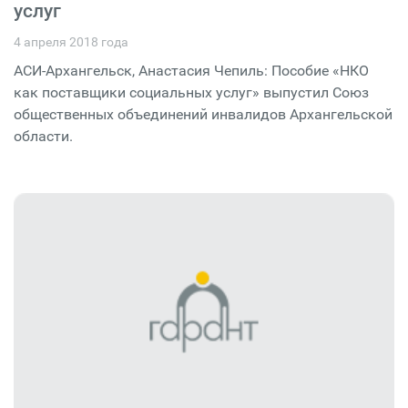
услуг
4 апреля 2018 года
АСИ-Архангельск, Анастасия Чепиль: Пособие «НКО
как поставщики социальных услуг» выпустил Союз
общественных объединений инвалидов Архангельской
области.