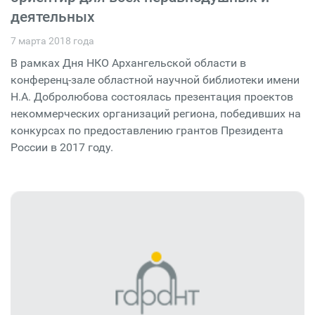
деятельных
7 марта 2018 года
В рамках Дня НКО Архангельской области в
конференц-зале областной научной библиотеки имени
Н.А. Добролюбова состоялась презентация проектов
некоммерческих организаций региона, победивших на
конкурсах по предоставлению грантов Президента
России в 2017 году.