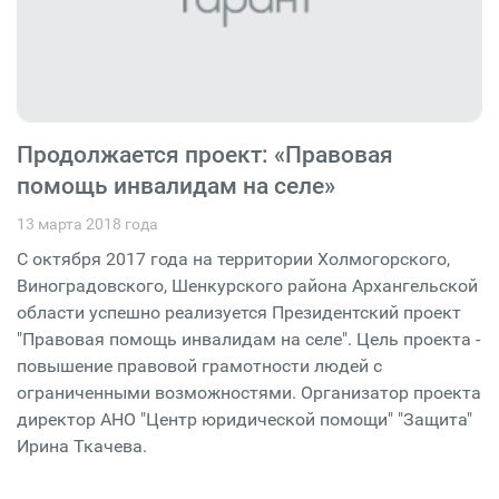
Продолжается проект: «Правовая
помощь инвалидам на селе»
13 марта 2018 года
С октября 2017 года на территории Холмогорского,
Виноградовского, Шенкурского района Архангельской
области успешно реализуется Президентский проект
"Правовая помощь инвалидам на селе". Цель проекта -
повышение правовой грамотности людей с
ограниченными возможностями. Организатор проекта
директор АНО "Центр юридической помощи" "Защита"
Ирина Ткачева.