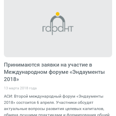
Принимаются заявки на участие в
Международном форуме «Эндаументы
2018»
13 марта 2018 года
АСИ: Второй международный форум «Эндаументы
2018» состоится 6 апреля. Участники обсудят
актуальные вопросы развития целевых капиталов,
обмена лучшими практиками и формирования общей