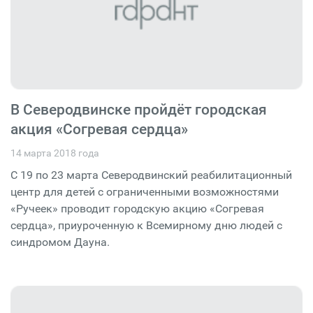
В Северодвинске пройдёт городская
акция «Согревая сердца»
14 марта 2018 года
С 19 по 23 марта Северодвинский реабилитационный
центр для детей с ограниченными возможностями
«Ручеек» проводит городскую акцию «Согревая
сердца», приуроченную к Всемирному дню людей с
синдромом Дауна.