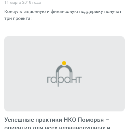
11 марта 2018 года
Консультационную и финансовую поддержку получат
три проекта:
Успешные практики НКО Поморья –
ориентир для всех неравнодушных и