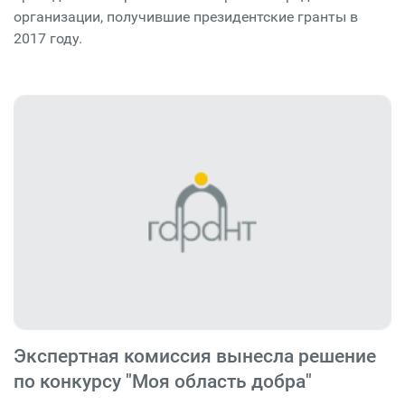
организации, получившие президентские гранты в
2017 году.
Экспертная комиссия вынесла решение
по конкурсу "Моя область добра"