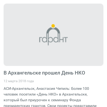
В Архангельске прошел День НКО
12 марта 2018 года
АСИ-Архангельск, Анастасия Чепиль: Более 100
человек посетили «День НКО» в Архангельске,
который был приурочен к семинару Фонда
президентских грантов. Свои проекты представили