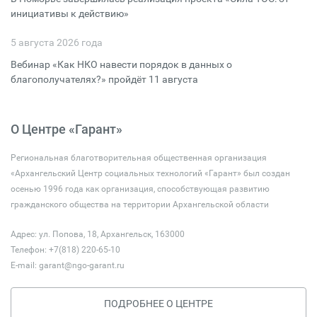
инициативы к действию»
5 августа 2026 года
Вебинар «Как НКО навести порядок в данных о
благополучателях?» пройдёт 11 августа
О Центре «Гарант»
Региональная благотворительная общественная организация
«Архангельский Центр социальных технологий «Гарант» был создан
осенью 1996 года как организация, способствующая развитию
гражданского общества на территории Архангельской области
Адрес: ул. Попова, 18, Архангельск, 163000
Телефон: +7(818) 220-65-10
E-mail:
garant@ngo-garant.ru
ПОДРОБНЕЕ О ЦЕНТРЕ