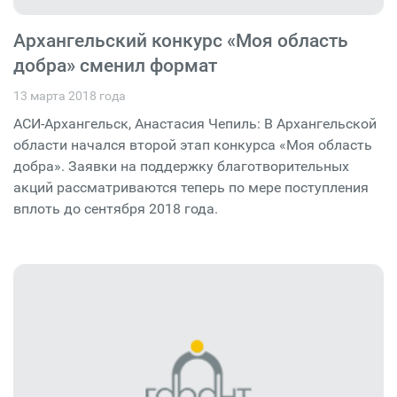
Архангельский конкурс «Моя область
добра» сменил формат
13 марта 2018 года
АСИ-Архангельск, Анастасия Чепиль: В Архангельской
области начался второй этап конкурса «Моя область
добра». Заявки на поддержку благотворительных
акций рассматриваются теперь по мере поступления
вплоть до сентября 2018 года.