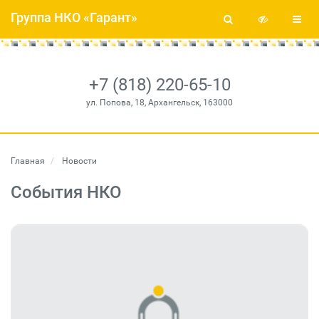
Группа НКО «Гарант»
+7 (818) 220-65-10
ул. Попова, 18, Архангельск, 163000
Главная
Новости
События НКО