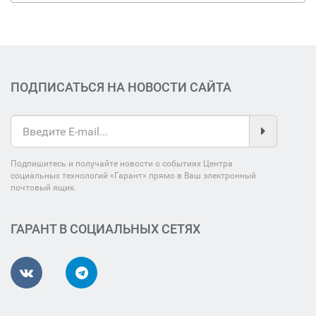
ПОДПИСАТЬСЯ НА НОВОСТИ САЙТА
Подпишитесь и получайте новости о событиях Центра
социальных технологий «Гарант» прямо в Ваш электронный
почтовый ящик.
ГАРАНТ В СОЦИАЛЬНЫХ СЕТЯХ