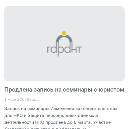
Продлена запись на семинары с юристом
1 марта 2018 года
Запись на семинары Изменения законодательства»
для НКО и Защита персональных данных в
деятельности НКО продлена до 6 марта. Участие