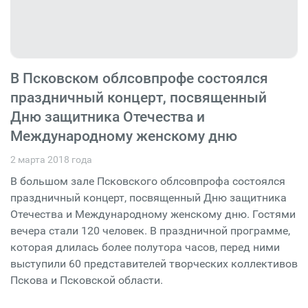
В Псковском облсовпрофе состоялся
праздничный концерт, посвященный
Дню защитника Отечества и
Международному женскому дню
2 марта 2018 года
В большом зале Псковского облсовпрофа состоялся
праздничный концерт, посвященный Дню защитника
Отечества и Международному женскому дню. Гостями
вечера стали 120 человек. В праздничной программе,
которая длилась более полутора часов, перед ними
выступили 60 представителей творческих коллективов
Пскова и Псковской области.