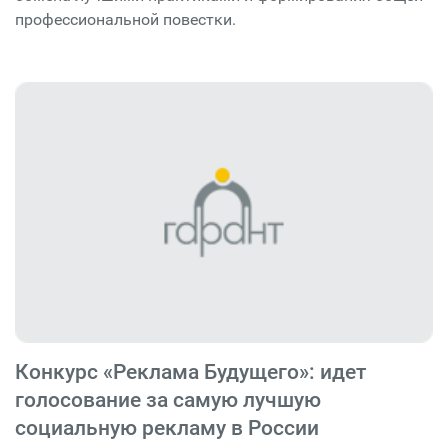
профессиональной повестки.
Конкурс «Реклама Будущего»: идет
голосование за самую лучшую
социальную рекламу в России