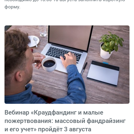
форму.
Вебинар «Краудфандинг и малые
пожертвования: массовый фандрайзинг
и его учет» пройдёт 3 августа