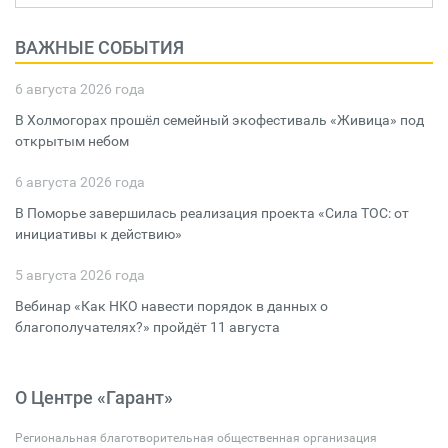
ВАЖНЫЕ СОБЫТИЯ
6 августа 2026 года
В Холмогорах прошёл семейный экофестиваль «Живица» под
открытым небом
6 августа 2026 года
В Поморье завершилась реализация проекта «Сила ТОС: от
инициативы к действию»
5 августа 2026 года
Вебинар «Как НКО навести порядок в данных о
благополучателях?» пройдёт 11 августа
О Центре «Гарант»
Региональная благотворительная общественная организация