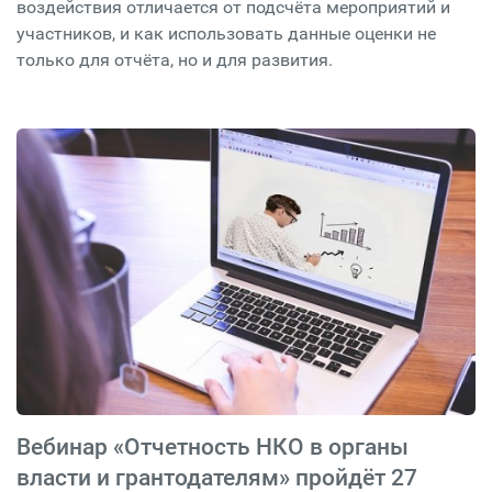
воздействия отличается от подсчёта мероприятий и
участников, и как использовать данные оценки не
только для отчёта, но и для развития.
Вебинар «Отчетность НКО в органы
власти и грантодателям» пройдёт 27