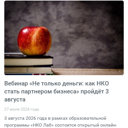
Вебинар «Не только деньги: как НКО
стать партнером бизнеса» пройдёт 3
августа
27 июля 2026 года
3 августа 2026 года в рамках образовательной
программы «НКО Лаб» состоится открытый онлайн-