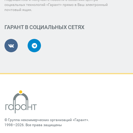
социальных технологий «Гарант» прямо в Ваш электронный
почтовый ящик.
ГАРАНТ В СОЦИАЛЬНЫХ СЕТЯХ
©
Группа некоммерческих организаций «Гарант»
.
1998—2026. Все права защищены