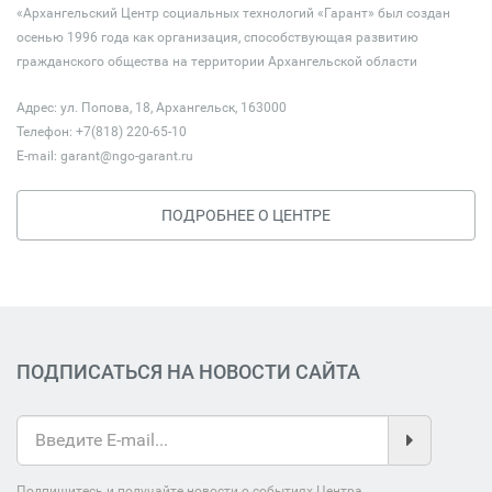
«Архангельский Центр социальных технологий «Гарант» был создан
осенью 1996 года как организация, способствующая развитию
гражданского общества на территории Архангельской области
Адрес: ул. Попова, 18, Архангельск, 163000
Телефон: +7(818) 220-65-10
E-mail:
garant@ngo-garant.ru
ПОДРОБНЕЕ О ЦЕНТРЕ
ПОДПИСАТЬСЯ НА НОВОСТИ САЙТА
Подпишитесь и получайте новости о событиях Центра