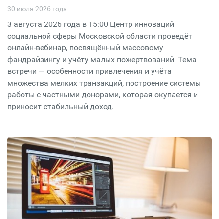
30 июля 2026 года
3 августа 2026 года в 15:00 Центр инноваций
социальной сферы Московской области проведёт
онлайн-вебинар, посвящённый массовому
фандрайзингу и учёту малых пожертвований. Тема
встречи — особенности привлечения и учёта
множества мелких транзакций, построение системы
работы с частными донорами, которая окупается и
приносит стабильный доход.