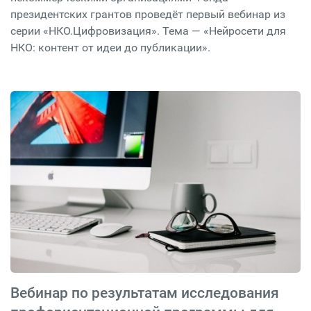
президентских грантов проведёт первый вебинар из
серии «НКО.Цифровизация». Тема — «Нейросети для
НКО: контент от идеи до публикации».
Вебинар по результатам исследования