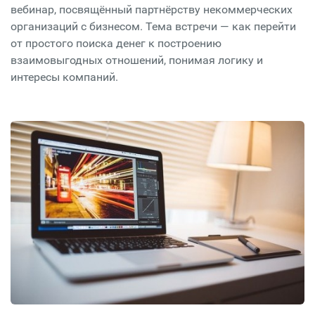
вебинар, посвящённый партнёрству некоммерческих
организаций с бизнесом. Тема встречи — как перейти
от простого поиска денег к построению
взаимовыгодных отношений, понимая логику и
интересы компаний.