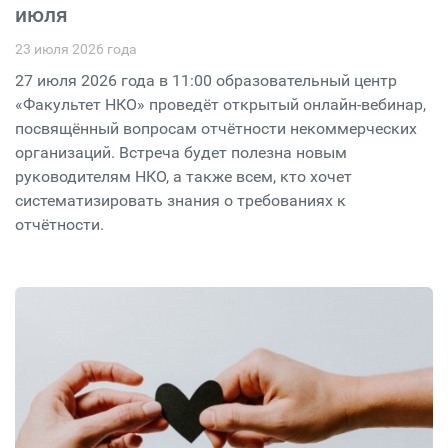
июля
23 июля 2026 года
27 июля 2026 года в 11:00 образовательный центр
«Факультет НКО» проведёт открытый онлайн-вебинар,
посвящённый вопросам отчётности некоммерческих
организаций. Встреча будет полезна новым
руководителям НКО, а также всем, кто хочет
систематизировать знания о требованиях к
отчётности.