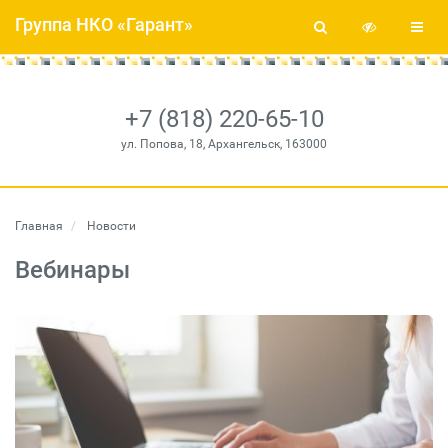
Группа НКО «Гарант»
+7 (818) 220-65-10
ул. Попова, 18, Архангельск, 163000
Главная
Новости
Вебинары