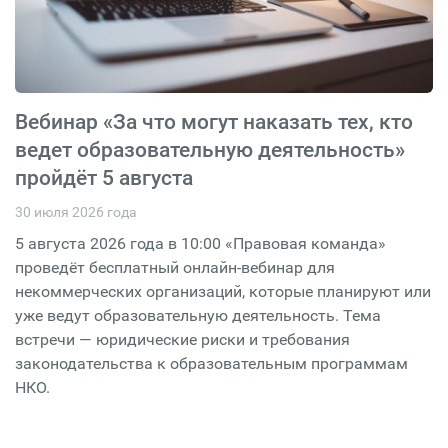
Вебинар «За что могут наказать тех, кто
ведет образовательную деятельность»
пройдёт 5 августа
30 июля 2026 года
5 августа 2026 года в 10:00 «Правовая команда»
проведёт бесплатный онлайн-вебинар для
некоммерческих организаций, которые планируют или
уже ведут образовательную деятельность. Тема
встречи — юридические риски и требования
законодательства к образовательным программам
НКО.