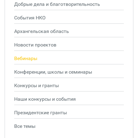
Добрые дела и благотворительность
События НКО
Архангельская область
Новости проектов
Вебинары
Конференции, школы и семинары
Конкурсы и гранты
Наши конкурсы и события
Президентские гранты
Все темы