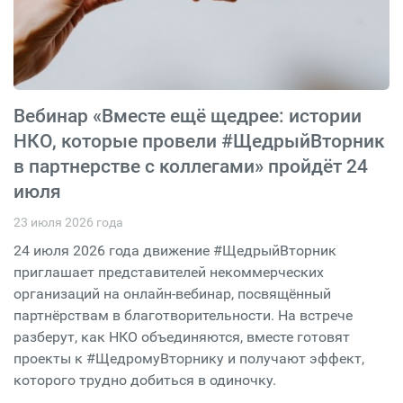
Вебинар «Вместе ещё щедрее: истории
НКО, которые провели #ЩедрыйВторник
в партнерстве с коллегами» пройдёт 24
июля
23 июля 2026 года
24 июля 2026 года движение #ЩедрыйВторник
приглашает представителей некоммерческих
организаций на онлайн-вебинар, посвящённый
партнёрствам в благотворительности. На встрече
разберут, как НКО объединяются, вместе готовят
проекты к #ЩедромуВторнику и получают эффект,
которого трудно добиться в одиночку.