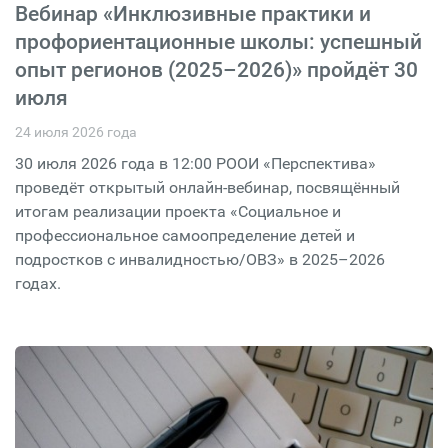
Вебинар «Инклюзивные практики и
профориентационные школы: успешный
опыт регионов (2025–2026)» пройдёт 30
июля
24 июля 2026 года
30 июля 2026 года в 12:00 РООИ «Перспектива»
проведёт открытый онлайн-вебинар, посвящённый
итогам реализации проекта «Социальное и
профессиональное самоопределение детей и
подростков с инвалидностью/ОВЗ» в 2025–2026
годах.