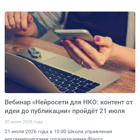
Вебинар «Нейросети для НКО: контент от
идеи до публикации» пройдёт 21 июля
20 июля 2026 года
21 июля 2026 года в 10:00 Школа управления
некоммерческими организациями Фонда