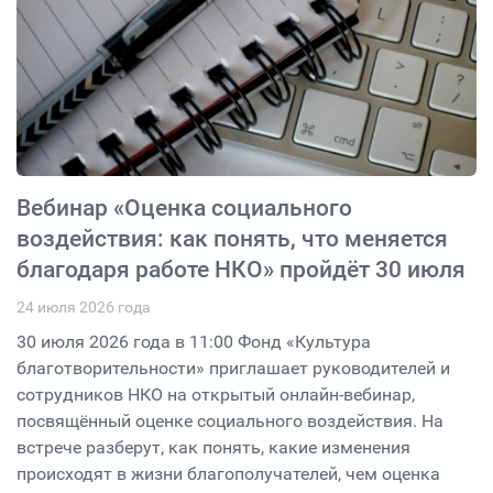
Вебинар «Оценка социального
воздействия: как понять, что меняется
благодаря работе НКО» пройдёт 30 июля
24 июля 2026 года
30 июля 2026 года в 11:00 Фонд «Культура
благотворительности» приглашает руководителей и
сотрудников НКО на открытый онлайн-вебинар,
посвящённый оценке социального воздействия. На
встрече разберут, как понять, какие изменения
происходят в жизни благополучателей, чем оценка