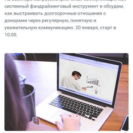
системный фандрайзинговый инструмент и обсудим,
как выстраивать долгосрочные отношения с
донорами через регулярную, понятную и
уважительную коммуникацию. 20 января, старт в
10:00.