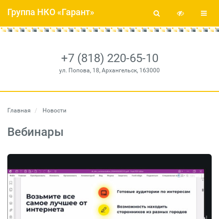
Группа НКО «Гарант»
+7 (818) 220-65-10
ул. Попова, 18, Архангельск, 163000
Главная
Новости
Вебинары