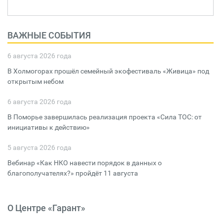
ВАЖНЫЕ СОБЫТИЯ
6 августа 2026 года
В Холмогорах прошёл семейный экофестиваль «Живица» под
открытым небом
6 августа 2026 года
В Поморье завершилась реализация проекта «Сила ТОС: от
инициативы к действию»
5 августа 2026 года
Вебинар «Как НКО навести порядок в данных о
благополучателях?» пройдёт 11 августа
О Центре «Гарант»