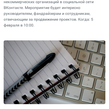
некоммерческих организаций в социальной сети
ВКонтакте. Мероприятие будет интересно
руководителям, фандрайзерам и сотрудникам,
отвечающим за продвижение проектов. Когда: 5
февраля в 10:00.