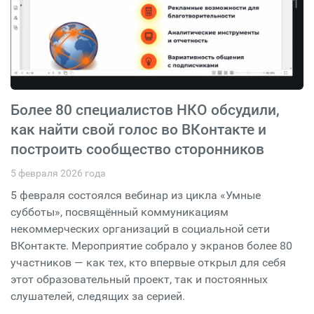
Более 80 специалистов НКО обсудили,
как найти свой голос во ВКонтакте и
построить сообщество сторонников
5 февраля 2026 года
5 февраля состоялся вебинар из цикла «Умные
субботы», посвящённый коммуникациям
некоммерческих организаций в социальной сети
ВКонтакте. Мероприятие собрало у экранов более 80
участников — как тех, кто впервые открыл для себя
этот образовательный проект, так и постоянных
слушателей, следящих за серией.