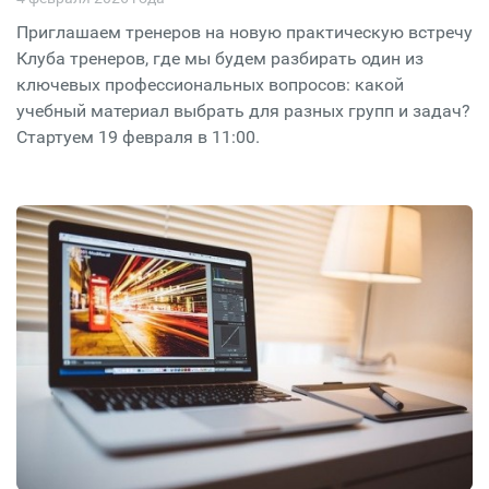
Приглашаем тренеров на новую практическую встречу
Клуба тренеров, где мы будем разбирать один из
ключевых профессиональных вопросов: какой
учебный материал выбрать для разных групп и задач?
Стартуем 19 февраля в 11:00.