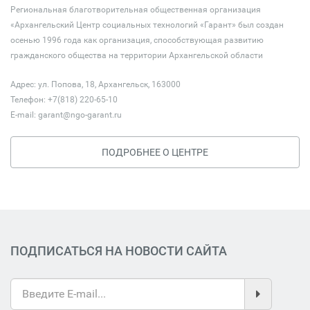
Региональная благотворительная общественная организация
«Архангельский Центр социальных технологий «Гарант» был создан
осенью 1996 года как организация, способствующая развитию
гражданского общества на территории Архангельской области
Адрес: ул. Попова, 18, Архангельск, 163000
Телефон: +7(818) 220-65-10
E-mail:
garant@ngo-garant.ru
ПОДРОБНЕЕ О ЦЕНТРЕ
ПОДПИСАТЬСЯ НА НОВОСТИ САЙТА