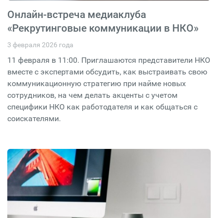
Онлайн-встреча медиаклуба
«Рекрутинговые коммуникации в НКО»
3 февраля 2026 года
11 февраля в 11:00. Приглашаются представители НКО
вместе с экспертами обсудить, как выстраивать свою
коммуникационную стратегию при найме новых
сотрудников, на чем делать акценты с учетом
специфики НКО как работодателя и как общаться с
соискателями.