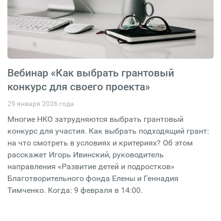
Вебинар «Как выбрать грантовый
конкурс для своего проекта»
29 января 2026 года
Многие НКО затрудняются выбрать грантовый
конкурс для участия. Как выбрать подходящий грант:
на что смотреть в условиях и критериях? Об этом
расскажет Игорь Ивинский, руководитель
направления «Развитие детей и подростков»
Благотворительного фонда Елены и Геннадия
Тимченко. Когда: 9 февраля в 14:00.