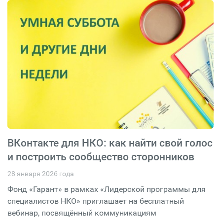
ВКонтакте для НКО: как найти свой голос
и построить сообщество сторонников
28 января 2026 года
Фонд «Гарант» в рамках «Лидерской программы для
специалистов НКО» приглашает на бесплатный
вебинар, посвящённый коммуникациям