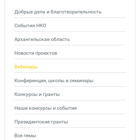
Добрые дела и благотворительность
События НКО
Архангельская область
Новости проектов
Вебинары
Конференции, школы и семинары
Конкурсы и гранты
Наши конкурсы и события
Президентские гранты
Все темы