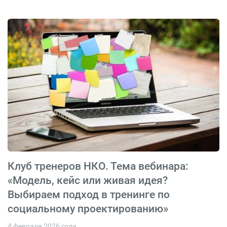
Клуб тренеров НКО. Тема вебинара:
«Модель, кейс или живая идея?
Выбираем подход в тренинге по
социальному проектированию»
4 февраля 2026 года