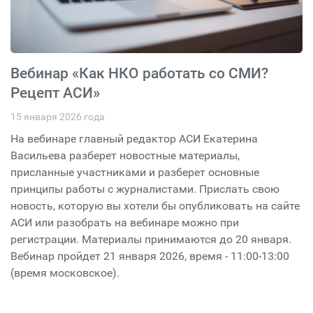
Вебинар «Как НКО работать со СМИ?
Рецепт АСИ»
15 января 2026 года
На вебинаре главный редактор АСИ Екатерина
Васильева разберет новостные материалы,
присланные участниками и разберет основные
принципы работы с журналистами. Прислать свою
новость, которую вы хотели бы опубликовать на сайте
АСИ или разобрать на вебинаре можно при
регистрации. Материалы принимаются до 20 января.
Вебинар пройдет 21 января 2026, время - 11:00-13:00
(время московское).