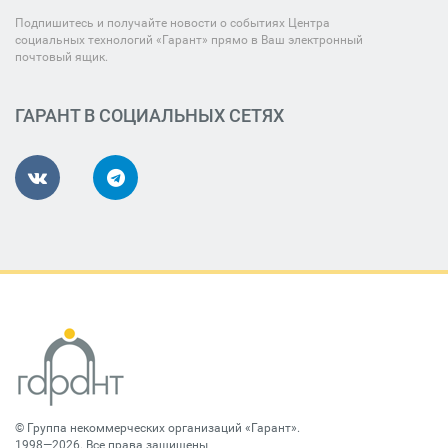
Подпишитесь и получайте новости о событиях Центра
социальных технологий «Гарант» прямо в Ваш электронный
почтовый ящик.
ГАРАНТ В СОЦИАЛЬНЫХ СЕТЯХ
©
Группа некоммерческих организаций «Гарант»
.
1998—2026. Все права защищены