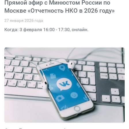
Прямой эфир с Минюстом России по
Москве «Отчетность НКО в 2026 году»
27 января 2026 года
Когда: 3 февраля 16:00 - 17:30, онлайн.