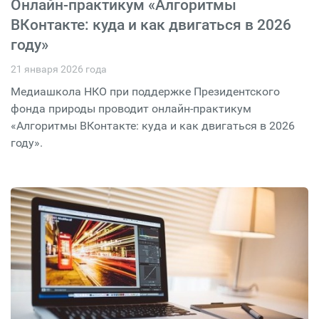
Онлайн-практикум «Алгоритмы
ВКонтакте: куда и как двигаться в 2026
году»
21 января 2026 года
Медиашкола НКО при поддержке Президентского
фонда природы проводит онлайн-практикум
«Алгоритмы ВКонтакте: куда и как двигаться в 2026
году».