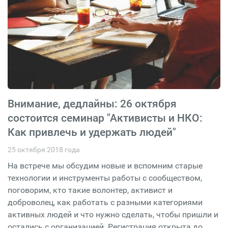
Внимание, дедлайны: 26 октября
состоится семинар "Активисты и НКО:
Как привлечь и удержать людей"
25 октября 2018 года
На встрече мы обсудим новые и вспомним старые
технологии и инструменты работы с сообществом,
поговорим, кто такие волонтер, активист и
доброволец, как работать с разными категориями
активных людей и что нужно сделать, чтобы пришли и
остались с организацией. Регистрация открыта до