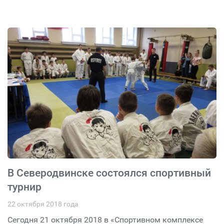
В Северодвинске состоялся спортивный
турнир
22 октября 2018 года
Сегодня 21 октября 2018 в «Спортивном комплексе