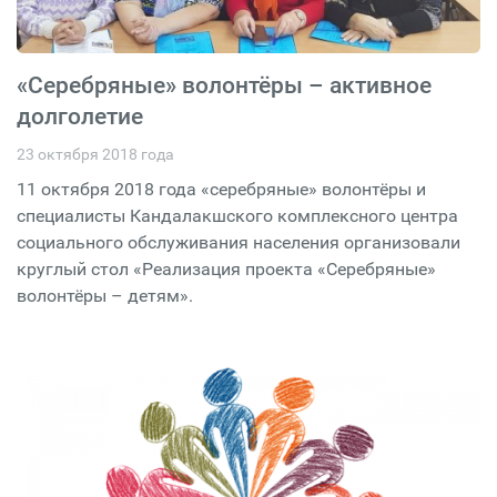
«Серебряные» волонтёры – активное
долголетие
23 октября 2018 года
11 октября 2018 года «серебряные» волонтёры и
специалисты Кандалакшского комплексного центра
социального обслуживания населения организовали
круглый стол «Реализация проекта «Серебряные»
волонтёры – детям».