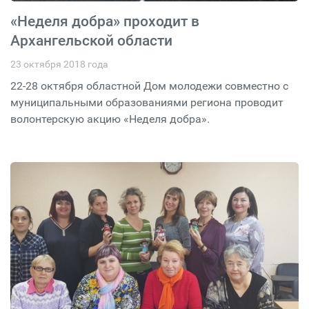
«Неделя добра» проходит в
Архангельской области
23 октября 2018 года
22-28 октября областной Дом молодежи совместно с
муниципальными образованиями региона проводит
волонтерскую акцию «Неделя добра».