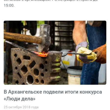
15:00.
В Архангельске подвели итоги конкурса
«Люди дела»
25 октября 2018 года