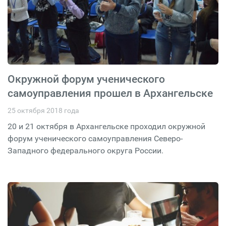
Окружной форум ученического
самоуправления прошел в Архангельске
25 октября 2018 года
20 и 21 октября в Архангельске проходил окружной
форум ученического самоуправления Северо-
Западного федерального округа России.