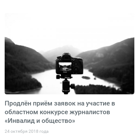
Продлён приём заявок на участие в
областном конкурсе журналистов
«Инвалид и общество»
24 октября 2018 года