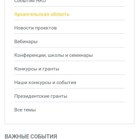
События НКО
Архангельская область
Новости проектов
Вебинары
Конференции, школы и семинары
Конкурсы и гранты
Наши конкурсы и события
Президентские гранты
Все темы
ВАЖНЫЕ СОБЫТИЯ