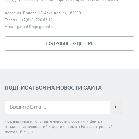
Адрес: ул. Попова, 18, Архангельск, 163000
Телефон: +7(818) 220-65-10
E-mail:
garant@ngo-garant.ru
ПОДРОБНЕЕ О ЦЕНТРЕ
ПОДПИСАТЬСЯ НА НОВОСТИ САЙТА
Подпишитесь и получайте новости о событиях Центра
социальных технологий «Гарант» прямо в Ваш электронный
почтовый ящик.