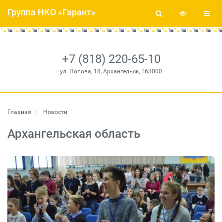
Группа НКО «Гарант»
+7 (818) 220-65-10
ул. Попова, 18, Архангельск, 163000
Главная
Новости
Архангельская область