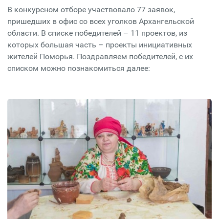
В конкурсном отборе участвовало 77 заявок,
пришедших в офис со всех уголков Архангельской
области. В списке победителей – 11 проектов, из
которых большая часть – проекты инициативных
жителей Поморья. Поздравляем победителей, с их
списком можно познакомиться далее: