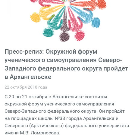
Пресс-релиз: Окружной форум
ученического самоуправления Северо-
Западного федерального округа пройдет
в Архангельске
22 октября 2018 года
С 20 по 21 октября в Архангельске состоится
окружной форум ученического самоуправления
Северо-Западного федерального округа. Он пройдёт
на площадках школы №33 города Архангельска и
Северного (Арктического) федерального университета
имени М.В. Ломоносова.