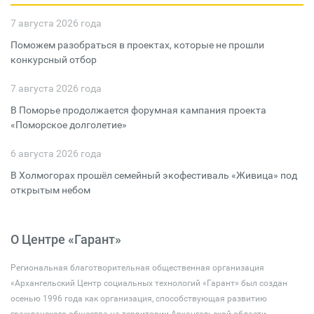
7 августа 2026 года
Поможем разобраться в проектах, которые не прошли
конкурсный отбор
7 августа 2026 года
В Поморье продолжается форумная кампания проекта
«Поморское долголетие»
6 августа 2026 года
В Холмогорах прошёл семейный экофестиваль «Живица» под
открытым небом
О Центре «Гарант»
Региональная благотворительная общественная организация
«Архангельский Центр социальных технологий «Гарант» был создан
осенью 1996 года как организация, способствующая развитию
гражданского общества на территории Архангельской области