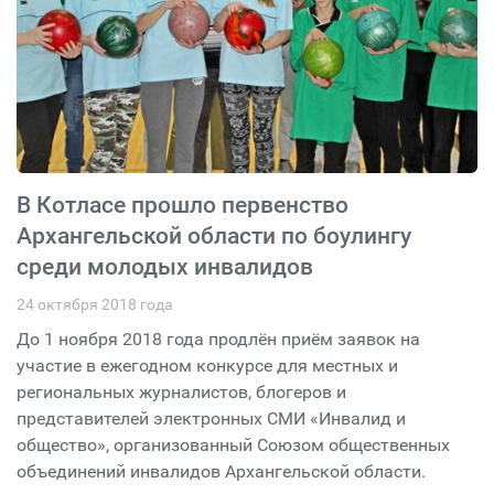
В Котласе прошло первенство
Архангельской области по боулингу
среди молодых инвалидов
24 октября 2018 года
До 1 ноября 2018 года продлён приём заявок на
участие в ежегодном конкурсе для местных и
региональных журналистов, блогеров и
представителей электронных СМИ «Инвалид и
общество», организованный Союзом общественных
объединений инвалидов Архангельской области.