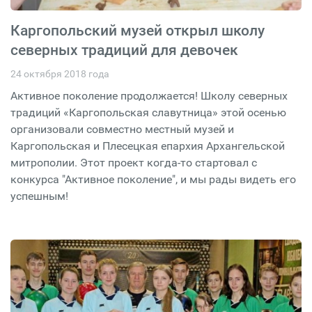
Каргопольский музей открыл школу
северных традиций для девочек
24 октября 2018 года
Активное поколение продолжается! Школу северных
традиций «Каргопольская славутница» этой осенью
организовали совместно местный музей и
Каргопольская и Плесецкая епархия Архангельской
митрополии. Этот проект когда-то стартовал с
конкурса "Активное поколение", и мы рады видеть его
успешным!