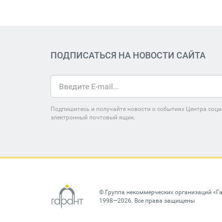
ПОДПИСАТЬСЯ НА НОВОСТИ САЙТА
Подпишитесь и получайте новости о событиях Центра соци
электронный почтовый ящик.
©
Группа некоммерческих организаций «Г
1998—2026. Все права защищены