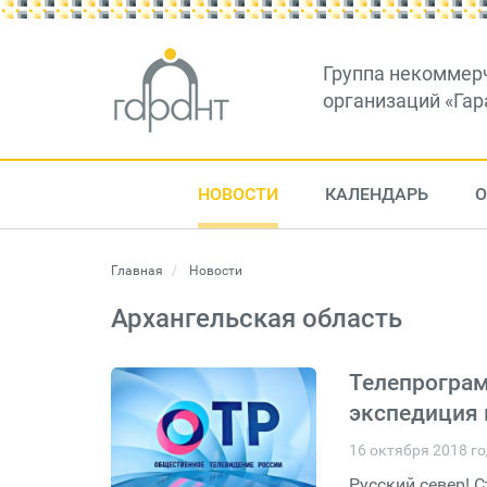
Группа некоммер
организаций «Гар
НОВОСТИ
КАЛЕНДАРЬ
О
Главная
Новости
Архангельская область
Телепрограм
экспедиция 
16 октября 2018 г
Русский север! 