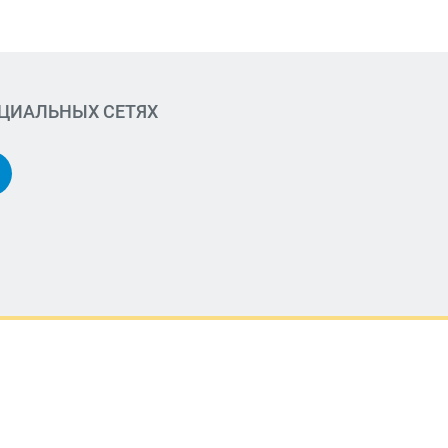
ОЦИАЛЬНЫХ СЕТЯХ