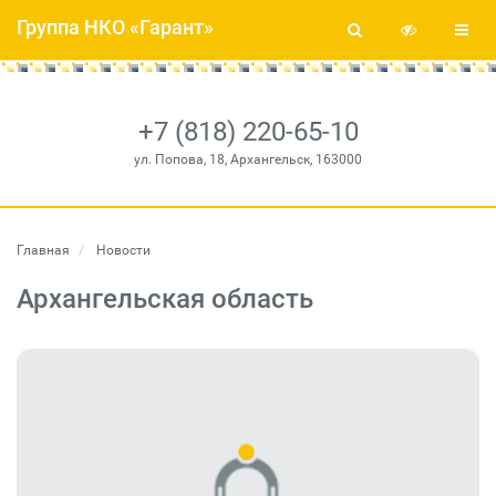
Группа НКО «Гарант»
+7 (818) 220-65-10
ул. Попова, 18, Архангельск, 163000
Главная
Новости
Архангельская область