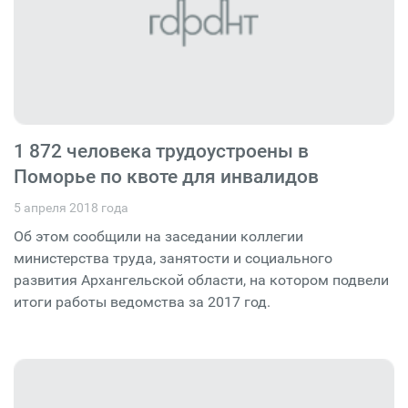
1 872 человека трудоустроены в
Поморье по квоте для инвалидов
5 апреля 2018 года
Об этом сообщили на заседании коллегии
министерства труда, занятости и социального
развития Архангельской области, на котором подвели
итоги работы ведомства за 2017 год.