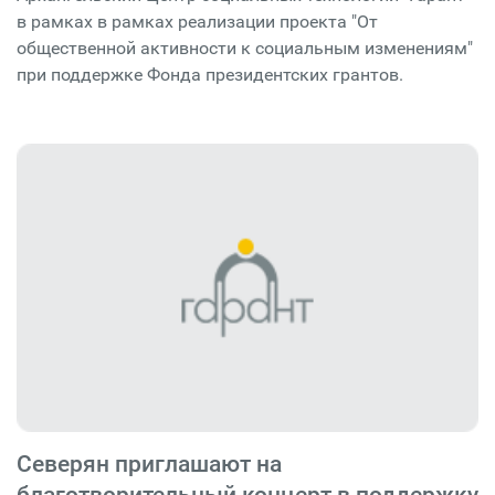
в рамках в рамках реализации проекта "От
общественной активности к социальным изменениям"
при поддержке Фонда президентских грантов.
Северян приглашают на
благотворительный концерт в поддержку