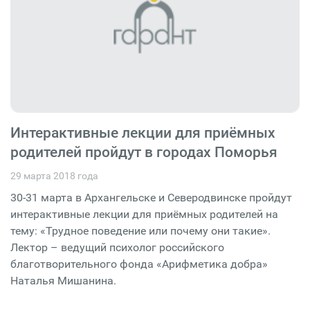
Интерактивные лекции для приёмных
родителей пройдут в городах Поморья
29 марта 2018 года
30-31 марта в Архангельске и Северодвинске пройдут
интерактивные лекции для приёмных родителей на
тему: «Трудное поведение или почему они такие».
Лектор – ведущий психолог российского
благотворительного фонда «Арифметика добра»
Наталья Мишанина.