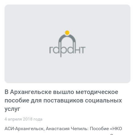
В Архангельске вышло методическое
пособие для поставщиков социальных
услуг
4 апреля 2018 года
АСИ-Архангельск, Анастасия Чепиль: Пособие «НКО