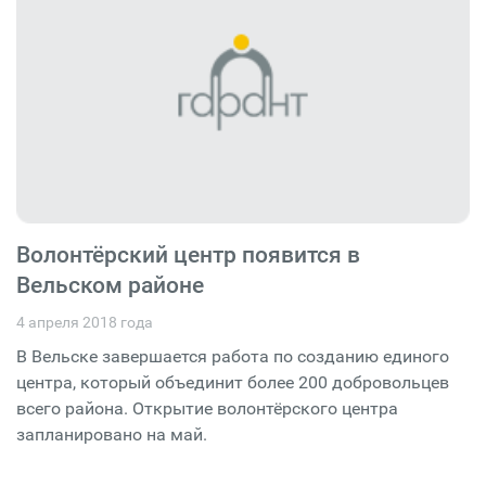
Волонтёрский центр появится в
Вельском районе
4 апреля 2018 года
В Вельске завершается работа по созданию единого
центра, который объединит более 200 добровольцев
всего района. Открытие волонтёрского центра
запланировано на май.