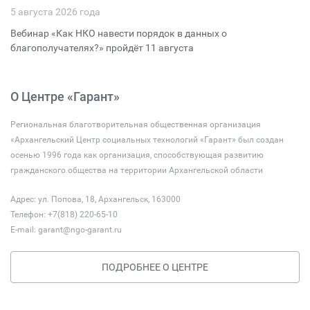
5 августа 2026 года
Вебинар «Как НКО навести порядок в данных о
благополучателях?» пройдёт 11 августа
О Центре «Гарант»
Региональная благотворительная общественная организация
«Архангельский Центр социальных технологий «Гарант» был создан
осенью 1996 года как организация, способствующая развитию
гражданского общества на территории Архангельской области
Адрес: ул. Попова, 18, Архангельск, 163000
Телефон: +7(818) 220-65-10
E-mail:
garant@ngo-garant.ru
ПОДРОБНЕЕ О ЦЕНТРЕ