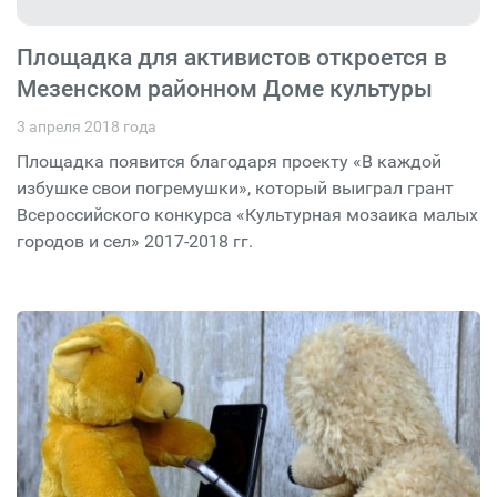
Площадка для активистов откроется в
Мезенском районном Доме культуры
3 апреля 2018 года
Площадка появится благодаря проекту «В каждой
избушке свои погремушки», который выиграл грант
Всероссийского конкурса «Культурная мозаика малых
городов и сел» 2017-2018 гг.