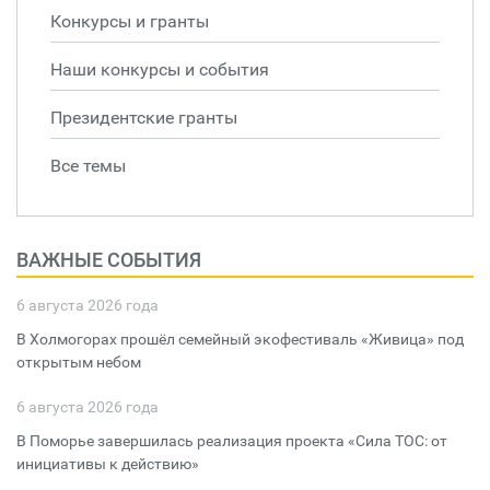
Конкурсы и гранты
Наши конкурсы и события
Президентские гранты
Все темы
ВАЖНЫЕ СОБЫТИЯ
6 августа 2026 года
В Холмогорах прошёл семейный экофестиваль «Живица» под
открытым небом
6 августа 2026 года
В Поморье завершилась реализация проекта «Сила ТОС: от
инициативы к действию»