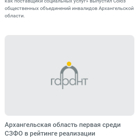
как поставщики социальных услуг» выпустил Союз
общественных объединений инвалидов Архангельской
области.
Архангельская область первая среди
СЗФО в рейтинге реализации