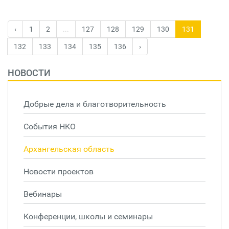
‹
1
2
...
127
128
129
130
131
132
133
134
135
136
›
НОВОСТИ
Добрые дела и благотворительность
События НКО
Архангельская область
Новости проектов
Вебинары
Конференции, школы и семинары