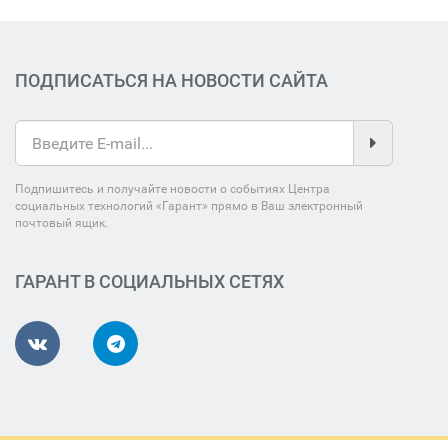
ПОДПИСАТЬСЯ НА НОВОСТИ САЙТА
Подпишитесь и получайте новости о событиях Центра
социальных технологий «Гарант» прямо в Ваш электронный
почтовый ящик.
ГАРАНТ В СОЦИАЛЬНЫХ СЕТЯХ