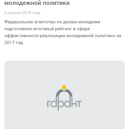
молодежной политики
3 апреля 2018 года
Федеральное агентство по делам молодежи
подготовило итоговый рейтинг в сфере
эффективности реализации молодежной политики за
2017 год.