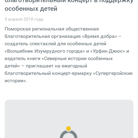
особенных детей
5 апреля 2018 года
Поморская региональная общественная
благотворительная организация «Время добра» –
создатель спектаклей для особенных детей
«Волшебник Изумрудного города» и «Урфин Джюс» и
издатель книги «Северные истории особенных
детей» – приглашает на ежегодный
благотворительный концерт-ярмарку «Супергеройские
истории».