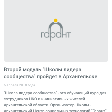
Второй модуль "Школы лидера
сообщества" пройдет в Архангельске
6 апреля 2018 года
"Школа лидера сообщества" - это обучающий курс для
сотрудников НКО и инициативных жителей
Архангельской области. Организатор Школы -
Архангельский Центр социальных технологий "Гарант"