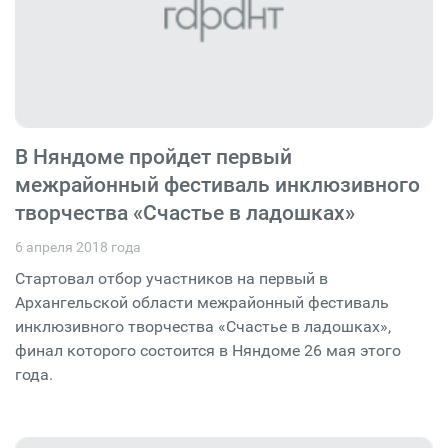
В Няндоме пройдет первый
межрайонный фестиваль инклюзивного
творчества «Счастье в ладошках»
6 апреля 2018 года
Стартовал отбор участников на первый в
Архангельской области межрайонный фестиваль
инклюзивного творчества «Счастье в ладошках»,
финал которого состоится в Няндоме 26 мая этого
года.