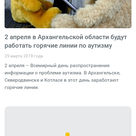
2 апреля в Архангельской области будут
работать горячие линии по аутизму
29 марта 2018 года
2 апреля – Всемирный день распространения
информации о проблеме аутизма. В Архангельске,
Северодвинске и Котласе в этот день заработают
горячие линии.