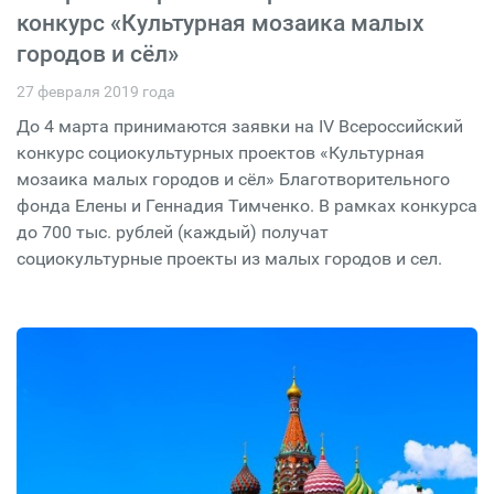
конкурс «Культурная мозаика малых
городов и сёл»
27 февраля 2019 года
До 4 марта принимаются заявки на IV Всероссийский
конкурс социокультурных проектов «Культурная
мозаика малых городов и сёл» Благотворительного
фонда Елены и Геннадия Тимченко. В рамках конкурса
до 700 тыс. рублей (каждый) получат
социокультурные проекты из малых городов и сел.