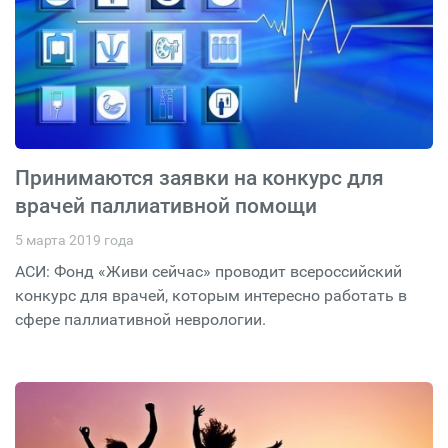
Принимаются заявки на конкурс для
врачей паллиативной помощи
5 марта 2019 года
АСИ: Фонд «Живи сейчас» проводит всероссийский
конкурс для врачей, которым интересно работать в
сфере паллиативной неврологии.