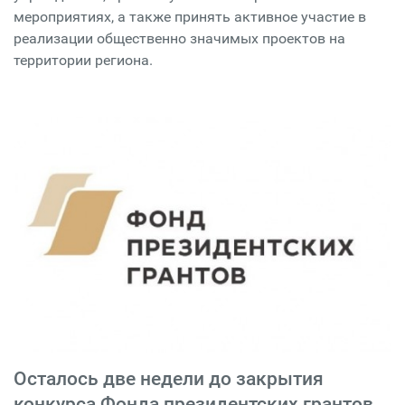
мероприятиях, а также принять активное участие в
реализации общественно значимых проектов на
территории региона.
Осталось две недели до закрытия
конкурса Фонда президентских грантов