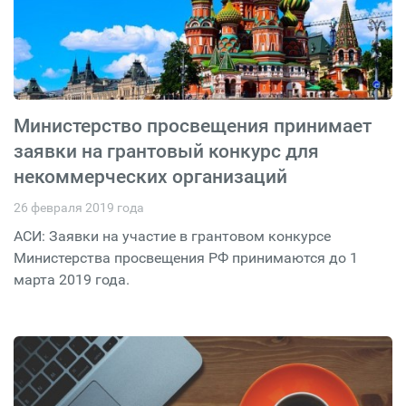
Министерство просвещения принимает
заявки на грантовый конкурс для
некоммерческих организаций
26 февраля 2019 года
АСИ: Заявки на участие в грантовом конкурсе
Министерства просвещения РФ принимаются до 1
марта 2019 года.