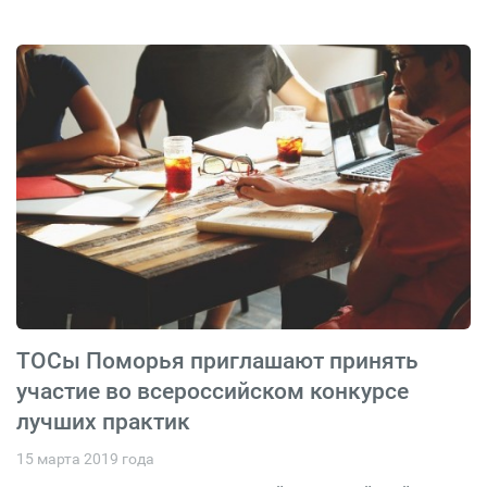
ТОСы Поморья приглашают принять
участие во всероссийском конкурсе
лучших практик
15 марта 2019 года