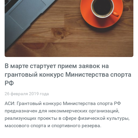
В марте стартует прием заявок на
грантовый конкурс Министерства спорта
РФ
26 февраля 2019 года
АСИ: Грантовый конкурс Министерства спорта РФ
предназначен для некоммерческих организаций,
реализующих проекты в сфере физической культуры,
массового спорта и спортивного резерва.