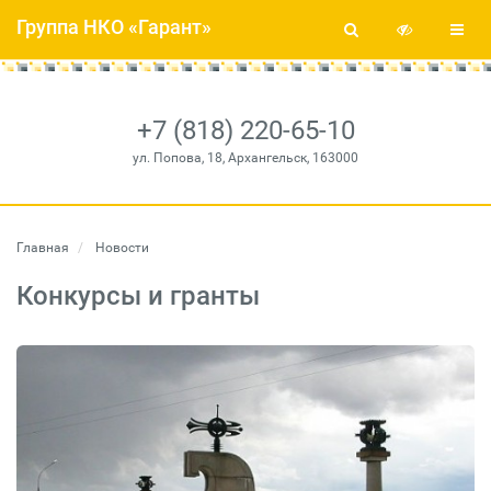
Группа НКО «Гарант»
+7 (818) 220-65-10
ул. Попова, 18, Архангельск, 163000
Главная
Новости
Конкурсы и гранты