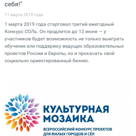
себя!"
11 марта 2019 года
1 марта 2019 года стартовал третий ежегодный
Конкурс СОЛь. Он продлится до 12 июня — у
участников будет возможность не только выиграть
обучение или поддержку ведущих образовательных
проектов России и Европы, но и прокачать свой
социально ориентированный бизнес.