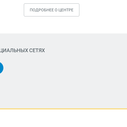
ПОДРОБНЕЕ О ЦЕНТРЕ
ОЦИАЛЬНЫХ СЕТЯХ