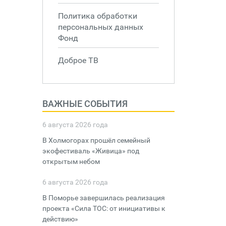
Политика обработки
персональных данных
Фонд
Доброе ТВ
ВАЖНЫЕ СОБЫТИЯ
6 августа 2026 года
В Холмогорах прошёл семейный
экофестиваль «Живица» под
открытым небом
6 августа 2026 года
В Поморье завершилась реализация
проекта «Сила ТОС: от инициативы к
действию»