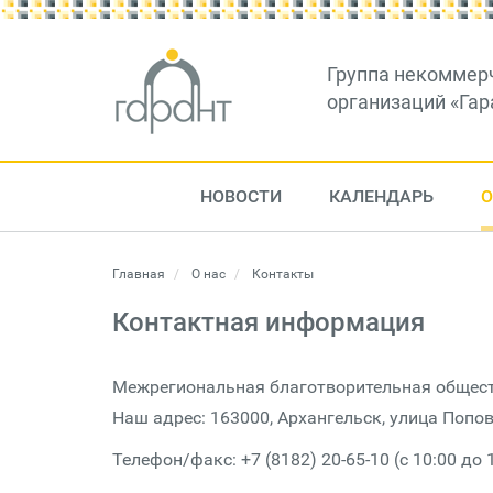
Группа некоммер
организаций «Гар
НОВОСТИ
КАЛЕНДАРЬ
О
Главная
О нас
Контакты
Контактная информация
Межрегиональная благотворительная обществ
Наш адрес: 163000, Архангельск, улица Попова
Телефон/факс: +7 (8182) 20-65-10 (с 10:00 до