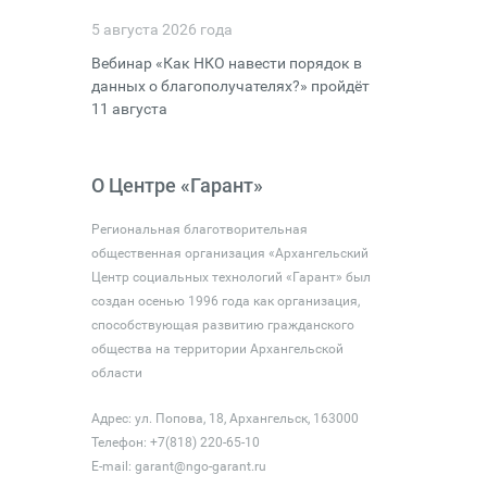
5 августа 2026 года
Вебинар «Как НКО навести порядок в
данных о благополучателях?» пройдёт
11 августа
О Центре «Гарант»
Региональная благотворительная
общественная организация «Архангельский
Центр социальных технологий «Гарант» был
создан осенью 1996 года как организация,
способствующая развитию гражданского
общества на территории Архангельской
области
Адрес: ул. Попова, 18, Архангельск, 163000
Телефон: +7(818) 220-65-10
E-mail:
garant@ngo-garant.ru