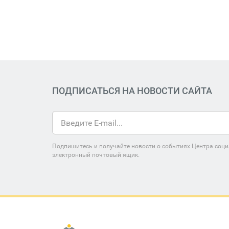
ПОДПИСАТЬСЯ НА НОВОСТИ САЙТА
Подпишитесь и получайте новости о событиях Центра соци
электронный почтовый ящик.