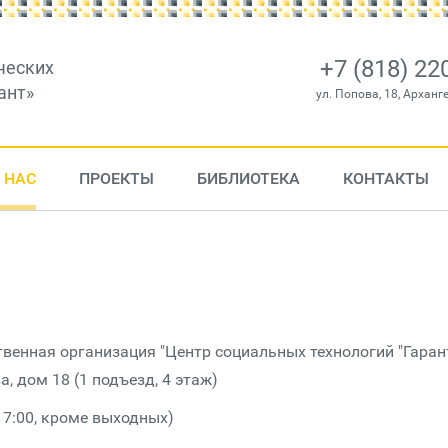
+7 (818) 22
ческих
ант»
ул. Попова, 18, Арханг
 НАС
ПРОЕКТЫ
БИБЛИОТЕКА
КОНТАКТЫ
енная организация "Центр социальных технологий "Гаран
, дом 18 (1 подъезд, 4 этаж)
 17:00, кроме выходных)