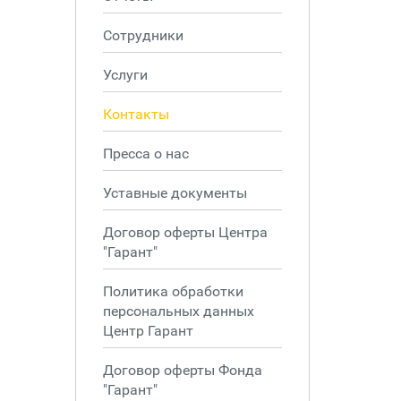
Сотрудники
Услуги
Контакты
Пресса о нас
Уставные документы
Договор оферты Центра
"Гарант"
Политика обработки
персональных данных
Центр Гарант
Договор оферты Фонда
"Гарант"