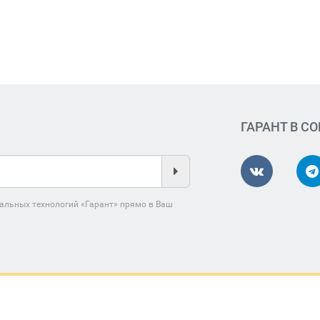
ГАРАНТ В С
альных технологий «Гарант» прямо в Ваш