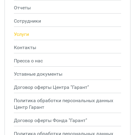
Отчеты
Сотрудники
Услуги
Контакты
Пресса о нас
Уставные документы
Договор оферты Центра "Гарант"
Политика обработки персональных данных
Центр Гарант
Договор оферты Фонда "Гарант"
Политика обработки персональных данных