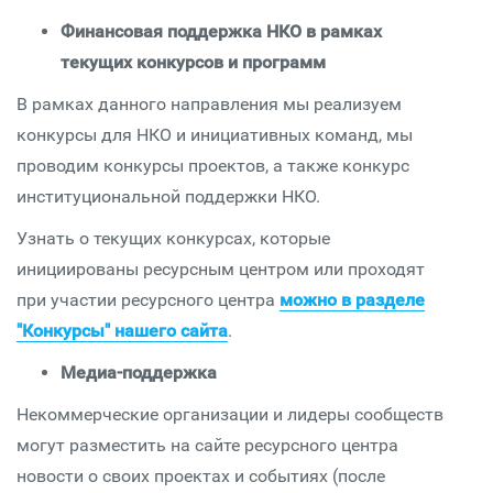
Финансовая поддержка НКО в рамках
текущих конкурсов и программ
В рамках данного направления мы реализуем
конкурсы для НКО и инициативных команд, мы
проводим конкурсы проектов, а также конкурс
институциональной поддержки НКО.
Узнать о текущих конкурсах, которые
инициированы ресурсным центром или проходят
при участии ресурсного центра
можно в разделе
"Конкурсы" нашего сайта
.
Медиа-поддержка
Некоммерческие организации и лидеры сообществ
могут разместить на сайте ресурсного центра
новости о своих проектах и событиях (после