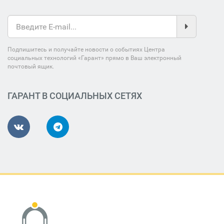
Подпишитесь и получайте новости о событиях Центра
социальных технологий «Гарант» прямо в Ваш электронный
почтовый ящик.
ГАРАНТ В СОЦИАЛЬНЫХ СЕТЯХ