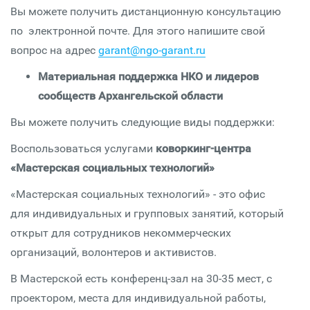
Вы можете получить дистанционную консультацию
по электронной почте. Для этого напишите свой
вопрос на адрес
garant@ngo-garant.ru
Материальная поддержка НКО и лидеров
сообществ Архангельской области
Вы можете получить следующие виды поддержки:
Воспользоваться услугами
коворкинг-центра
«Мастерская социальных технологий»
«Мастерская социальных технологий» - это офис
для индивидуальных и групповых занятий, который
открыт для сотрудников некоммерческих
организаций, волонтеров и активистов.
В Мастерской есть конференц-зал на 30-35 мест, с
проектором, места для индивидуальной работы,