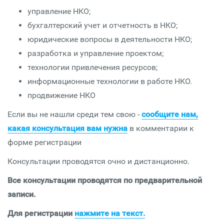
управление НКО;
бухгалтерский учет и отчетность в НКО;
юридические вопросы в деятельности НКО;
разработка и управление проектом;
технологии привлечения ресурсов;
информационные технологии в работе НКО.
продвижение НКО
Если вы не нашли среди тем свою -
сообщите нам,
какая консультация вам нужна
в комментарии к
форме регистрации
Консультации проводятся очно и дистанционно.
Все консультации проводятся по предварительной
записи.
Для регистрации
нажмите на текст.