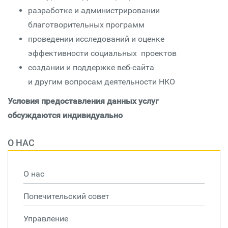
разработке и администрировании
благотворительных программ
проведении исследований и оценке
эффективности социальных проектов
создании и поддержке веб-сайта
и другим вопросам деятельности НКО
Условия предоставления данных услуг
обсуждаются индивидуально
О НАС
О нас
Попечительский совет
Управление