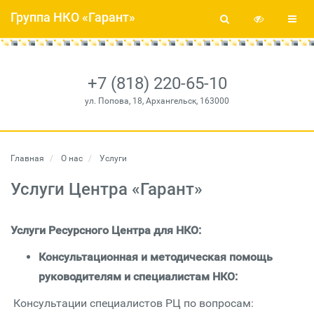
Группа НКО «Гарант»
+7 (818) 220-65-10
ул. Попова, 18, Архангельск, 163000
Главная
О нас
Услуги
Услуги Центра «Гарант»
Услуги Ресурсного Центра для НКО:
Консультационная и методическая помощь
руководителям и специалистам НКО:
Консультации специалистов РЦ по вопросам: