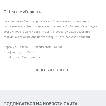
О Центре «Гарант»
Региональная благотворительная общественная организация
«Архангельский Центр социальных технологий «Гарант» был создан
осенью 1996 года как организация, способствующая развитию
гражданского общества на территории Архангельской области
Адрес: ул. Попова, 18, Архангельск, 163000
Телефон: +7(818) 220-65-10
E-mail:
garant@ngo-garant.ru
ПОДРОБНЕЕ О ЦЕНТРЕ
ПОДПИСАТЬСЯ НА НОВОСТИ САЙТА