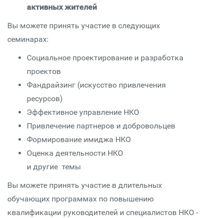
активных жителей
Вы можете принять участие в следующих
семинарах:
Социальное проектирование и разработка
проектов
Фандрайзинг (искусство привлечения
ресурсов)
Эффективное управление НКО
Привлечение партнеров и добровольцев
Формирование имиджа НКО
Оценка деятельности НКО
и другие темы
Вы можете принять участие в длительных
обучающих программах по повышению
квалификации руководителей и специалистов НКО -