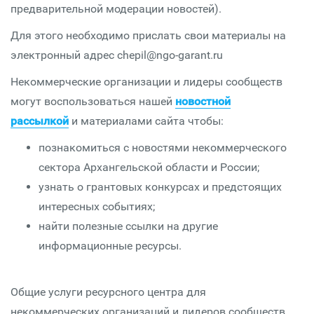
предварительной модерации новостей).
Для этого необходимо прислать свои материалы на
электронный адрес chepil@ngo-garant.ru
Некоммерческие организации и лидеры сообществ
могут воспользоваться нашей
новостной
рассылкой
и материалами сайта чтобы:
познакомиться с новостями некоммерческого
сектора Архангельской области и России;
узнать о грантовых конкурсах и предстоящих
интересных событиях;
найти полезные ссылки на другие
информационные ресурсы.
Общие услуги ресурсного центра для
некоммерческих организаций и лидеров сообществ