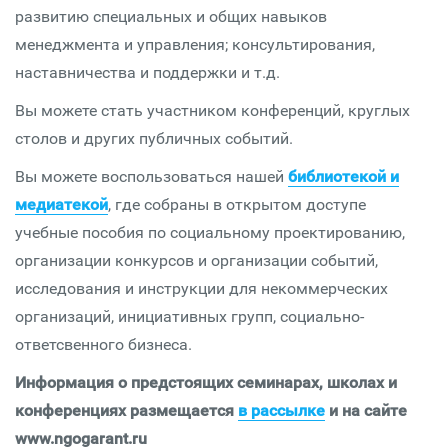
развитию специальных и общих навыков
менеджмента и управления; консультирования,
наставничества и поддержки и т.д.
Вы можете стать участником конференций, круглых
столов и других публичных событий.
Вы можете воспользоваться нашей
библиотекой и
медиатекой
, где собраны в открытом доступе
учебные пособия по социальному проектированию,
организации конкурсов и организации событий,
исследования и инструкции для некоммерческих
организаций, инициативных групп, социально-
ответсвенного бизнеса.
Информация о предстоящих семинарах, школах и
конференциях размещается
в рассылке
и на сайте
www.ngogarant.ru