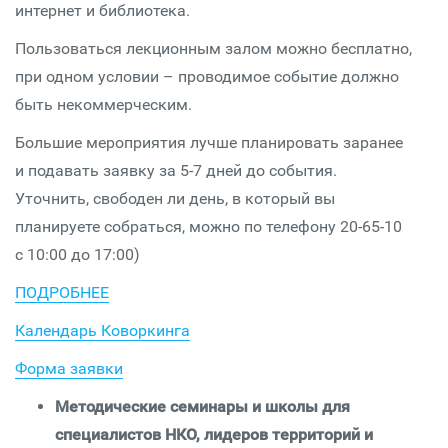
интернет и библиотека.
Пользоваться лекционным залом можно бесплатно,
при одном условии – проводимое событие должно
быть некоммерческим.
Большие мероприятия лучше планировать заранее
и подавать заявку за 5-7 дней до события.
Уточнить, свободен ли день, в который вы
планируете собраться, можно по телефону 20-65-10
с 10:00 до 17:00)
ПОДРОБНЕЕ
Календарь Коворкинга
Форма заявки
Методические семинары и школы для
специалистов НКО, лидеров территорий и