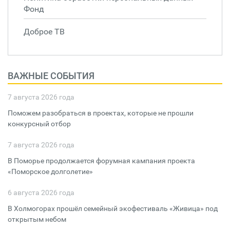
Фонд
Доброе ТВ
ВАЖНЫЕ СОБЫТИЯ
7 августа 2026 года
Поможем разобраться в проектах, которые не прошли
конкурсный отбор
7 августа 2026 года
В Поморье продолжается форумная кампания проекта
«Поморское долголетие»
6 августа 2026 года
В Холмогорах прошёл семейный экофестиваль «Живица» под
открытым небом