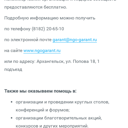
предоставляются бесплатно.
Подробную информацию можно получить
по телефону (8182) 20-65-10
по электронной почте
garant@ngo-garant.ru
на сайте
www.ngogarant.ru
или по адресу: Архангельск, ул. Попова 18, 1
подъезд
Также мы оказываем помощь в:
организации и проведении круглых столов,
конференций и форумов;
организации благотворительных акций,
конкурсов и других мероприятий.