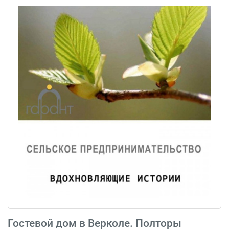
Гостевой дом в Верколе. Полторы