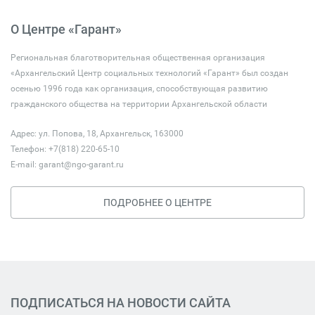
О Центре «Гарант»
Региональная благотворительная общественная организация
«Архангельский Центр социальных технологий «Гарант» был создан
осенью 1996 года как организация, способствующая развитию
гражданского общества на территории Архангельской области
Адрес: ул. Попова, 18, Архангельск, 163000
Телефон: +7(818) 220-65-10
E-mail:
garant@ngo-garant.ru
ПОДРОБНЕЕ О ЦЕНТРЕ
ПОДПИСАТЬСЯ НА НОВОСТИ САЙТА