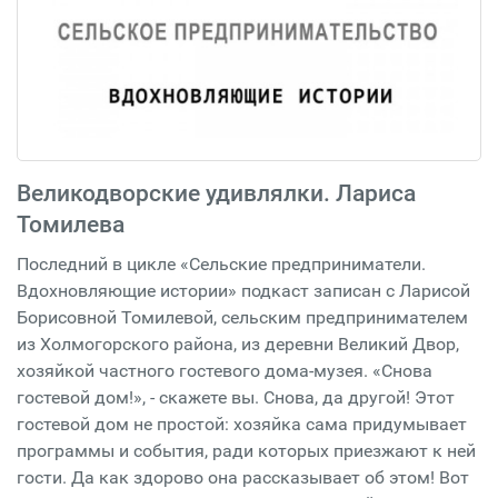
Великодворские удивлялки. Лариса
Томилева
Последний в цикле «Сельские предприниматели.
Вдохновляющие истории» подкаст записан с Ларисой
Борисовной Томилевой, сельским предпринимателем
из Холмогорского района, из деревни Великий Двор,
хозяйкой частного гостевого дома-музея. «Снова
гостевой дом!», - скажете вы. Снова, да другой! Этот
гостевой дом не простой: хозяйка сама придумывает
программы и события, ради которых приезжают к ней
гости. Да как здорово она рассказывает об этом! Вот