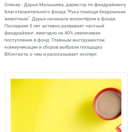
Спикер - Дарья Малышева, директор по фандрайзингу
Благотворительного фонда "Рука помощи бездомным
животным". Дарья начинала волонтёром в фонде.
Последние 5 лет активно развивает частный
фандрайзинг, ежегодно на 40% увеличивая
поступления в фонд. Главным инструментом
коммуникации и сборов выбрали площадку
ВКонтакте, о чем и рассказывает эксперт.