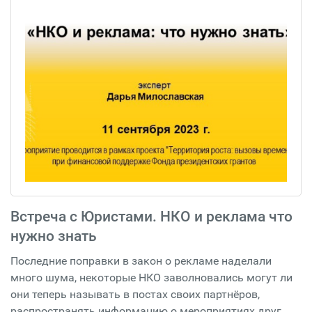
Встреча с Юристами. НКО и реклама что
нужно знать
Последние поправки в закон о рекламе наделали
много шума, некоторые НКО заволновались могут ли
они теперь называть в постах своих партнёров,
распространять информацию о мероприятиях друг