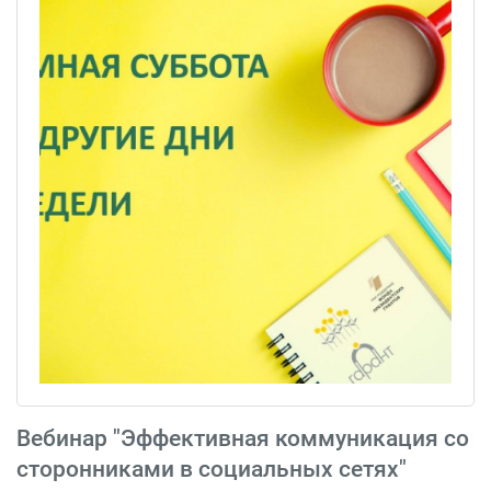
Вебинар "Эффективная коммуникация со
сторонниками в социальных сетях"