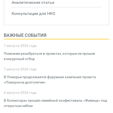
Аналитические статьи
Консультации для НКО
ВАЖНЫЕ СОБЫТИЯ
7 августа 2026 года
Поможем разобраться в проектах, которые не прошли
конкурсный отбор
7 августа 2026 года
В Поморье продолжается форумная кампания проекта
«Поморское долголетие»
6 августа 2026 года
В Холмогорах прошёл семейный экофестиваль «Живица» под
открытым небом