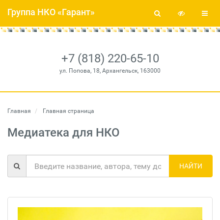
Группа НКО «Гарант»
+7 (818) 220-65-10
ул. Попова, 18, Архангельск, 163000
Главная
Главная страница
Медиатека для НКО
НАЙТИ