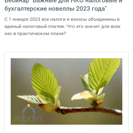
Вебинар "Важные для НКО налоговые и
бухгалтерские новеллы 2023 года"
С 1 января 2023 все налоги и взносы объединены в
единый налоговый платеж. Что это значит для всех
нас в практическом плане?