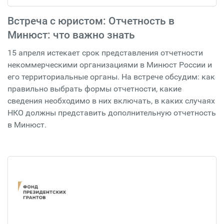
Встреча с юристом: Отчетность в
Минюст: что важно знать
15 апреля истекает срок представления отчетности
некоммерческими организациями в Минюст России и
его территориальные органы. На встрече обсудим: как
правильно выбрать формы отчетности, какие
сведения необходимо в них включать, в каких случаях
НКО должны представить дополнительную отчетность
в Минюст.