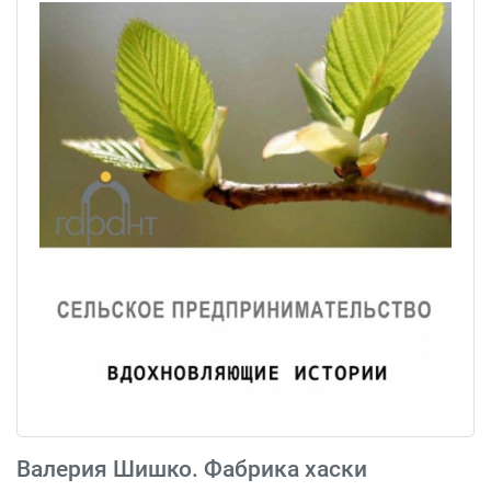
Валерия Шишко. Фабрика хаски