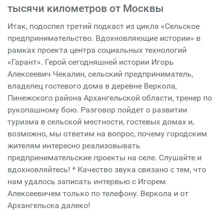
тысячи километров от Москвы
Итак, подоспел третий подкаст из цикла «Сельское
предпринимательство. Вдохновляющие истории» в
рамках проекта центра социальных технологий
«Гарант». Герой сегодняшней истории Игорь
Алексеевич Чекалин, сельский предприниматель,
владелец гостевого дома в деревне Веркола,
Пинежского района Архангельской области, тренер по
рукопашному бою. Разговор пойдет о развитии
туризма в сельской местности, гостевых домах и,
возможно, мы ответим на вопрос, почему городским
жителям интересно реализовывать
предпринимательские проекты на селе. Слушайте и
вдохновляйтесь! * Качество звука связано с тем, что
нам удалось записать интервью с Игорем
Алексеевичем только по телефону. Веркола и от
Архангельска далеко!