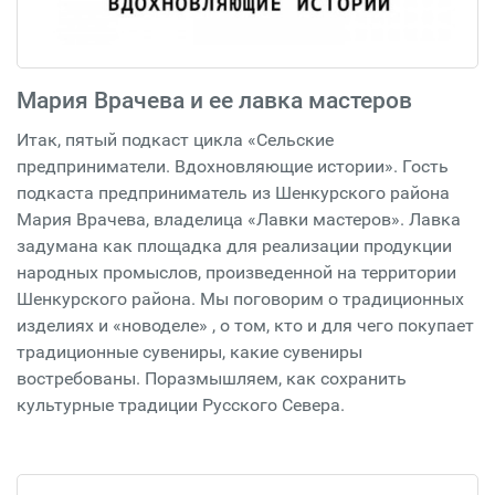
Мария Врачева и ее лавка мастеров
Итак, пятый подкаст цикла «Сельские
предприниматели. Вдохновляющие истории». Гость
подкаста предприниматель из Шенкурского района
Мария Врачева, владелица «Лавки мастеров». Лавка
задумана как площадка для реализации продукции
народных промыслов, произведенной на территории
Шенкурского района. Мы поговорим о традиционных
изделиях и «новоделе» , о том, кто и для чего покупает
традиционные сувениры, какие сувениры
востребованы. Поразмышляем, как сохранить
культурные традиции Русского Севера.