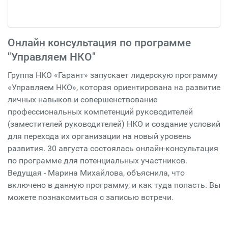
Онлайн консультация по программе
"Управляем НКО"
Группа НКО «Гарант» запускает лидерскую программу
«Управляем НКО», которая ориентирована на развитие
личных навыков и совершенствование
профессиональных компетенций руководителей
(заместителей руководителей) НКО и создание условий
для перехода их организации на новый уровень
развития. 30 августа состоялась онлайн-консультация
по программе для потенциальных участников.
Ведущая - Марина Михайлова, объяснила, что
включено в данную программу, и как туда попасть. Вы
можете познакомиться с записью встречи.