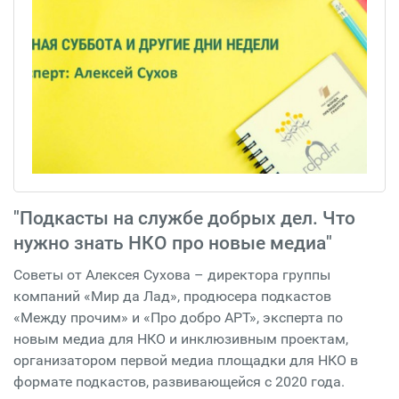
"Подкасты на службе добрых дел. Что
нужно знать НКО про новые медиа"
Советы от Алексея Сухова – директора группы
компаний «Мир да Лад», продюсера подкастов
«Между прочим» и «Про добро АРТ», эксперта по
новым медиа для НКО и инклюзивным проектам,
организатором первой медиа площадки для НКО в
формате подкастов, развивающейся с 2020 года.