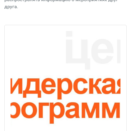
друга.