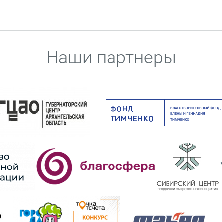
Наши партнеры