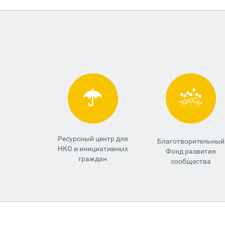
Ресурсный центр для
Благотворительный
НКО и инициативных
Фонд развития
граждан
сообщества