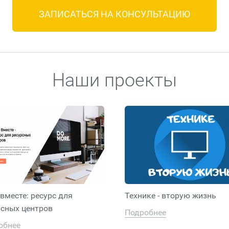
ЗАПИСАТЬСЯ НА КОНСУЛЬТАЦИЮ
Наши проекты
вместе: ресурс для
Технике - вторую жизнь
рсных центров
Подробнее
обнее