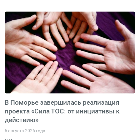
В Поморье завершилась реализация
проекта «Сила ТОС: от инициативы к
действию»
6 августа 2026 года