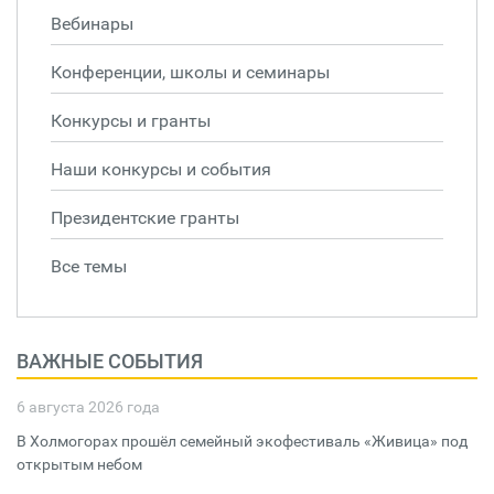
Вебинары
Конференции, школы и семинары
Конкурсы и гранты
Наши конкурсы и события
Президентские гранты
Все темы
ВАЖНЫЕ СОБЫТИЯ
6 августа 2026 года
В Холмогорах прошёл семейный экофестиваль «Живица» под
открытым небом