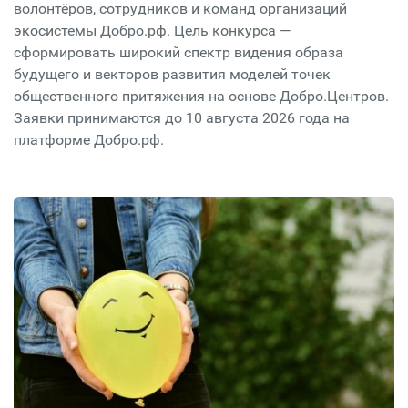
волонтёров, сотрудников и команд организаций
экосистемы Добро.рф. Цель конкурса —
сформировать широкий спектр видения образа
будущего и векторов развития моделей точек
общественного притяжения на основе Добро.Центров.
Заявки принимаются до 10 августа 2026 года на
платформе Добро.рф.