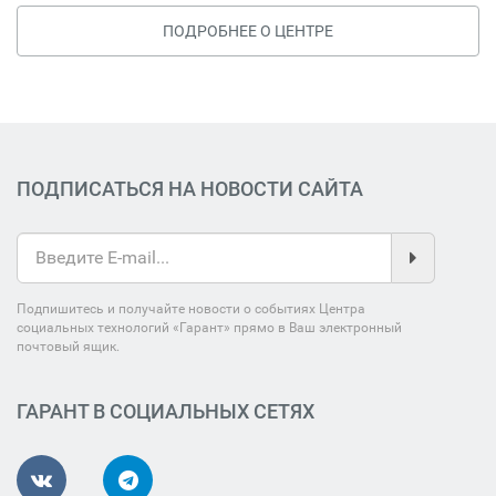
ПОДРОБНЕЕ О ЦЕНТРЕ
ПОДПИСАТЬСЯ НА НОВОСТИ САЙТА
Подпишитесь и получайте новости о событиях Центра
социальных технологий «Гарант» прямо в Ваш электронный
почтовый ящик.
ГАРАНТ В СОЦИАЛЬНЫХ СЕТЯХ