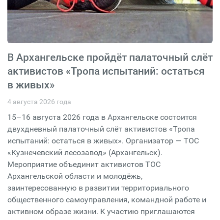
В Архангельске пройдёт палаточный слёт
активистов «Тропа испытаний: остаться
в живых»
4 августа 2026 года
15–16 августа 2026 года в Архангельске состоится
двухдневный палаточный слёт активистов «Тропа
испытаний: остаться в живых». Организатор — ТОС
«Кузнечевский лесозавод» (Архангельск).
Мероприятие объединит активистов ТОС
Архангельской области и молодёжь,
заинтересованную в развитии территориального
общественного самоуправления, командной работе и
активном образе жизни. К участию приглашаются