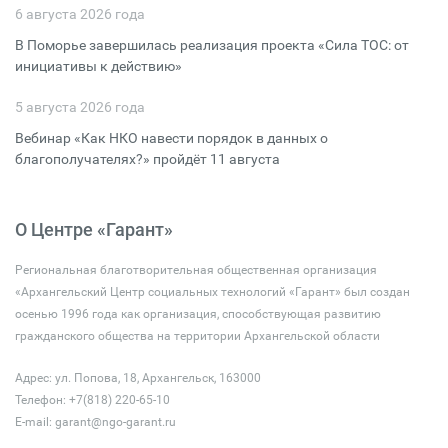
6 августа 2026 года
В Поморье завершилась реализация проекта «Сила ТОС: от
инициативы к действию»
5 августа 2026 года
Вебинар «Как НКО навести порядок в данных о
благополучателях?» пройдёт 11 августа
О Центре «Гарант»
Региональная благотворительная общественная организация
«Архангельский Центр социальных технологий «Гарант» был создан
осенью 1996 года как организация, способствующая развитию
гражданского общества на территории Архангельской области
Адрес: ул. Попова, 18, Архангельск, 163000
Телефон: +7(818) 220-65-10
E-mail:
garant@ngo-garant.ru