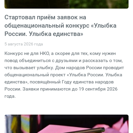
Стартовал приём заявок на
общенациональный конкурс «Улыбка
России. Улыбка единства»
5 августа 2026 года
Конкурс не для НКО, а скорее для тех, кому нужен
повод объединиться с друзьями и рассказать о том,
что вызывает улыбку. Дом народов России проводит
общенациональный проект «Улыбка России. Улыбка
единства», посвящённый Году единства народов
России. Заявки принимаются до 19 сентября 2026
года.