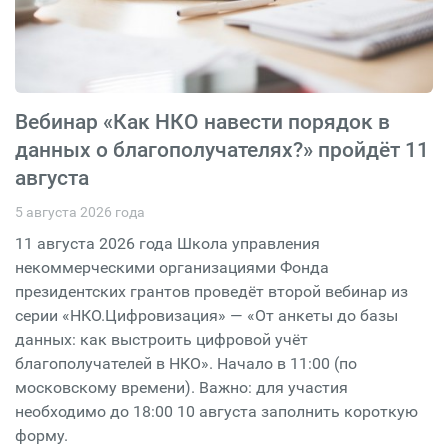
Вебинар «Как НКО навести порядок в
данных о благополучателях?» пройдёт 11
августа
5 августа 2026 года
11 августа 2026 года Школа управления
некоммерческими организациями Фонда
президентских грантов проведёт второй вебинар из
серии «НКО.Цифровизация» — «От анкеты до базы
данных: как выстроить цифровой учёт
благополучателей в НКО». Начало в 11:00 (по
московскому времени). Важно: для участия
необходимо до 18:00 10 августа заполнить короткую
форму.