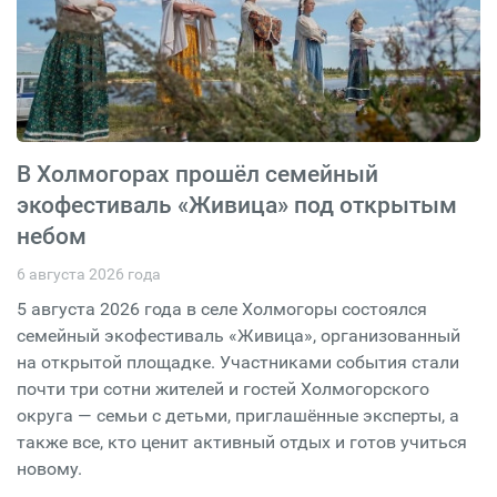
В Холмогорах прошёл семейный
экофестиваль «Живица» под открытым
небом
6 августа 2026 года
5 августа 2026 года в селе Холмогоры состоялся
семейный экофестиваль «Живица», организованный
на открытой площадке. Участниками события стали
почти три сотни жителей и гостей Холмогорского
округа — семьи с детьми, приглашённые эксперты, а
также все, кто ценит активный отдых и готов учиться
новому.