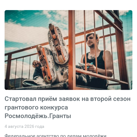
Стартовал приём заявок на второй сезон
грантового конкурса
Росмолодёжь.Гранты
4 августа 2026 года
Федеральное агентство по делам молодёжи