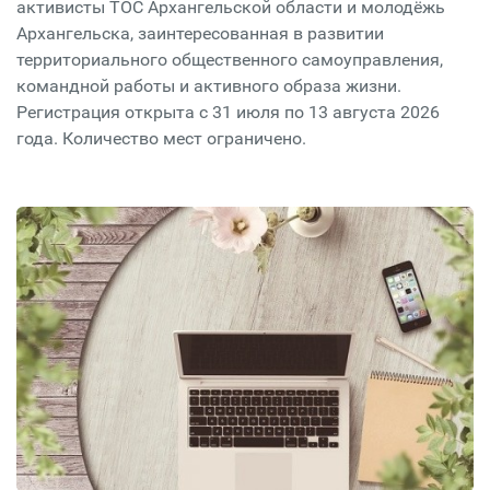
активисты ТОС Архангельской области и молодёжь
Архангельска, заинтересованная в развитии
территориального общественного самоуправления,
командной работы и активного образа жизни.
Регистрация открыта с 31 июля по 13 августа 2026
года. Количество мест ограничено.