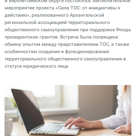
В Верхнетоемском округе состоялось заключительное
мероприятие проекта «Сила ТОС: от инициативы к
действию», реализованного Архангельской
региональной ассоциацией территориального
общественного самоуправления при поддержке Фонда
президентских грантов. Встреча была посвящена
обмену опытом между представителями ТОС, а также
особенностям создания и функционирования
территориального общественного самоуправления в
статусе юридического лица