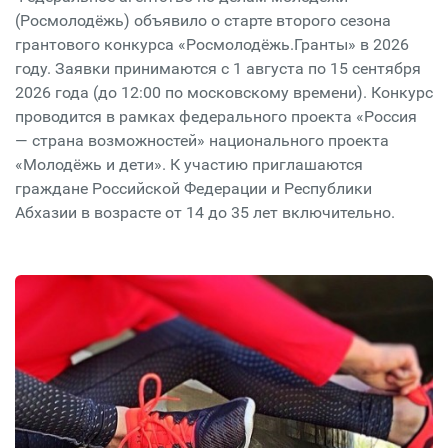
(Росмолодёжь) объявило о старте второго сезона
грантового конкурса «Росмолодёжь.Гранты» в 2026
году. Заявки принимаются с 1 августа по 15 сентября
2026 года (до 12:00 по московскому времени). Конкурс
проводится в рамках федерального проекта «Россия
— страна возможностей» национального проекта
«Молодёжь и дети». К участию приглашаются
граждане Российской Федерации и Республики
Абхазии в возрасте от 14 до 35 лет включительно.