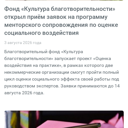
Фонд «Культура благотворительности»
открыл приём заявок на программу
менторского сопровождения по оценке
социального воздействия
3 августа 2026 года
Благотворительный фонд «Культура
благотворительности» запускает проект «Оценка
воздействия на практике», в рамках которого две
некоммерческие организации смогут пройти полный
цикл оценки социального эффекта своей работы под
руководством экспертов. Заявки принимаются до 14
августа 2026 года.