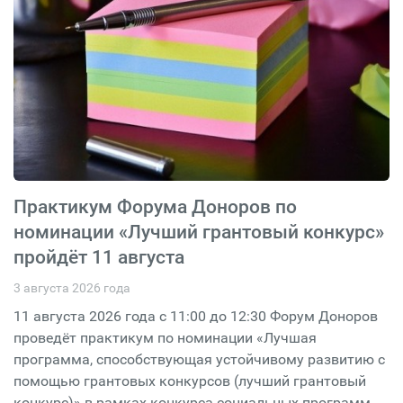
Практикум Форума Доноров по
номинации «Лучший грантовый конкурс»
пройдёт 11 августа
3 августа 2026 года
11 августа 2026 года с 11:00 до 12:30 Форум Доноров
проведёт практикум по номинации «Лучшая
программа, способствующая устойчивому развитию с
помощью грантовых конкурсов (лучший грантовый
конкурс)» в рамках конкурса социальных программ