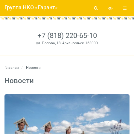
Группа НКО «Гарант»
+7 (818) 220-65-10
ул. Попова, 18, Архангельск, 163000
Главная
Новости
Новости