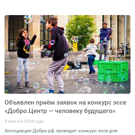
Объявлен приём заявок на конкурс эссе
«Добро.Центр — человеку будущего»
5 августа 2026 года
Ассоциация Добро.рф проводит конкурс эссе для