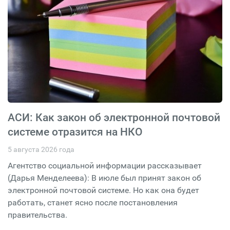
АСИ: Как закон об электронной почтовой
системе отразится на НКО
5 августа 2026 года
Агентство социальной информации рассказывает
(Дарья Менделеева): В июле был принят закон об
электронной почтовой системе. Но как она будет
работать, станет ясно после постановления
правительства.