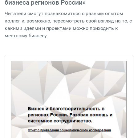
бизнеса регионов России»
Читатели смогут познакомиться с разным опытом
коллег и, возможно, пересмотреть свой взгляд на то, с
какими идеями и проектами можно приходить к
местному бизнесу.