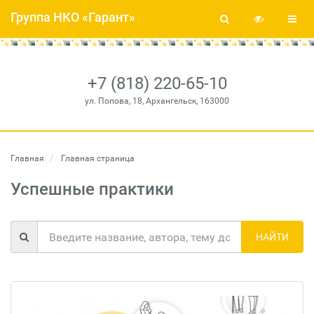
Группа НКО «Гарант»
+7 (818) 220-65-10
ул. Попова, 18, Архангельск, 163000
Главная
Главная страница
Успешные практики
НАЙТИ