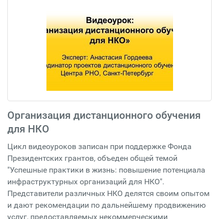
Организация дистанционного обучения
для НКО
Цикл видеоуроков записан при поддержке Фонда
Президентских грантов, объеден общей темой
"Успешные практики в жизнь: повышение потенциала
инфраструктурных организаций для НКО".
Представители различных НКО делятся своим опытом
и дают рекомендации по дальнейшему продвижению
услуг, предоставляемых некоммерческими