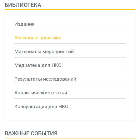
БИБЛИОТЕКА
Издания
Успешные практики
Материалы мероприятий
Медиатека для НКО
Результаты исследований
Аналитические статьи
Консультации для НКО
ВАЖНЫЕ СОБЫТИЯ