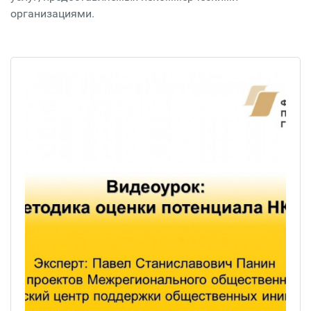
организациями.