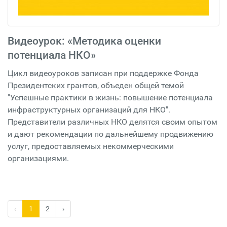
Видеоурок: «Методика оценки
потенциала НКО»
Цикл видеоуроков записан при поддержке Фонда
Президентских грантов, объеден общей темой
"Успешные практики в жизнь: повышение потенциала
инфраструктурных организаций для НКО".
Представители различных НКО делятся своим опытом
и дают рекомендации по дальнейшему продвижению
услуг, предоставляемых некоммерческими
организациями.
‹
1
2
›