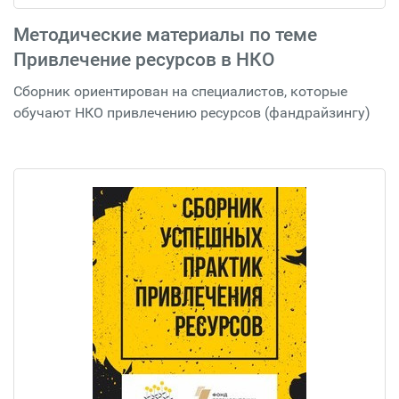
Методические материалы по теме
Привлечение ресурсов в НКО
Сборник ориентирован на специалистов, которые
обучают НКО привлечению ресурсов (фандрайзингу)