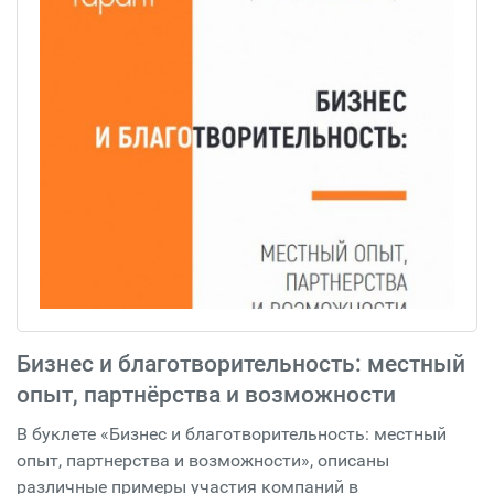
Бизнес и благотворительность: местный
опыт, партнёрства и возможности
В буклете «Бизнес и благотворительность: местный
опыт, партнерства и возможности», описаны
различные примеры участия компаний в