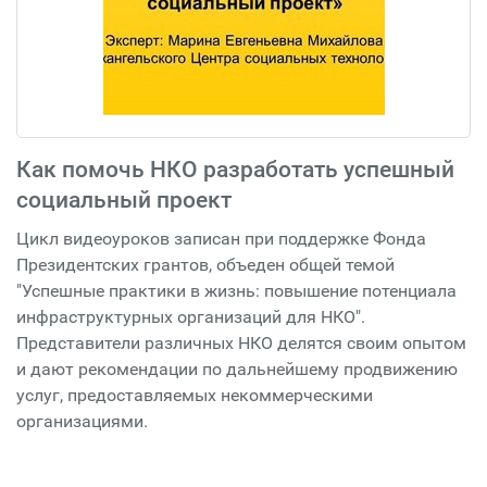
Как помочь НКО разработать успешный
социальный проект
Цикл видеоуроков записан при поддержке Фонда
Президентских грантов, объеден общей темой
"Успешные практики в жизнь: повышение потенциала
инфраструктурных организаций для НКО".
Представители различных НКО делятся своим опытом
и дают рекомендации по дальнейшему продвижению
услуг, предоставляемых некоммерческими
организациями.