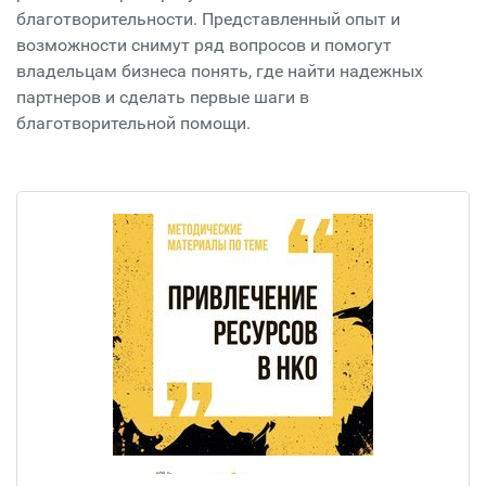
благотворительности. Представленный опыт и
возможности снимут ряд вопросов и помогут
владельцам бизнеса понять, где найти надежных
партнеров и сделать первые шаги в
благотворительной помощи.