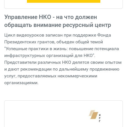
Управление НКО - на что должен
обращать внимание ресурсный центр
Цикл видеоуроков записан при поддержке Фонда
Президентских грантов, объеден общей темой
"Успешные практики в жизнь: повышение потенциала
инфраструктурных организаций для НКО".
Представители различных НКО делятся своим опытом
и дают рекомендации по дальнейшему продвижению
услуг, предоставляемых некоммерческими
организациями.