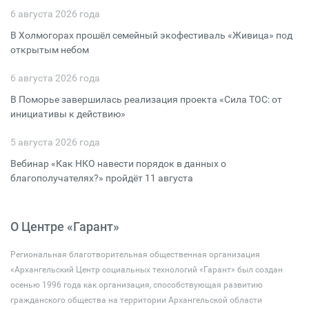
6 августа 2026 года
В Холмогорах прошёл семейный экофестиваль «Живица» под
открытым небом
6 августа 2026 года
В Поморье завершилась реализация проекта «Сила ТОС: от
инициативы к действию»
5 августа 2026 года
Вебинар «Как НКО навести порядок в данных о
благополучателях?» пройдёт 11 августа
О Центре «Гарант»
Региональная благотворительная общественная организация
«Архангельский Центр социальных технологий «Гарант» был создан
осенью 1996 года как организация, способствующая развитию
гражданского общества на территории Архангельской области