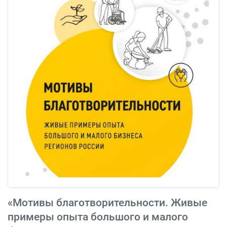
«Мотивы благотворительности. Живые
примеры опыта большого и малого