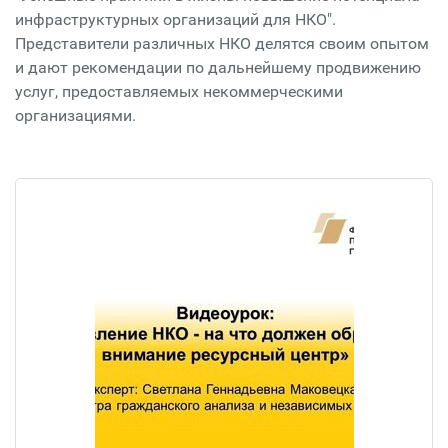
инфраструктурных организаций для НКО".
Представители различных НКО делятся своим опытом
и дают рекомендации по дальнейшему продвижению
услуг, предоставляемых некоммерческими
организациями.