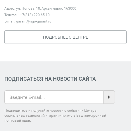
Адрес: ул. Попова, 18, Архангельск, 163000
Телефон: +7(818) 220-65-10
E-mail:
garant@ngo-garant.ru
ПОДРОБНЕЕ О ЦЕНТРЕ
ПОДПИСАТЬСЯ НА НОВОСТИ САЙТА
Подпишитесь и получайте новости о событиях Центра
социальных технологий «Гарант» прямо в Ваш электронный
почтовый ящик.