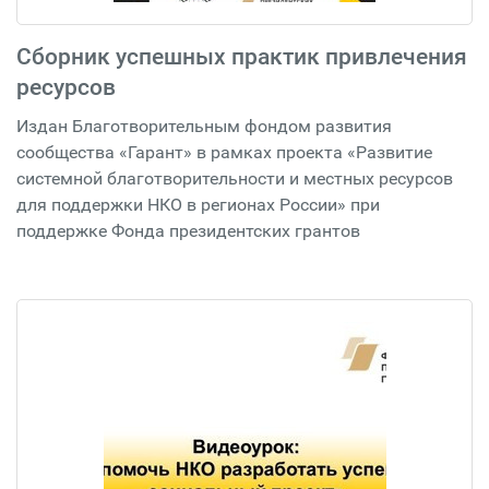
Сборник успешных практик привлечения
ресурсов
Издан Благотворительным фондом развития
сообщества «Гарант» в рамках проекта «Развитие
системной благотворительности и местных ресурсов
для поддержки НКО в регионах России» при
поддержке Фонда президентских грантов