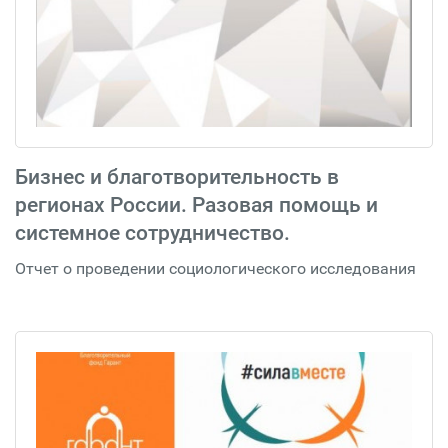
Бизнес и благотворительность в
регионах России. Разовая помощь и
системное сотрудничество.
Отчет о проведении социологического исследования