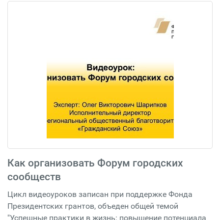
Как организовать Форум городских
сообществ
Цикл видеоуроков записан при поддержке Фонда
Президентских грантов, объеден общей темой
"Успешные практики в жизнь: повышение потенциала