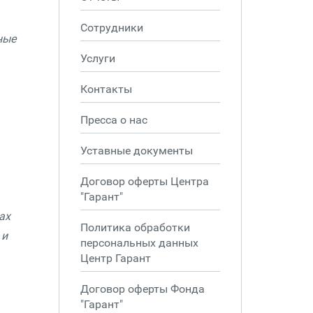
Сотрудники
ные
Услуги
Контакты
Пресса о нас
Уставные документы
Договор оферты Центра
"Гарант"
ах
Политика обработки
 и
персональных данных
Центр Гарант
Договор оферты Фонда
"Гарант"