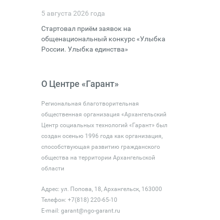
5 августа 2026 года
Стартовал приём заявок на
общенациональный конкурс «Улыбка
России. Улыбка единства»
О Центре «Гарант»
Региональная благотворительная
общественная организация «Архангельский
Центр социальных технологий «Гарант» был
создан осенью 1996 года как организация,
способствующая развитию гражданского
общества на территории Архангельской
области
Адрес: ул. Попова, 18, Архангельск, 163000
Телефон: +7(818) 220-65-10
E-mail:
garant@ngo-garant.ru