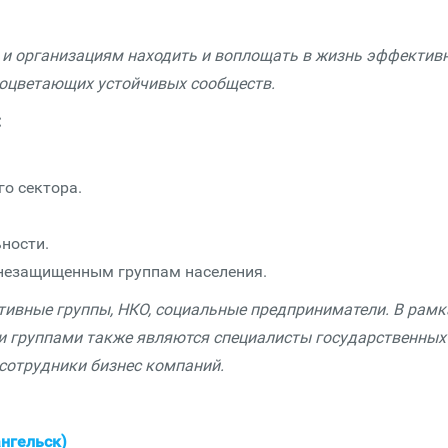
и организациям находить и воплощать в жизнь эффектив
оцветающих устойчивых сообществ.
:
о сектора.
ности.
незащищенным группам населения.
тивные группы, НКО, социальные предприниматели. В рамк
и группами также являются специалисты государственных
сотрудники бизнес компаний.
ангельск)