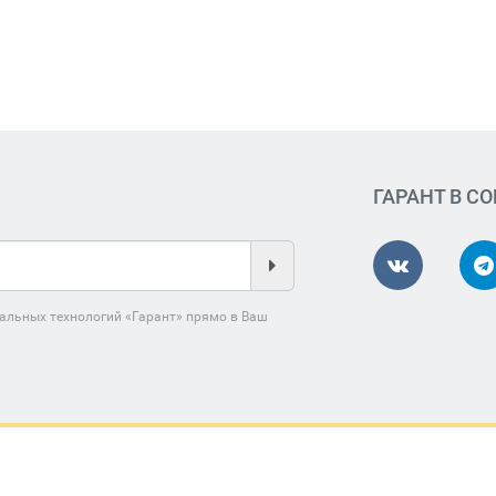
ГАРАНТ В С
альных технологий «Гарант» прямо в Ваш