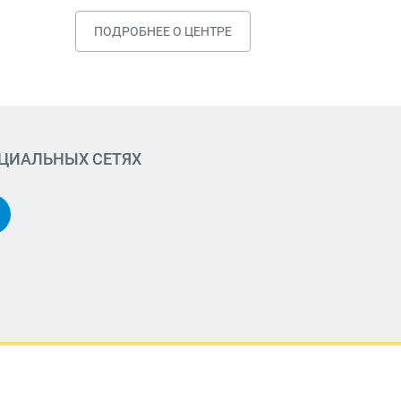
ПОДРОБНЕЕ О ЦЕНТРЕ
ОЦИАЛЬНЫХ СЕТЯХ