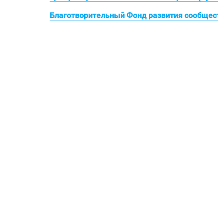
Благотворительный Фонд развития сообщест