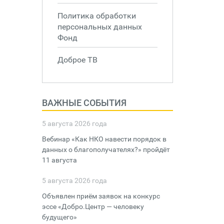
Политика обработки
персональных данных
Фонд
Доброе ТВ
ВАЖНЫЕ СОБЫТИЯ
5 августа 2026 года
Вебинар «Как НКО навести порядок в
данных о благополучателях?» пройдёт
11 августа
5 августа 2026 года
Объявлен приём заявок на конкурс
эссе «Добро.Центр — человеку
будущего»