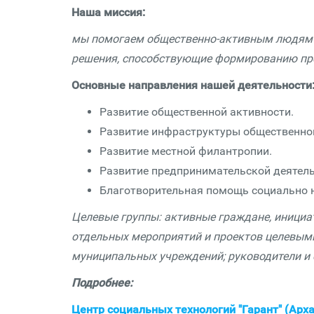
Наша миссия:
мы помогаем общественно-активным людям 
решения, способствующие формированию пр
Основные направления нашей деятельности
Развитие общественной активности.
Развитие инфраструктуры общественног
Развитие местной филантропии.
Развитие предпринимательской деятель
Благотворительная помощь социально 
Целевые группы: активные граждане, инициа
отдельных мероприятий и проектов целевым
муниципальных учреждений; руководители и 
Подробнее:
Центр социальных технологий "Гарант" (Арх