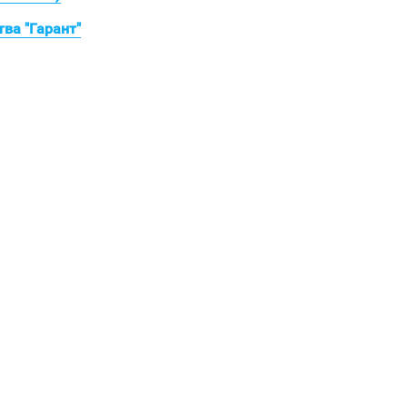
ва "Гарант"