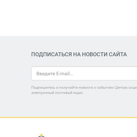
ПОДПИСАТЬСЯ НА НОВОСТИ САЙТА
Подпишитесь и получайте новости о событиях Центра соци
электронный почтовый ящик.