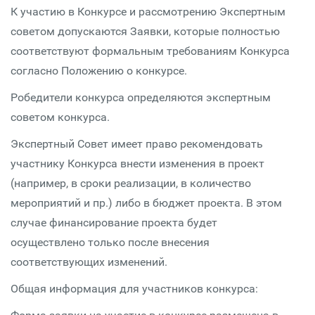
К участию в Конкурсе и рассмотрению Экспертным
советом допускаются Заявки, которые полностью
соответствуют формальным требованиям Конкурса
согласно Положению о конкурсе.
Робедители конкурса определяются экспертным
советом конкурса.
Экспертный Совет имеет право рекомендовать
участнику Конкурса внести изменения в проект
(например, в сроки реализации, в количество
мероприятий и пр.) либо в бюджет проекта. В этом
случае финансирование проекта будет
осуществлено только после внесения
соответствующих изменений.
Общая информация для участников конкурса: