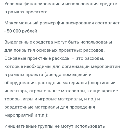
Условия финансирование и использования средств
в рамках проектов:
Максимальный размер финансирования составляет
- 50 000 рублей
Выделенные средства могут быть использованы
для покрытия основных проектных расходов.
Основные проектные расходы – это расходы,
которые необходимы для организации мероприятий
в рамках проекта (аренда помещений и
оборудования, расходные материалы (спортивный
инвентарь, строительные материалы, канцелярские
товары, игры и игровые материалы, и пр.) и
раздаточные материалы для проведения
мероприятий и т.п.);
Инициативные группы не могут использовать