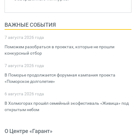
ВАЖНЫЕ СОБЫТИЯ
7 августа 2026 года
Поможем разобраться в проектах, которые не прошли
конкурсный отбор
7 августа 2026 года
В Поморье продолжается форумная кампания проекта
«Поморское долголетие»
6 августа 2026 года
В Холмогорах прошёл семейный экофестиваль «Живица» под
открытым небом
О Центре «Гарант»