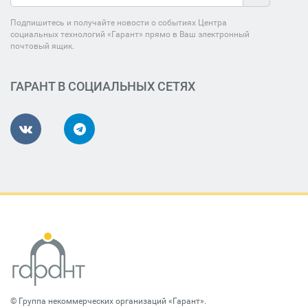
Подпишитесь и получайте новости о событиях Центра
социальных технологий «Гарант» прямо в Ваш электронный
почтовый ящик.
ГАРАНТ В СОЦИАЛЬНЫХ СЕТЯХ
©
Группа некоммерческих организаций «Гарант»
.