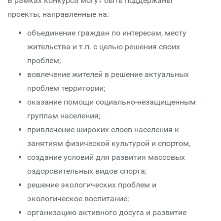
В рамках конкурса могут быть поддержаны
проекты, направленные на:
объединение граждан по интересам, месту
жительства и т.п. с целью решения своих
проблем;
вовлечение жителей в решение актуальных
проблем территории;
оказание помощи социально-незащищенным
группам населения;
привлечение широких слоев населения к
занятиям физической культурой и спортом,
создание условий для развития массовых
оздоровительных видов спорта;
решение экологических проблем и
экологическое воспитание;
организацию активного досуга и развитие