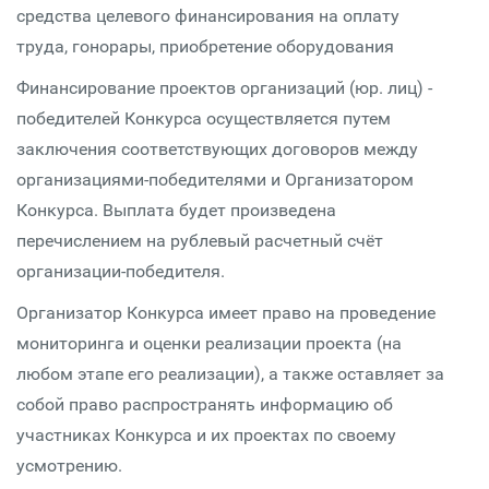
средства целевого финансирования на оплату
труда, гонорары, приобретение оборудования
Финансирование проектов организаций (юр. лиц) -
победителей Конкурса осуществляется путем
заключения соответствующих договоров между
организациями-победителями и Организатором
Конкурса. Выплата будет произведена
перечислением на рублевый расчетный счёт
организации-победителя.
Организатор Конкурса имеет право на проведение
мониторинга и оценки реализации проекта (на
любом этапе его реализации), а также оставляет за
собой право распространять информацию об
участниках Конкурса и их проектах по своему
усмотрению.