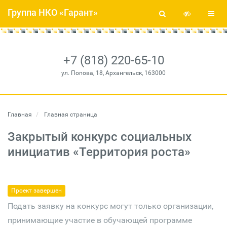
Группа НКО «Гарант»
+7 (818) 220-65-10
ул. Попова, 18, Архангельск, 163000
Главная
Главная страница
Закрытый конкурс социальных
инициатив «Территория роста»
Проект завершен
Подать заявку на конкурс могут только организации,
принимающие участие в обучающей программе