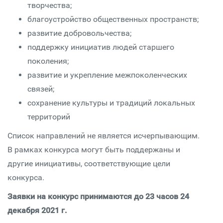
творчества;
благоустройство общественных пространств;
развитие добровольчества;
поддержку инициатив людей старшего
поколения;
развитие и укрепление межпоколенческих
связей;
сохранение культуры и традиций локальных
территорий
Список направлений не является исчерпывающим.
В рамках конкурса могут быть поддержаны и
другие инициативы, соответствующие цели
конкурса.
Заявки на конкурс принимаются до 23 часов 24
декабря 2021 г.