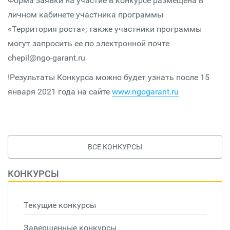
Форма заявки на участие в конкурсе размещена в
личном кабинете участника программы
«Территория роста»; также участники программы
могут запросить ее по электронной почте
сhepil@ngo-garant.ru
!Результаты Конкурса можно будет узнать после 15
января 2021 года на сайте
www.ngogarant.ru
ВСЕ КОНКУРСЫ
КОНКУРСЫ
Текущие конкурсы
Завершенные конкурсы