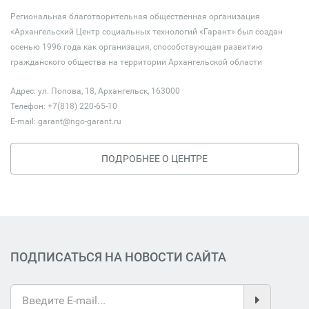
Региональная благотворительная общественная организация
«Архангельский Центр социальных технологий «Гарант» был создан
осенью 1996 года как организация, способствующая развитию
гражданского общества на территории Архангельской области
Адрес: ул. Попова, 18, Архангельск, 163000
Телефон: +7(818) 220-65-10
E-mail:
garant@ngo-garant.ru
ПОДРОБНЕЕ О ЦЕНТРЕ
ПОДПИСАТЬСЯ НА НОВОСТИ САЙТА