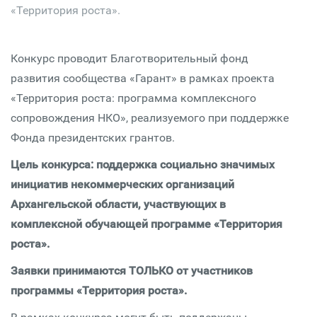
«Территория роста».
Конкурс проводит Благотворительный фонд
развития сообщества «Гарант» в рамках проекта
«Территория роста: программа комплексного
сопровождения НКО», реализуемого при поддержке
Фонда президентских грантов.
Цель конкурса: поддержка социально значимых
инициатив некоммерческих организаций
Архангельской области, участвующих в
комплексной обучающей программе «Территория
роста».
Заявки принимаются ТОЛЬКО от участников
программы «Территория роста».