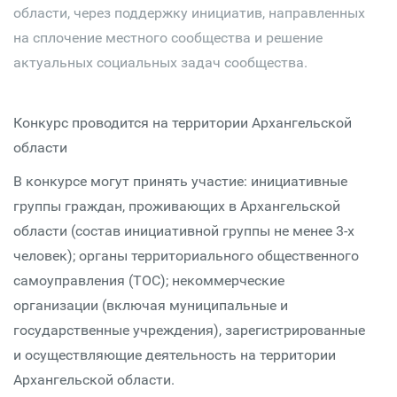
области, через поддержку инициатив, направленных
на сплочение местного сообщества и решение
актуальных социальных задач сообщества.
Конкурс проводится на территории Архангельской
области
В конкурсе могут принять участие: инициативные
группы граждан, проживающих в Архангельской
области (состав инициативной группы не менее 3-х
человек); органы территориального общественного
самоуправления (ТОС); некоммерческие
организации (включая муниципальные и
государственные учреждения), зарегистрированные
и осуществляющие деятельность на территории
Архангельской области.