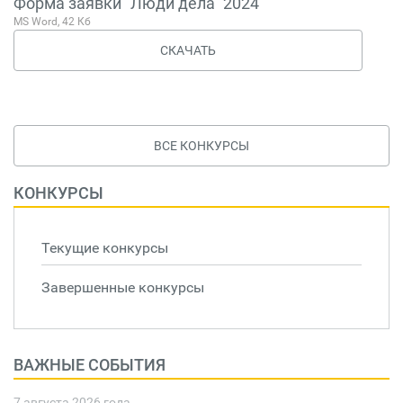
Форма заявки "Люди дела" 2024
MS Word, 42 Кб
СКАЧАТЬ
ВСЕ КОНКУРСЫ
КОНКУРСЫ
Текущие конкурсы
Завершенные конкурсы
ВАЖНЫЕ СОБЫТИЯ
7 августа 2026 года