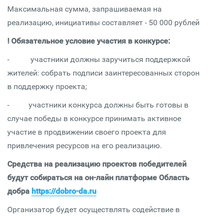
Максимальная сумма, запрашиваемая на
реализацию, инициативы составляет - 50 000 рублей
! Обязательное условие участия в конкурсе:
- участники должны заручиться поддержкой
жителей: собрать подписи заинтересованных сторон
в поддержку проекта;
- участники конкурса должны быть готовы в
случае победы в конкурсе принимать активное
участие в продвижении своего проекта для
привлечения ресурсов на его реализацию.
Средства на реализацию проектов победителей
будут собираться на он-лайн платформе Область
добра
https://dobro-da.ru
Организатор будет осуществлять содействие в