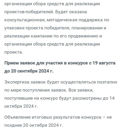
организации сбора средств для реализации
проектов-победителей. Будет оказана
консультационная, методическая поддержка по
упаковке проекта победителя, планировании и
реализации кампании по его продвижению и
организации сбора средств для реализации
проекта.
Прием заявок для участия в конкурсе с 19 августа
до 20 сентября 2024 г.
Экспертиза заявок будет осуществляться поэтапно
по мере поступления заявок. Все заявки,
поступившие на конкурс будут рассмотрены до 14
октября 2024 г.
Объявление итоговых результатов конкурса – не
позднее 20 октября 2024 г.