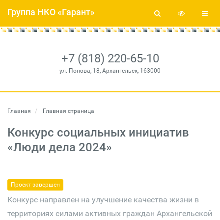
Группа НКО «Гарант»
+7 (818) 220-65-10
ул. Попова, 18, Архангельск, 163000
Главная
Главная страница
Конкурс социальных инициатив
«Люди дела 2024»
Проект завершен
Конкурс направлен на улучшение качества жизни в
территориях силами активных граждан Архангельской