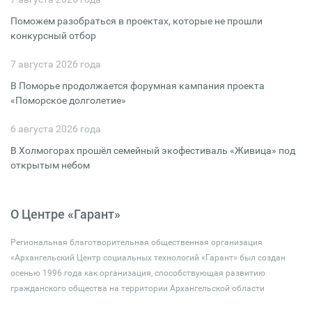
Поможем разобраться в проектах, которые не прошли
конкурсный отбор
7 августа 2026 года
В Поморье продолжается форумная кампания проекта
«Поморское долголетие»
6 августа 2026 года
В Холмогорах прошёл семейный экофестиваль «Живица» под
открытым небом
О Центре «Гарант»
Региональная благотворительная общественная организация
«Архангельский Центр социальных технологий «Гарант» был создан
осенью 1996 года как организация, способствующая развитию
гражданского общества на территории Архангельской области