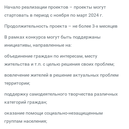
Начало реализации проектов – проекты могут
стартовать в период с ноября по март 2024 г.
Продолжительность проекта – не более 3-х месяцев
В рамках конкурса могут быть поддержаны
инициативы, направленные на:
объединение граждан по интересам, месту
жительства и т.п. с целью решения своих проблем;
вовлечение жителей в решение актуальных проблем
территории;
поддержку самодеятельного творчества различных
категорий граждан;
оказание помощи социально-незащищенным
группам населения;