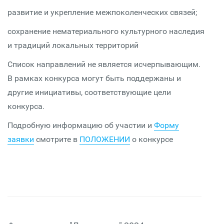
развитие и укрепление межпоколенческих связей;
сохранение нематериального культурного наследия
и традиций локальных территорий
Список направлений не является исчерпывающим.
В рамках конкурса могут быть поддержаны и
другие инициативы, соответствующие цели
конкурса.
Подробную информацию об участии и
Форму
заявки
смотрите в
ПОЛОЖЕНИИ
о конкурсе