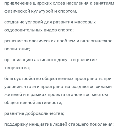
привлечение широких слоев населения к занятиям
физической культурой и спортом,
создание условий для развития массовых
оздоровительных видов спорта;
решение экологических проблем и экологическое
воспитание;
организацию активного досуга и развитие
творчества;
благоустройство общественных пространств, при
условии, что эти пространства создаются силами
жителей и в рамках проекта становятся местом
общественной активности;
развитие добровольчества;
поддержку инициатив людей старшего поколения;