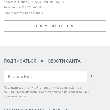
Адрес: ул. Попова, 18, Архангельск, 163000
Телефон: +7(818) 220-65-10
E-mail:
garant@ngo-garant.ru
ПОДРОБНЕЕ О ЦЕНТРЕ
ПОДПИСАТЬСЯ НА НОВОСТИ САЙТА
Подпишитесь и получайте новости о событиях Центра
социальных технологий «Гарант» прямо в Ваш электронный
почтовый ящик.