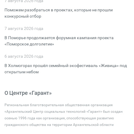
7 августа 2026 года
Поможем разобраться в проектах, которые не прошли
конкурсный отбор
7 августа 2026 года
В Поморье продолжается форумная кампания проекта
«Поморское долголетие»
6 августа 2026 года
В Холмогорах прошёл семейный экофестиваль «Живица» под
открытым небом
О Центре «Гарант»
Региональная благотворительная общественная организация
«Архангельский Центр социальных технологий «Гарант» был создан
осенью 1996 года как организация, способствующая развитию
гражданского общества на территории Архангельской области