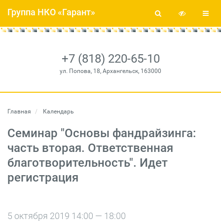
Группа НКО «Гарант»
+7 (818) 220-65-10
ул. Попова, 18, Архангельск, 163000
Главная
Календарь
Семинар "Основы фандрайзинга:
часть вторая. Ответственная
благотворительность". Идет
регистрация
5 октября 2019 14:00 — 18:00