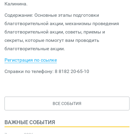
Калинина.
Содержание: Основные этапы подготовки
благотворительной акции, механизмы проведения
благотворительной акции, советы, приемы и
секреты, которые помогут вам проводить
благотворительные акции.
Регистрация по ссылке
Справки по телефону: 8 8182 20-65-10
ВСЕ СОБЫТИЯ
ВАЖНЫЕ СОБЫТИЯ