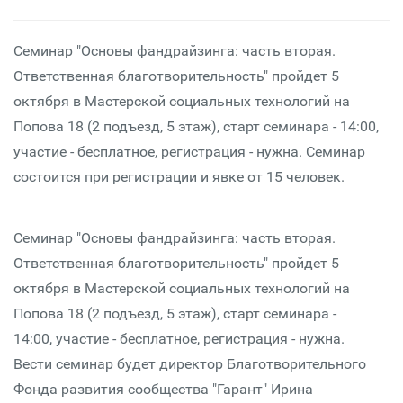
Семинар "Основы фандрайзинга: часть вторая.
Ответственная благотворительность" пройдет 5
октября в Мастерской социальных технологий на
Попова 18 (2 подъезд, 5 этаж), старт семинара - 14:00,
участие - бесплатное, регистрация - нужна. Семинар
состоится при регистрации и явке от 15 человек.
Семинар "Основы фандрайзинга: часть вторая.
Ответственная благотворительность" пройдет 5
октября в Мастерской социальных технологий на
Попова 18 (2 подъезд, 5 этаж), старт семинара -
14:00, участие - бесплатное, регистрация - нужна.
Вести семинар будет директор Благотворительного
Фонда развития сообщества "Гарант" Ирина