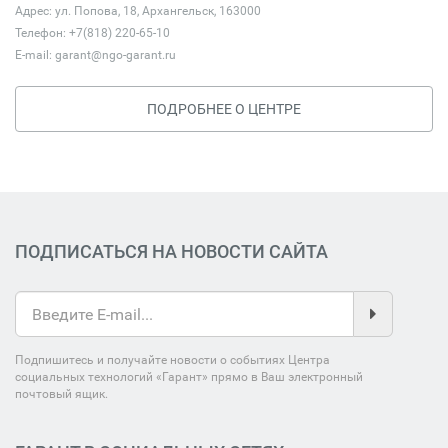
Адрес: ул. Попова, 18, Архангельск, 163000
Телефон: +7(818) 220-65-10
E-mail:
garant@ngo-garant.ru
ПОДРОБНЕЕ О ЦЕНТРЕ
ПОДПИСАТЬСЯ НА НОВОСТИ САЙТА
Подпишитесь и получайте новости о событиях Центра
социальных технологий «Гарант» прямо в Ваш электронный
почтовый ящик.