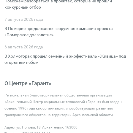
Поможем разобраться в проектах, которые не прошли
конкурсный отбор
7 августа 2026 года
В Поморье продолжается форумная кампания проекта
«Поморское долголетие»
6 августа 2026 года
В Холмогорах прошёл семейный экофестиваль «Живица» под
открытым небом
О Центре «Гарант»
Региональная благотворительная общественная организация
«Архангельский Центр социальных технологий «Гарант» был создан
осенью 1996 года как организация, способствующая развитию
гражданского общества на территории Архангельской области
Адрес: ул. Попова, 18, Архангельск, 163000