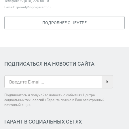
Телефон: +7(818) 220-65-10
E-mail:
garant@ngo-garant.ru
ПОДРОБНЕЕ О ЦЕНТРЕ
ПОДПИСАТЬСЯ НА НОВОСТИ САЙТА
Подпишитесь и получайте новости о событиях Центра
социальных технологий «Гарант» прямо в Ваш электронный
почтовый ящик.
ГАРАНТ В СОЦИАЛЬНЫХ СЕТЯХ