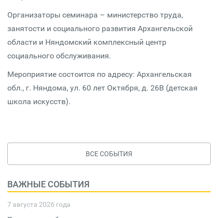
Организаторы семинара – министерство труда,
занятости и социального развития Архангельской
области и Няндомский комплексный центр
социального обслуживания.
Мероприятие состоится по адресу: Архангельская
обл., г. Няндома, ул. 60 лет Октября, д. 26В (детская
школа искусств).
ВСЕ СОБЫТИЯ
ВАЖНЫЕ СОБЫТИЯ
7 августа 2026 года