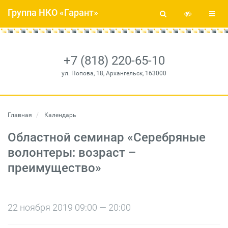
Группа НКО «Гарант»
+7 (818) 220-65-10
ул. Попова, 18, Архангельск, 163000
Главная
Календарь
Областной семинар «Серебряные
волонтеры: возраст –
преимущество»
22 ноября 2019 09:00 — 20:00