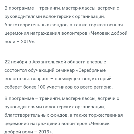
В программе – тренинги, мастер-классы, встречи с
руководителями волонтерских организаций,
благотворительных фондов, а также торжественная
церемония награждения волонтеров «Человек доброй
воли – 2019».
22 ноября в Архангельской области впервые
состоится обучающий семинар «Серебряные
волонтеры: возраст – преимущество», который
соберет более 100 участников со всего региона.
В программе – тренинги, мастер-классы, встречи с
руководителями волонтерских организаций,
благотворительных фондов, а также торжественная
церемония награждения волонтеров «Человек
доброй воли – 2019».