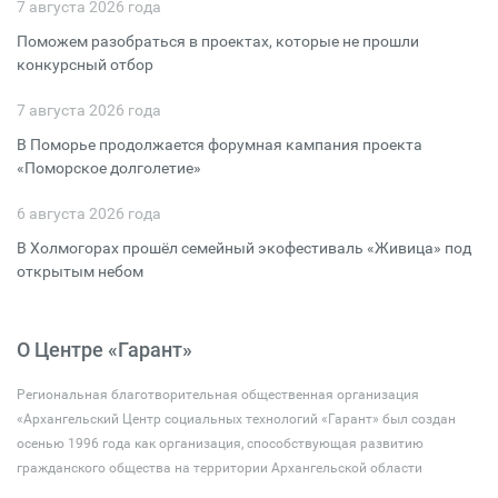
7 августа 2026 года
Поможем разобраться в проектах, которые не прошли
конкурсный отбор
7 августа 2026 года
В Поморье продолжается форумная кампания проекта
«Поморское долголетие»
6 августа 2026 года
В Холмогорах прошёл семейный экофестиваль «Живица» под
открытым небом
О Центре «Гарант»
Региональная благотворительная общественная организация
«Архангельский Центр социальных технологий «Гарант» был создан
осенью 1996 года как организация, способствующая развитию
гражданского общества на территории Архангельской области