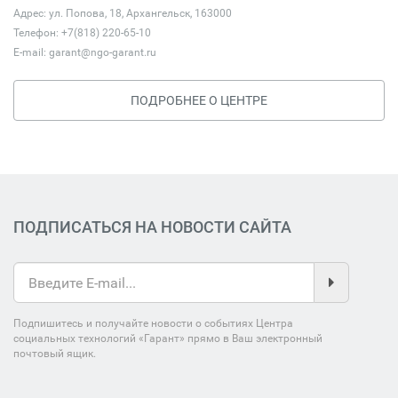
Адрес: ул. Попова, 18, Архангельск, 163000
Телефон: +7(818) 220-65-10
E-mail:
garant@ngo-garant.ru
ПОДРОБНЕЕ О ЦЕНТРЕ
ПОДПИСАТЬСЯ НА НОВОСТИ САЙТА
Подпишитесь и получайте новости о событиях Центра
социальных технологий «Гарант» прямо в Ваш электронный
почтовый ящик.