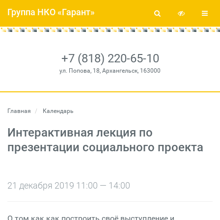
Группа НКО «Гарант»
+7 (818) 220-65-10
ул. Попова, 18, Архангельск, 163000
Главная
Календарь
Интерактивная лекция по
презентации социального проекта
21 декабря 2019 11:00 — 14:00
О том как как построить своё выступление и