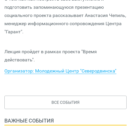
подготовить запоминающуюся презентацию
социального проекта рассказывает Анастасия Чепиль,
менеджер информационного сопровождения Центра
"Гарант".
Лекция пройдет в рамках проекта "Время
действовать".
Организатор: Молодежный Центр "Северодвинска"
ВСЕ СОБЫТИЯ
ВАЖНЫЕ СОБЫТИЯ