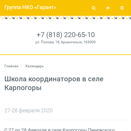
Группа НКО «Гарант»
+7 (818) 220-65-10
ул. Попова, 18, Архангельск, 163000
Главная
Календарь
Школа координаторов в селе
Карпогоры
27-28 февраля 2020
С 27 по 28 февраля в селе Карпогоры Пинежского