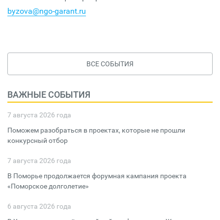
byzova@ngo-garant.ru
ВСЕ СОБЫТИЯ
ВАЖНЫЕ СОБЫТИЯ
7 августа 2026 года
Поможем разобраться в проектах, которые не прошли
конкурсный отбор
7 августа 2026 года
В Поморье продолжается форумная кампания проекта
«Поморское долголетие»
6 августа 2026 года