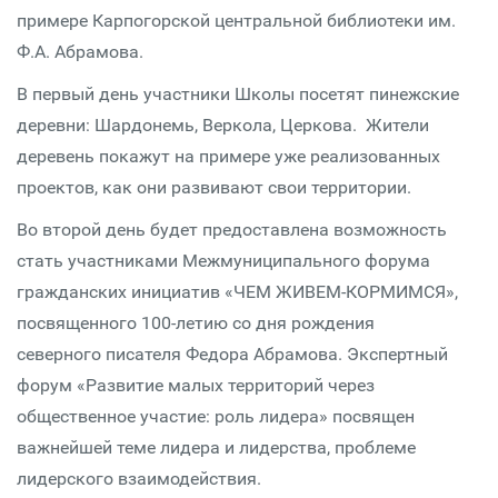
примере Карпогорской центральной библиотеки им.
Ф.А. Абрамова.
В первый день участники Школы посетят пинежские
деревни: Шардонемь, Веркола, Церкова. Жители
деревень покажут на примере уже реализованных
проектов, как они развивают свои территории.
Во второй день будет предоставлена возможность
стать участниками Межмуниципального форума
гражданских инициатив «ЧЕМ ЖИВЕМ-КОРМИМСЯ»,
посвященного 100-летию со дня рождения
северного писателя Федора Абрамова. Экспертный
форум «Развитие малых территорий через
общественное участие: роль лидера» посвящен
важнейшей теме лидера и лидерства, проблеме
лидерского взаимодействия.