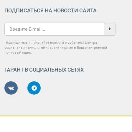
ПОДПИСАТЬСЯ НА НОВОСТИ САЙТА
Подпишитесь и получайте новости о событиях Центра
социальных технологий «Гарант» прямо в Ваш электронный
почтовый ящик.
ГАРАНТ В СОЦИАЛЬНЫХ СЕТЯХ