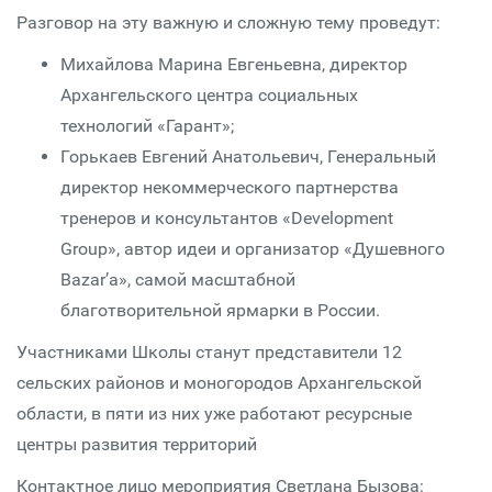
Разговор на эту важную и сложную тему проведут:
Михайлова Марина Евгеньевна, директор
Архангельского центра социальных
технологий «Гарант»;
Горькаев Евгений Анатольевич, Генеральный
директор некоммерческого партнерства
тренеров и консультантов «Development
Group», автор идеи и организатор «Душевного
Bazar’a», самой масштабной
благотворительной ярмарки в России.
Участниками Школы станут представители 12
сельских районов и моногородов Архангельской
области, в пяти из них уже работают ресурсные
центры развития территорий
Контактное лицо мероприятия Светлана Бызова: