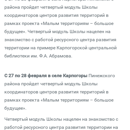
района пройдет четвертый модуль Школы
координаторов центров развития территорий в
рамках проекта «Малым территориям – большое
будущее». Четвертый модуль Школы нацелен на
знакомство с работой ресурсного центра развития
территории на примере Карпогорской центральной
библиотеки им. Ф.А. Абрамова.
С 27 по 28 февраля в селе Карпогоры
Пинежского
района пройдет четвертый модуль Школы
координаторов центров развития территорий в
рамках проекта «Малым территориям – большое
будущее».
Четвертый модуль Школы нацелен на знакомство с
работой ресурсного центра развития территории на