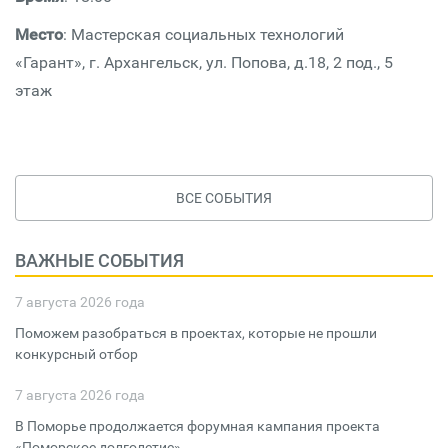
Место
: Мастерская социальных технологий
«Гарант», г. Архангельск, ул. Попова, д.18, 2 под., 5
этаж
ВСЕ СОБЫТИЯ
ВАЖНЫЕ СОБЫТИЯ
7 августа 2026 года
Поможем разобраться в проектах, которые не прошли
конкурсный отбор
7 августа 2026 года
В Поморье продолжается форумная кампания проекта
«Поморское долголетие»