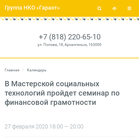
Группа НКО «Гарант»
+7 (818) 220-65-10
ул. Попова, 18, Архангельск, 163000
Главная
Календарь
В Мастерской социальных
технологий пройдет семинар по
финансовой грамотности
27 февраля 2020 18:00 — 20:00