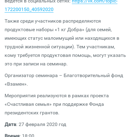
ведется в социальных сетях:
https://vk.com/topic-
172200150_40592020
Также среди участников распределяются
продуктовые наборы «1 кг Добра» (для семей,
имеющих статус малоимущей или находящихся в
трудной жизненной ситуации). Тем участникам,
кому требуется продуктовая помощь, могут указать
это при записи на семинар.
Организатор семинара – Благотворительный фонд
«Взамен».
Мероприятия реализуются в рамках проекта
«Счастливая семья» при поддержке Фонда
президентских грантов.
Дата
: 27 февраля 2020 год
Время
: 18:00