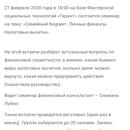
27 февраля 2020 года в 18:00 на базе Мастерской
социальных технологий «Гарант» состоится семинар
на тему: «Семейный бюджет. Личные финансы.
Налоговые вычеты».
На этой встрече разберут актуальные вопросы по
финансовой грамотности, а именно: какие бывают
виды налоговых вычетов; сколько денег можно
вернуть; какие можно предпринять действия
(пошаговое руководство).
Ведет семинар финансовый консультант – Снежана
Лубян.
Такие встречи проводятся регулярно (один раз в
месяц). Группа набирается до 20 человек. Запись