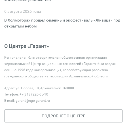
6 августа 2026 года
В Холмогорах прошёл семейный экофестиваль «Живица» под
открытым небом
О Центре «Гарант»
Региональная благотворительная общественная организация
«Архангельский Центр социальных технологий «Гарант» был создан
осенью 1996 года как организация, способствующая развитию
гражданского общества на территории Архангельской области
Адрес: ул. Попова, 18, Архангельск, 163000
Телефон: +7(818) 220-65-10
E-mail:
garant@ngo-garant.ru
ПОДРОБНЕЕ О ЦЕНТРЕ