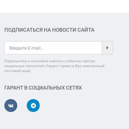
ПОДПИСАТЬСЯ НА НОВОСТИ САЙТА
Подпишитесь и получайте новости о событиях Центра
социальных технологий «Гарант» прямо в Ваш электронный
почтовый ящик.
ГАРАНТ В СОЦИАЛЬНЫХ СЕТЯХ