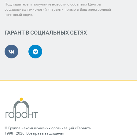
Подпишитесь и получайте новости о событиях Центра
социальных технологий «Гарант» прямо в Ваш электронный
почтовый ящик.
ГАРАНТ В СОЦИАЛЬНЫХ СЕТЯХ
©
Группа некоммерческих организаций «Гарант»
.
1998—2026. Все права защищены