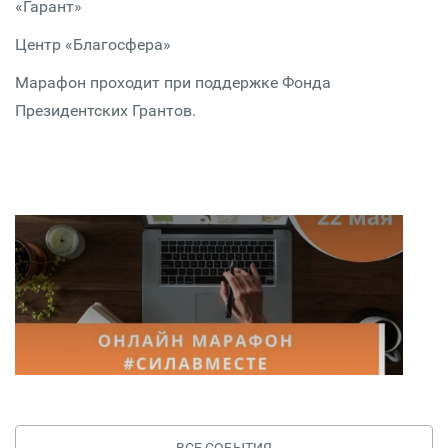
«Гарант»
Центр «Благосфера»
Марафон проходит при поддержке Фонда
Президентских Грантов.