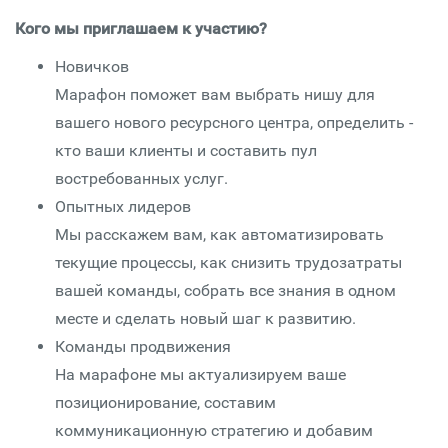
Кого мы приглашаем к участию?
Новичков
Марафон поможет вам выбрать нишу для
вашего нового ресурсного центра, определить -
кто ваши клиенты и составить пул
востребованных услуг.
Опытных лидеров
Мы расскажем вам, как автоматизировать
текущие процессы, как снизить трудозатраты
вашей команды, собрать все знания в одном
месте и сделать новый шаг к развитию.
Команды продвижения
На марафоне мы актуализируем ваше
позиционирование, составим
коммуникационную стратегию и добавим