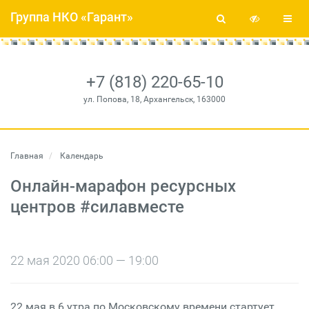
Группа НКО «Гарант»
+7 (818) 220-65-10
ул. Попова, 18, Архангельск, 163000
Главная
Календарь
Онлайн-марафон ресурсных
центров #силавместе
22 мая 2020 06:00 — 19:00
22 мая в 6 утра по Московскому времени стартует