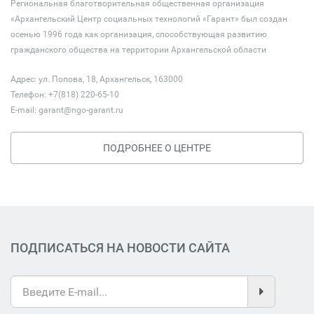
Региональная благотворительная общественная организация
«Архангельский Центр социальных технологий «Гарант» был создан
осенью 1996 года как организация, способствующая развитию
гражданского общества на территории Архангельской области
Адрес: ул. Попова, 18, Архангельск, 163000
Телефон: +7(818) 220-65-10
E-mail:
garant@ngo-garant.ru
ПОДРОБНЕЕ О ЦЕНТРЕ
ПОДПИСАТЬСЯ НА НОВОСТИ САЙТА