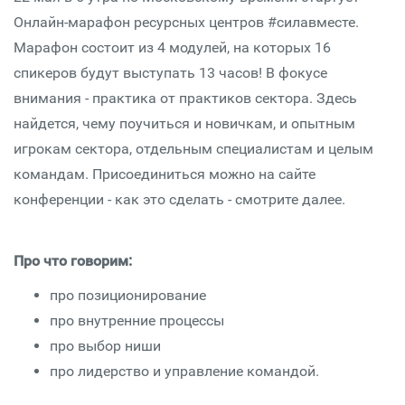
Онлайн-марафон ресурсных центров #силавместе.
Марафон состоит из 4 модулей, на которых 16
спикеров будут выступать 13 часов! В фокусе
внимания - практика от практиков сектора. Здесь
найдется, чему поучиться и новичкам, и опытным
игрокам сектора, отдельным специалистам и целым
командам. Присоединиться можно на сайте
конференции - как это сделать - смотрите далее.
Про что говорим:
про позиционирование
про внутренние процессы
про выбор ниши
про лидерство и управление командой.