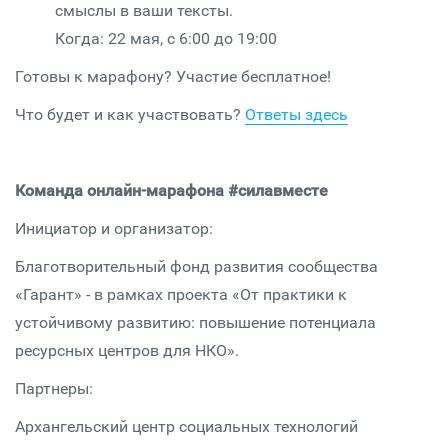
смыслы в ваши тексты.
Когда: 22 мая, с 6:00 до 19:00
Готовы к марафону? Участие бесплатное!
Что будет и как участвовать?
Ответы здесь
Команда онлайн-марафона #силавместе
Инициатор и организатор:
Благотворительный фонд развития сообщества
«Гарант» - в рамках проекта «От практики к
устойчивому развитию: повышение потенциала
ресурсных центров для НКО».
Партнеры:
Архангельский центр социальных технологий