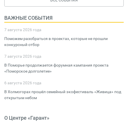
ВСЕ СОБЫТИЯ
ВАЖНЫЕ СОБЫТИЯ
7 августа 2026 года
Поможем разобраться в проектах, которые не прошли
конкурсный отбор
7 августа 2026 года
В Поморье продолжается форумная кампания проекта
«Поморское долголетие»
6 августа 2026 года
В Холмогорах прошёл семейный экофестиваль «Живица» под
открытым небом
О Центре «Гарант»