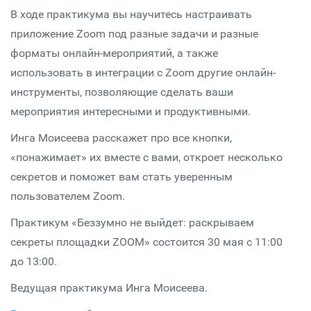
В ходе практикума вы научитесь настраивать
приложение Zoom под разные задачи и разные
форматы онлайн-мероприятий, а также
использовать в интеграции с Zoom другие онлайн-
инструменты, позволяющие сделать ваши
мероприятия интересными и продуктивными.
Инга Моисеева расскажет про все кнопки,
«понажимает» их вместе с вами, откроет несколько
секретов и поможет вам стать уверенным
пользователем Zoom.
Практикум «Беззумно не выйдет: раскрываем
секреты площадки ZOOM» состоится 30 мая с 11:00
до 13:00.
Ведущая практикума Инга Моисеева.