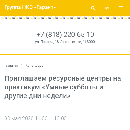
Группа НКО «Гарант»
+7 (818) 220-65-10
ул. Попова, 18, Архангельск, 163000
Главная
Календарь
Приглашаем ресурсные центры на
практикум «Умные субботы и
другие дни недели»
30 мая 2020 11:00 — 13:00