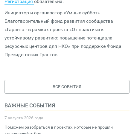
Регистрация
обязательна.
Инициатор и организатор «Умных суббот»
Благотворительный фонд развития сообщества
«Гарант» - в рамках проекта «От практики к
устойчивому развитию: повышение потенциала
ресурсных центров для НКО» при поддержке Фонда
Президентских Грантов.
ВСЕ СОБЫТИЯ
ВАЖНЫЕ СОБЫТИЯ
7 августа 2026 года
Поможем разобраться в проектах, которые не прошли
конкурсный отбор