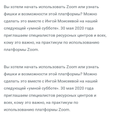
Вы хотели начать использовать Zoom или узнать
фишки и возможности этой платформы? Можно
сделать это вместе с Ингой Моисеевой на нашей
следующей «умной субботе». 30 мая 2020 года
приглашаем специалистов ресурсных центров и всех,
кому это важно, на практикум по использованию
платформы Zoom.
Вы хотели начать использовать Zoom или узнать
фишки и возможности этой платформы? Можно
сделать это вместе с Ингой Моисеевой на нашей
следующей «умной субботе». 30 мая 2020 года
приглашаем специалистов ресурсных центров и
всех, кому это важно, на практикум по
использованию платформы Zoom.