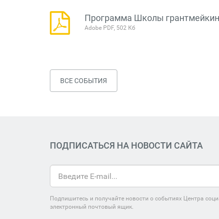
Программа Школы грантмейкин
Adobe PDF, 502 Кб
ВСЕ СОБЫТИЯ
ПОДПИСАТЬСЯ НА НОВОСТИ САЙТА
Подпишитесь и получайте новости о событиях Центра соци
электронный почтовый ящик.