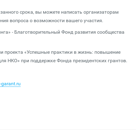
азанного срока, вы можете написать организаторам
ия вопроса о возможности вашего участия.
нга» - Благотворительный Фонд развития сообщества
ии проекта «Успешные практики в жизнь: повышение
ля НКО» при поддержке Фонда президентских грантов.
-garant.ru