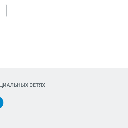
ОЦИАЛЬНЫХ СЕТЯХ