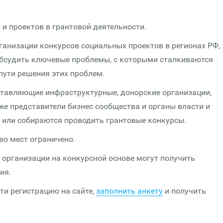
 и проектов в грантовой деятельности.
ганизации конкурсов социальных проектов в регионах РФ,
обсудить ключевые проблемы, с которыми сталкиваются
пути решения этих проблем.
ставляющие инфраструктурные, донорские организации,
же представители бизнес сообщества и органы власти и
 или собираются проводить грантовые конкурсы.
во мест ограничено.
организации на конкурсной основе могут получить
ия.
ти регистрацию на сайте,
заполнить анкету
и получить