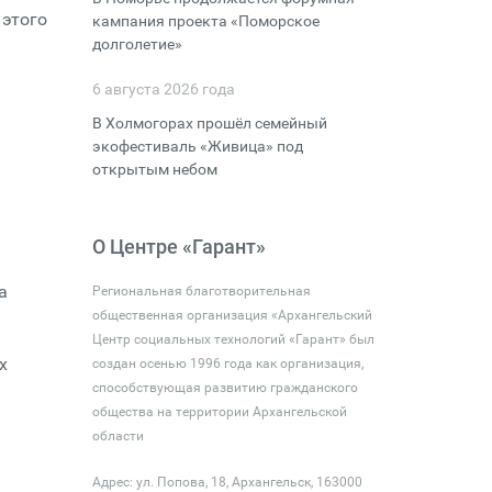
 этого
кампания проекта «Поморское
долголетие»
6 августа 2026 года
В Холмогорах прошёл семейный
экофестиваль «Живица» под
открытым небом
О Центре «Гарант»
а
Региональная благотворительная
общественная организация «Архангельский
Центр социальных технологий «Гарант» был
х
создан осенью 1996 года как организация,
способствующая развитию гражданского
общества на территории Архангельской
области
Адрес: ул. Попова, 18, Архангельск, 163000