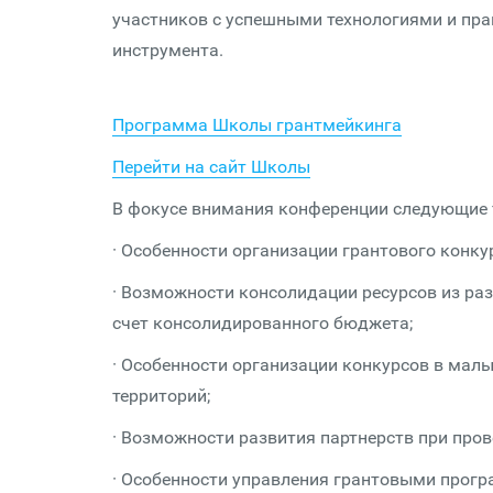
участников с успешными технологиями и пр
инструмента.
Программа Школы грантмейкинга
Перейти на сайт Школы
В фокусе внимания конференции следующие 
· Особенности организации грантового конку
· Возможности консолидации ресурсов из ра
счет консолидированного бюджета;
· Особенности организации конкурсов в малы
территорий;
· Возможности развития партнерств при пров
· Особенности управления грантовыми прогр