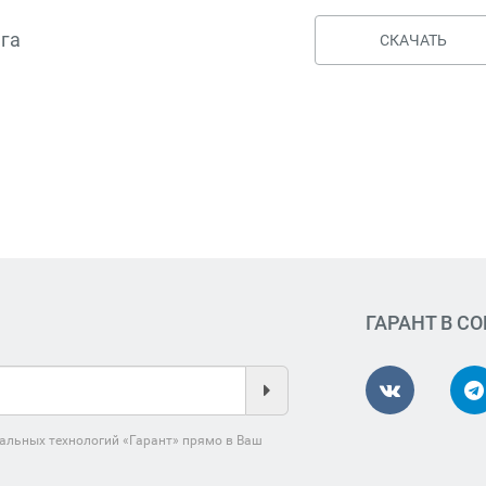
га
СКАЧАТЬ
ГАРАНТ В С
альных технологий «Гарант» прямо в Ваш