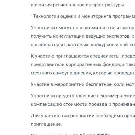
развития региональной инфраструктуры.
· Технологии оценки и мониторинга программ
Участники смогут познакомится с опытом ор
получить консультации ведущих экспертов, 
организаторы грантовых конкурсов и найти 
К участию приглашаются специалисты, пред
представители корпоративных фондов, а так
местного самоуправления, которые проводят
Участие в мероприятии бесплатное, количест
Участники представляющие некоммерческие 
компенсацию стоимости проезда и проживан
Для участия в мероприятии необходимо прой
приглашение.