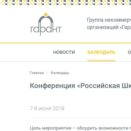
Группа некоммер
организаций «Гар
НОВОСТИ
КАЛЕНДАРЬ
О
Главная
Календарь
Конференция «Российская Шк
7-8 июня 2018
Цель мероприятия – обсудить возможности г