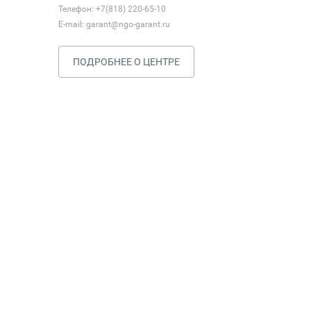
Телефон: +7(818) 220-65-10
E-mail:
garant@ngo-garant.ru
ПОДРОБНЕЕ О ЦЕНТРЕ