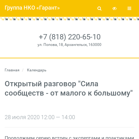
Группа НКО «Гарант»
+7 (818) 220-65-10
ул. Попова, 18, Архангельск, 163000
Главная
Календарь
Открытый разговор "Сила
сообществ - от малого к большому"
28 июля 2020 12:00 — 14:00
Продолжаем серию встреч с экспертами и практиками