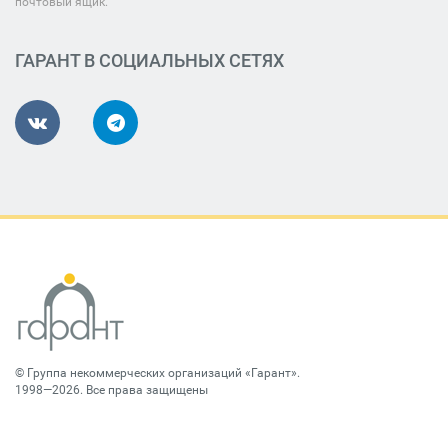
почтовый ящик.
ГАРАНТ В СОЦИАЛЬНЫХ СЕТЯХ
©
Группа некоммерческих организаций «Гарант»
.
1998—2026. Все права защищены