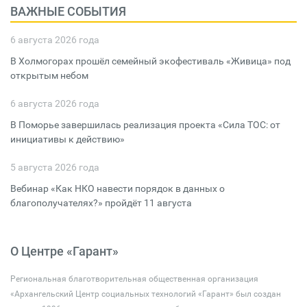
ВАЖНЫЕ СОБЫТИЯ
6 августа 2026 года
В Холмогорах прошёл семейный экофестиваль «Живица» под
открытым небом
6 августа 2026 года
В Поморье завершилась реализация проекта «Сила ТОС: от
инициативы к действию»
5 августа 2026 года
Вебинар «Как НКО навести порядок в данных о
благополучателях?» пройдёт 11 августа
О Центре «Гарант»
Региональная благотворительная общественная организация
«Архангельский Центр социальных технологий «Гарант» был создан