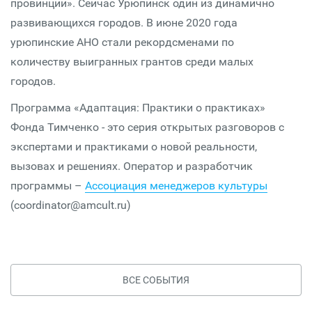
провинции». Сейчас Урюпинск один из динамично
развивающихся городов. В июне 2020 года
урюпинские АНО стали рекордсменами по
количеству выигранных грантов среди малых
городов.
Программа «Адаптация: Практики о практиках»
Фонда Тимченко - это серия открытых разговоров с
экспертами и практиками о новой реальности,
вызовах и решениях. Оператор и разработчик
программы –
Ассоциация менеджеров культуры
(coordinator@amcult.ru)
ВСЕ СОБЫТИЯ