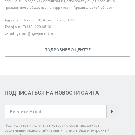
осенью 1996 года как организация, способствующая развитию
гражданского общества на территории Архангельской области
Адрес: ул. Попова, 18, Архангельск, 163000
Телефон: +7(818) 220-65-10
E-mail:
garant@ngo-garant.ru
ПОДРОБНЕЕ О ЦЕНТРЕ
ПОДПИСАТЬСЯ НА НОВОСТИ САЙТА
Подпишитесь и получайте новости о событиях Центра
социальных технологий «Гарант» прямо в Ваш электронный