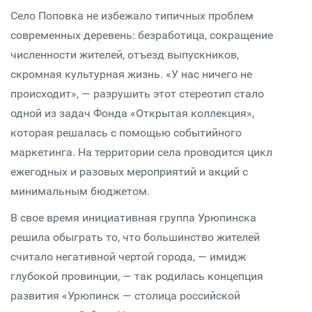
Село Поповка не избежало типичных проблем
современных деревень: безработица, сокращение
численности жителей, отъезд выпускников,
скромная культурная жизнь. «У нас ничего не
происходит», — разрушить этот стереотип стало
одной из задач Фонда «Открытая коллекция»,
которая решалась с помощью событийного
маркетинга. На территории села проводится цикл
ежегодных и разовых мероприятий и акций с
минимальным бюджетом.
В свое время инициативная группа Урюпинска
решила обыграть то, что большинство жителей
считало негативной чертой города, — имидж
глубокой провинции, — так родилась концепция
развития «Урюпинск — столица российской