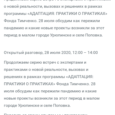
о новой реальности, вызовах и решениях в рамках
программы «АДАПТАЦИЯ: ПРАКТИКИ О ПРАКТИКАХ»
Фонда Тимченко. 28 июля обсудим как пережили
пандемию и какие новые проекты возникли за этот
период в малом городе Урюпинске и селе Поповка.
Открытый разговор, 28 июля 2020, 12:00 – 14:00
Продолжаем серию встреч с экспертами и
практиками о новой реальности, вызовах и
решениях в рамках программы «АДАПТАЦИЯ:
ПРАКТИКИ О ПРАКТИКАХ» Фонда Тимченко. 28
июля обсудим как пережили пандемию и какие
новые проекты возникли за этот период в малом
городе Урюпинске и селе Поповка.