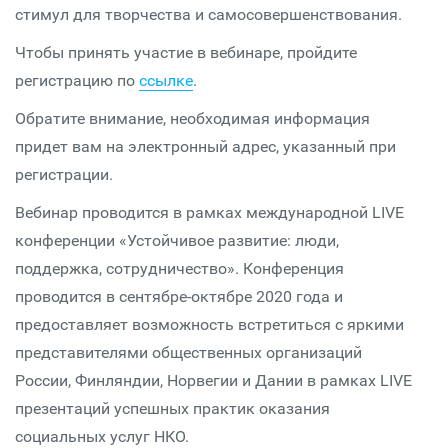
стимул для творчества и самосовершенствования.
Чтобы принять участие в вебинаре, пройдите
регистрацию по
ссылке
.
Обратите внимание, необходимая информация
придет вам на электронный адрес, указанный при
регистрации.
Вебинар проводится в рамках международной LIVE
конференции «Устойчивое развитие: люди,
поддержка, сотрудничество». Конференция
проводится в сентябре-октябре 2020 года и
предоставляет возможность встретиться с яркими
представителями общественных организаций
России, Финляндии, Норвегии и Дании в рамках LIVE
презентаций успешных практик оказания
социальных услуг НКО.