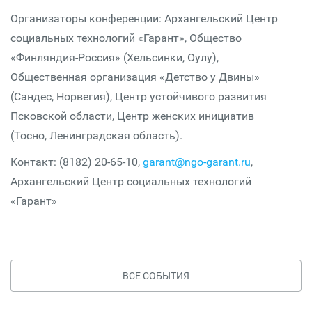
Организаторы конференции: Архангельский Центр
социальных технологий «Гарант», Общество
«Финляндия-Россия» (Хельсинки, Оулу),
Общественная организация «Детство у Двины»
(Сандес, Норвегия), Центр устойчивого развития
Псковской области, Центр женских инициатив
(Тосно, Ленинградская область).
Контакт: (8182) 20-65-10,
garant@ngo-garant.ru
,
Архангельский Центр социальных технологий
«Гарант»
ВСЕ СОБЫТИЯ