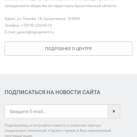
гражданского общества на территории Архангельской области
Адрес: ул. Попова, 18, Архангельск, 163000
Телефон: +7(818) 220-65-10
E-mail:
garant@ngo-garant.ru
ПОДРОБНЕЕ О ЦЕНТРЕ
ПОДПИСАТЬСЯ НА НОВОСТИ САЙТА
Подпишитесь и получайте новости о событиях Центра
социальных технологий «Гарант» прямо в Ваш электронный
почтовый ящик.