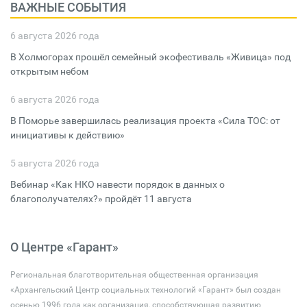
ВАЖНЫЕ СОБЫТИЯ
6 августа 2026 года
В Холмогорах прошёл семейный экофестиваль «Живица» под
открытым небом
6 августа 2026 года
В Поморье завершилась реализация проекта «Сила ТОС: от
инициативы к действию»
5 августа 2026 года
Вебинар «Как НКО навести порядок в данных о
благополучателях?» пройдёт 11 августа
О Центре «Гарант»
Региональная благотворительная общественная организация
«Архангельский Центр социальных технологий «Гарант» был создан
осенью 1996 года как организация, способствующая развитию