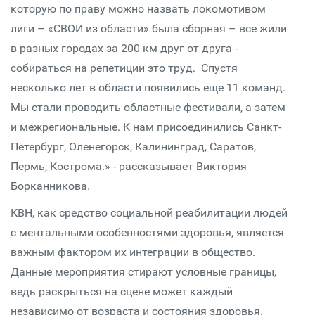
которую по праву можно назвать локомотивом
лиги – «СВОИ из области» была сборная – все жили
в разных городах за 200 км друг от друга -
собираться на репетиции это труд. Спустя
несколько лет в области появились еще 11 команд.
Мы стали проводить областные фестивали, а затем
и межрегиональные. К нам присоединились Санкт-
Петербург, Оленегорск, Калининград, Саратов,
Пермь, Кострома.» - рассказывает Виктория
Борканникова.
КВН, как средство социальной реабилитации людей
с ментальными особенностями здоровья, является
важным фактором их интеграции в общество.
Данные мероприятия стирают условные границы,
ведь раскрыться на сцене может каждый
независимо от возраста и состояния здоровья.