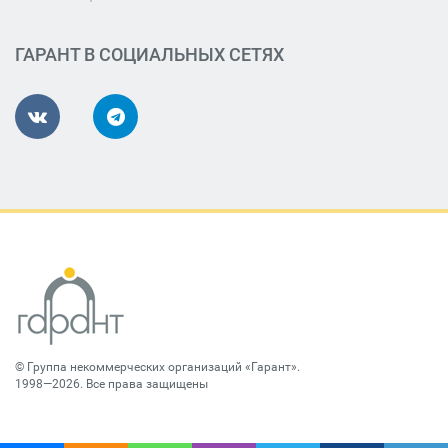
ГАРАНТ В СОЦИАЛЬНЫХ СЕТЯХ
©
Группа некоммерческих организаций «Гарант»
.
1998—2026. Все права защищены