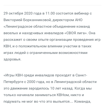
29 октября 2020 года в 11.00 состоится вебинар с
Викторией Борканниковой, директором АНО
«Ленинградское областное объединение команд
веселых и находчивых инвалидов «СВОЯ лига». Она
расскажет о своем опыте организации проведения игр
КВН, и о положительном влиянии участии в таких
играх людей с ограниченными возможностями
здоровья.
«Игры КВН среди инвалидов проходят в Санкт-
Петербурге с 2000 года, но в Ленинградской области
это движение зародилось 10 лет назад. Когда мы
только начинали заниматься КВНом, никто и
подумать не мог во что это выльется… Команда,