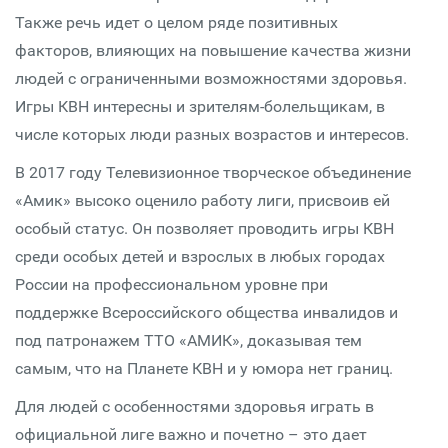
Также речь идет о целом ряде позитивных
факторов, влияющих на повышение качества жизни
людей с ограниченными возможностями здоровья.
Игры КВН интересны и зрителям-болельщикам, в
числе которых люди разных возрастов и интересов.
В 2017 году Телевизионное творческое объединение
«Амик» высоко оценило работу лиги, присвоив ей
особый статус. Он позволяет проводить игры КВН
среди особых детей и взрослых в любых городах
России на профессиональном уровне при
поддержке Всероссийского общества инвалидов и
под патронажем ТТО «АМИК», доказывая тем
самым, что на Планете КВН и у юмора нет границ.
Для людей с особенностями здоровья играть в
официальной лиге важно и почетно – это дает