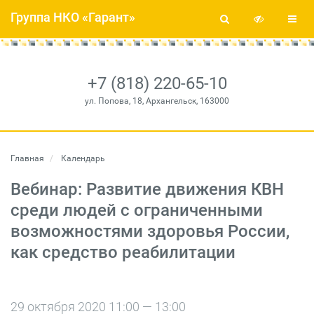
Группа НКО «Гарант»
+7 (818) 220-65-10
ул. Попова, 18, Архангельск, 163000
Главная
Календарь
Вебинар: Развитие движения КВН
среди людей с ограниченными
возможностями здоровья России,
как средство реабилитации
29 октября 2020 11:00 — 13:00