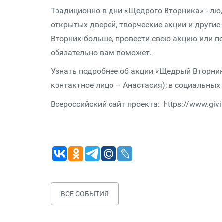
Традиционно в дни «Щедрого Вторника» - лю
открытых дверей, творческие акции и другие
Вторник больше, провести свою акцию или по
обязательно вам поможет.
Узнать подробнее об акции «Щедрый Вторник» 
контактное лицо – Анастасия); в социальных с
Всероссийский сайт проекта: https://www.giv
ВСЕ СОБЫТИЯ