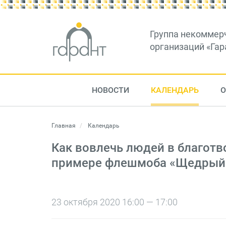
Группа некоммер
организаций «Гар
НОВОСТИ
КАЛЕНДАРЬ
О
Главная
Календарь
Как вовлечь людей в благот
примере флешмоба «Щедрый
23 октября 2020 16:00 — 17:00