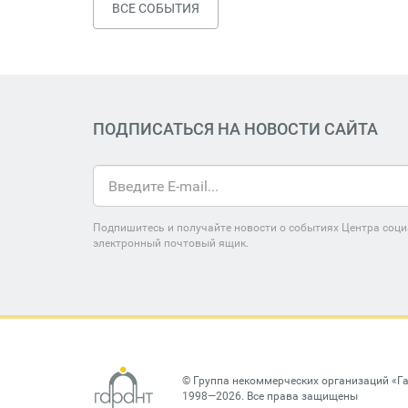
ВСЕ СОБЫТИЯ
ПОДПИСАТЬСЯ НА НОВОСТИ САЙТА
Подпишитесь и получайте новости о событиях Центра соци
электронный почтовый ящик.
©
Группа некоммерческих организаций «Г
1998—2026. Все права защищены