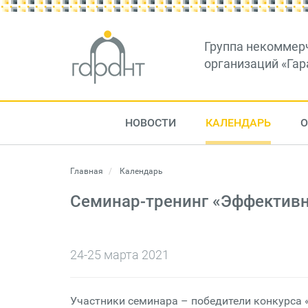
Группа некоммер
организаций «Гар
НОВОСТИ
КАЛЕНДАРЬ
О
Главная
Календарь
Семинар-тренинг «Эффективн
24-25 марта 2021
Участники семинара – победители конкурса «