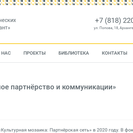
+7 (818) 22
ческих
ант»
ул. Попова, 18, Арханг
 НАС
ПРОЕКТЫ
БИБЛИОТЕКА
КОНТАКТЫ
ое партнёрство и коммуникации»
Культурная мозаика: Партнёрская сеть» в 2020 году. В фо