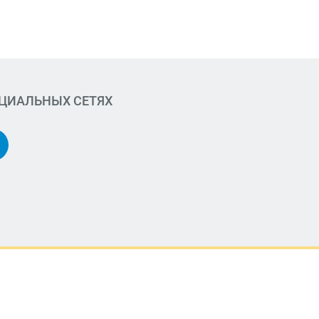
ОЦИАЛЬНЫХ СЕТЯХ