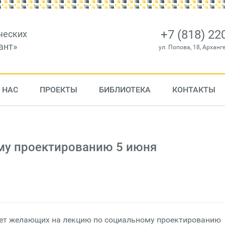
+7 (818) 22
ческих
ант»
ул. Попова, 18, Арханг
 НАС
ПРОЕКТЫ
БИБЛИОТЕКА
КОНТАКТЫ
му проектированию 5 июня
шает желающих на лекцию по социальному проектированию