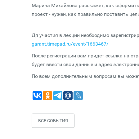
Марина Михайлова расскажет, как оформить и
проект - нужен, как правильно поставить цел
Дя участия в лекции необходимо зарегистри
garant.timepad.ru/event/1663467/
После регистрации вам придет ссылка на ст
будет ввести свои данные и адрес электронн
По всем дополнительным вопросам вы можете
ВСЕ СОБЫТИЯ