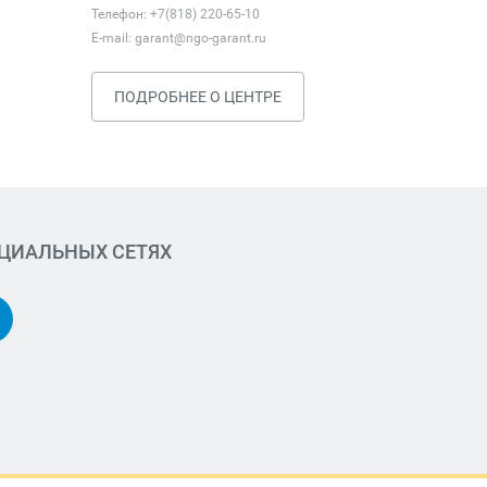
Телефон: +7(818) 220-65-10
E-mail:
garant@ngo-garant.ru
ПОДРОБНЕЕ О ЦЕНТРЕ
ОЦИАЛЬНЫХ СЕТЯХ