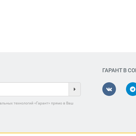
ГАРАНТ В С
альных технологий «Гарант» прямо в Ваш