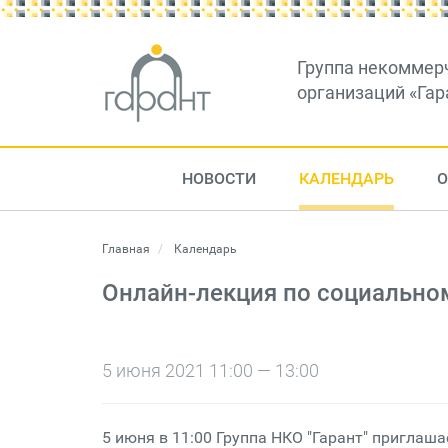
Группа некоммер
организаций «Гар
НОВОСТИ
КАЛЕНДАРЬ
О
Главная
Календарь
Онлайн-лекция по социально
5 июня 2021 11:00 — 13:00
5 июня в 11:00 Группа НКО "Гарант" пригла