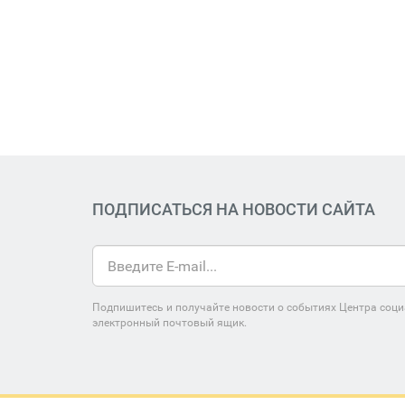
ПОДПИСАТЬСЯ НА НОВОСТИ САЙТА
Подпишитесь и получайте новости о событиях Центра соци
электронный почтовый ящик.