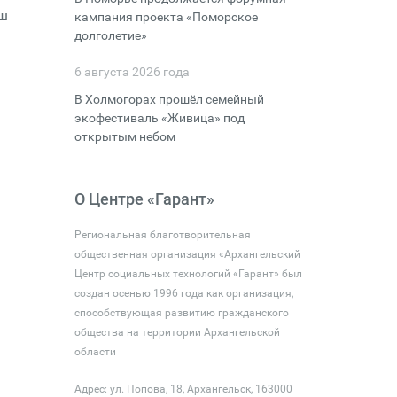
аш
кампания проекта «Поморское
долголетие»
6 августа 2026 года
В Холмогорах прошёл семейный
экофестиваль «Живица» под
открытым небом
О Центре «Гарант»
Региональная благотворительная
общественная организация «Архангельский
Центр социальных технологий «Гарант» был
создан осенью 1996 года как организация,
способствующая развитию гражданского
общества на территории Архангельской
области
Адрес: ул. Попова, 18, Архангельск, 163000