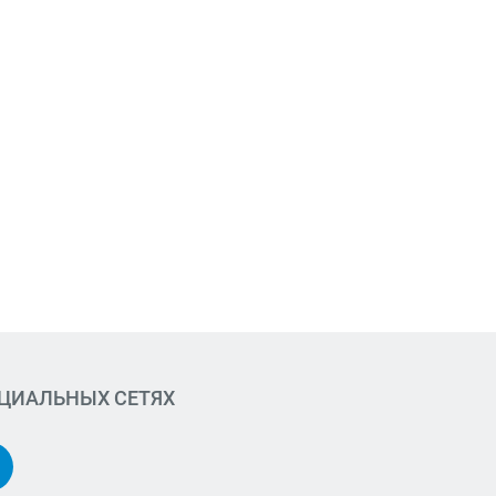
ОЦИАЛЬНЫХ СЕТЯХ