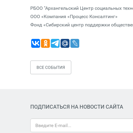
РБОО "Архангельский Центр социальных техно
ООО «Компания «Процесс Консалтинг»
Фонд «Сибирский центр поддержки обществе
ВСЕ СОБЫТИЯ
ПОДПИСАТЬСЯ НА НОВОСТИ САЙТА