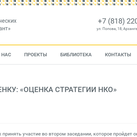
+7 (818) 22
ческих
ант»
ул. Попова, 18, Арханг
 НАС
ПРОЕКТЫ
БИБЛИОТЕКА
КОНТАКТЫ
ЦЕНКУ: «ОЦЕНКА СТРАТЕГИИ НКО»
принять участие во втором заседании, которое пройдет о