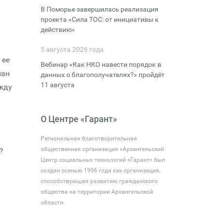
В Поморье завершилась реализация
проекта «Сила ТОС: от инициативы к
действию»
5 августа 2026 года
 ее
Вебинар «Как НКО навести порядок в
лан
данных о благополучателях?» пройдёт
11 августа
ежду
О Центре «Гарант»
Региональная благотворительная
общественная организация «Архангельский
?
Центр социальных технологий «Гарант» был
создан осенью 1996 года как организация,
способствующая развитию гражданского
общества на территории Архангельской
области