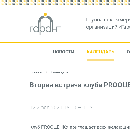
Группа некоммер
организаций «Гар
НОВОСТИ
КАЛЕНДАРЬ
О
Главная
Календарь
Вторая встреча клуба PROО
12 июля 2021 15:00 — 16:30
Клуб PROОЦЕНКУ приглашает всех желающих 