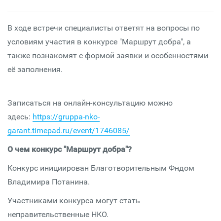
В ходе встречи специалисты ответят на вопросы по
условиям участия в конкурсе "Маршрут добра", а
также познакомят с формой заявки и особенностями
её заполнения.
Записаться на онлайн-консультацию можно
здесь:
https://gruppa-nko-
garant.timepad.ru/event/1746085/
О чем конкурс "Маршрут добра"?
Конкурс инициирован Благотворительным Фндом
Владимира Потанина.
Участниками конкурса могут стать
неправительственные НКО.