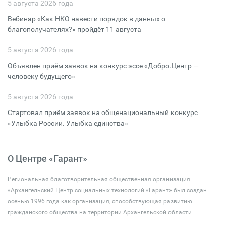
5 августа 2026 года
Вебинар «Как НКО навести порядок в данных о
благополучателях?» пройдёт 11 августа
5 августа 2026 года
Объявлен приём заявок на конкурс эссе «Добро.Центр —
человеку будущего»
5 августа 2026 года
Стартовал приём заявок на общенациональный конкурс
«Улыбка России. Улыбка единства»
О Центре «Гарант»
Региональная благотворительная общественная организация
«Архангельский Центр социальных технологий «Гарант» был создан
осенью 1996 года как организация, способствующая развитию
гражданского общества на территории Архангельской области