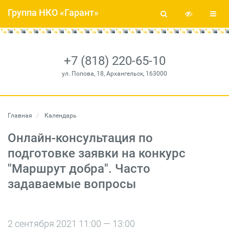
Группа НКО «Гарант»
+7 (818) 220-65-10
ул. Попова, 18, Архангельск, 163000
Главная
Календарь
Онлайн-консультация по
подготовке заявки на конкурс
"Маршрут добра". Часто
задаваемые вопросы
2 сентября 2021 11:00 — 13:00