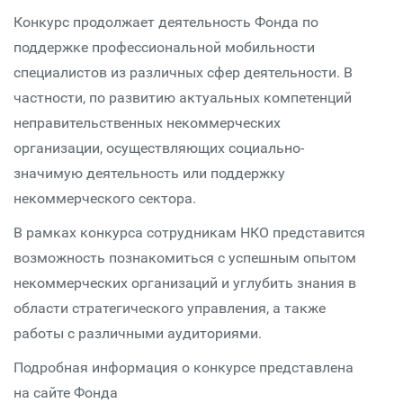
Конкурс продолжает деятельность Фонда по
поддержке профессиональной мобильности
специалистов из различных сфер деятельности. В
частности, по развитию актуальных компетенций
неправительственных некоммерческих
организации, осуществляющих социально-
значимую деятельность или поддержку
некоммерческого сектора.
В рамках конкурса сотрудникам НКО представится
возможность познакомиться с успешным опытом
некоммерческих организаций и углубить знания в
области стратегического управления, а также
работы с различными аудиториями.
Подробная информация о конкурсе представлена
на сайте Фонда