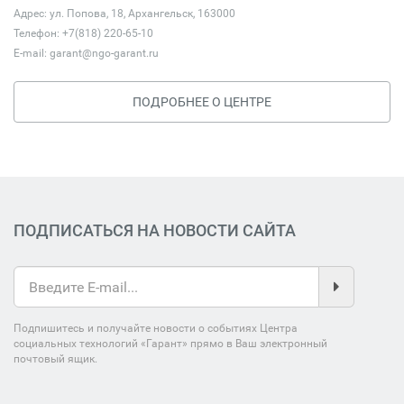
Адрес: ул. Попова, 18, Архангельск, 163000
Телефон: +7(818) 220-65-10
E-mail:
garant@ngo-garant.ru
ПОДРОБНЕЕ О ЦЕНТРЕ
ПОДПИСАТЬСЯ НА НОВОСТИ САЙТА
Подпишитесь и получайте новости о событиях Центра
социальных технологий «Гарант» прямо в Ваш электронный
почтовый ящик.