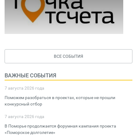
ВСЕ СОБЫТИЯ
ВАЖНЫЕ СОБЫТИЯ
7 августа 2026 года
Поможем разобраться в проектах, которые не прошли
конкурсный отбор
7 августа 2026 года
В Поморье продолжается форумная кампания проекта
«Поморское долголетие»