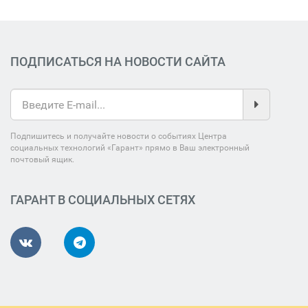
ПОДПИСАТЬСЯ НА НОВОСТИ САЙТА
Подпишитесь и получайте новости о событиях Центра
социальных технологий «Гарант» прямо в Ваш электронный
почтовый ящик.
ГАРАНТ В СОЦИАЛЬНЫХ СЕТЯХ