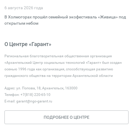
6 августа 2026 года
В Холмогорах прошёл семейный экофестиваль «Живица» под
открытым небом
О Центре «Гарант»
Региональная благотворительная общественная организация
«Архангельский Центр социальных технологий «Гарант» был создан
осенью 1996 года как организация, способствующая развитию
гражданского общества на территории Архангельской области
Адрес: ул. Попова, 18, Архангельск, 163000
Телефон: +7(818) 220-65-10
E-mail:
garant@ngo-garant.ru
ПОДРОБНЕЕ О ЦЕНТРЕ