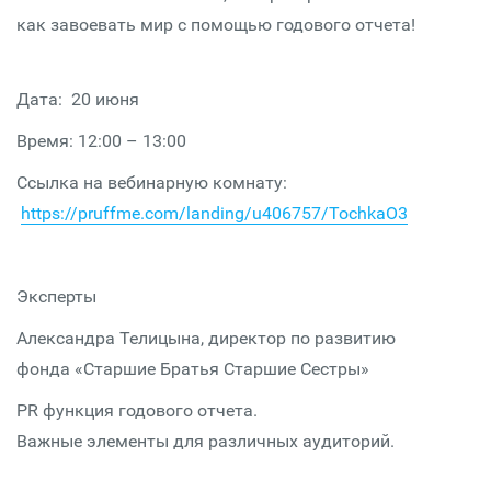
как завоевать мир с помощью годового отчета!
Дата: 20 июня
Время: 12:00 – 13:00
Ссылка на вебинарную комнату:
https://pruffme.com/landing/u406757/TochkaO3
Эксперты
Александра Телицына, директор по развитию
фонда «Старшие Братья Старшие Сестры»
PR функция годового отчета.
Важные элементы для различных аудиторий.