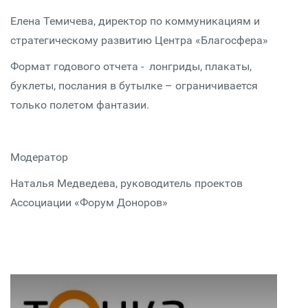
Елена Темичева, директор по коммуникациям и
стратегическому развитию Центра «Благоcфера»
Формат годового отчета - лонгриды, плакаты,
буклеты, послания в бутылке – ограничивается
только полетом фантазии.
Модератор
Наталья Медведева, руководитель проектов
Ассоциации «Форум Доноров»