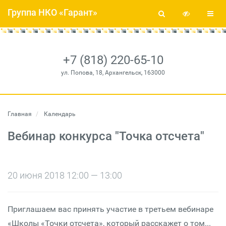
Группа НКО «Гарант»
+7 (818) 220-65-10
ул. Попова, 18, Архангельск, 163000
Главная
Календарь
Вебинар конкурса "Точка отсчета"
20 июня 2018 12:00 — 13:00
Приглашаем вас принять участие в третьем вебинаре
«Школы «Точки отсчета», который расскажет о том...