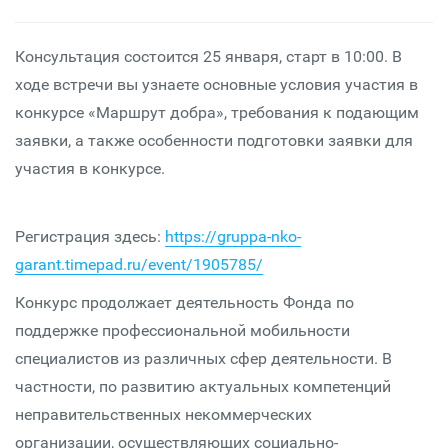
Консультация состоится 25 января, старт в 10:00. В
ходе встречи вы узнаете основные условия участия в
конкурсе «Маршрут добра», требования к подающим
заявки, а также особенности подготовки заявки для
участия в конкурсе.
Регистрация здесь:
https://gruppa-nko-
garant.timepad.ru/event/1905785/
Конкурс продолжает деятельность Фонда по
поддержке профессиональной мобильности
специалистов из различных сфер деятельности. В
частности, по развитию актуальных компетенций
неправительственных некоммерческих
организации, осуществляющих социально-