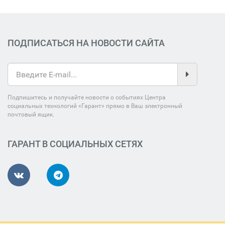
ПОДПИСАТЬСЯ НА НОВОСТИ САЙТА
Подпишитесь и получайте новости о событиях Центра
социальных технологий «Гарант» прямо в Ваш электронный
почтовый ящик.
ГАРАНТ В СОЦИАЛЬНЫХ СЕТЯХ