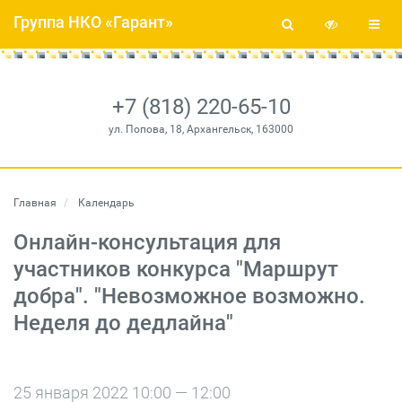
Группа НКО «Гарант»
+7 (818) 220-65-10
ул. Попова, 18, Архангельск, 163000
Главная
Календарь
Онлайн-консультация для
участников конкурса "Маршрут
добра". "Невозможное возможно.
Неделя до дедлайна"
25 января 2022 10:00 — 12:00