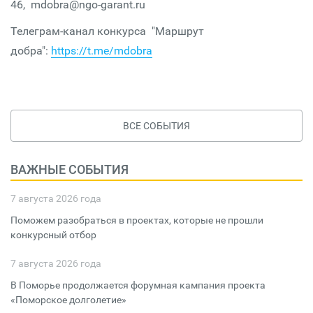
46, mdobra@ngo-garant.ru
Телеграм-канал конкурса "Маршрут
добра":
https://t.me/mdobra
ВСЕ СОБЫТИЯ
ВАЖНЫЕ СОБЫТИЯ
7 августа 2026 года
Поможем разобраться в проектах, которые не прошли
конкурсный отбор
7 августа 2026 года
В Поморье продолжается форумная кампания проекта
«Поморское долголетие»