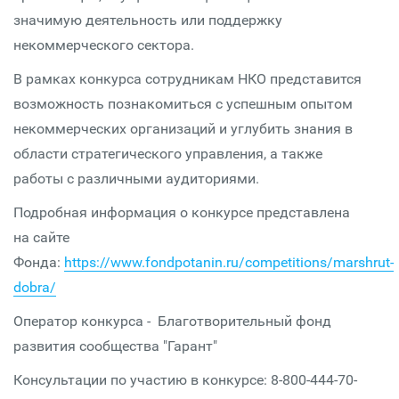
значимую деятельность или поддержку
некоммерческого сектора.
В рамках конкурса сотрудникам НКО представится
возможность познакомиться с успешным опытом
некоммерческих организаций и углубить знания в
области стратегического управления, а также
работы с различными аудиториями.
Подробная информация о конкурсе представлена
на сайте
Фонда:
https://www.fondpotanin.ru/competitions/marshrut-
dobra/
Оператор конкурса - Благотворительный фонд
развития сообщества "Гарант"
Консультации по участию в конкурсе: 8-800-444-70-