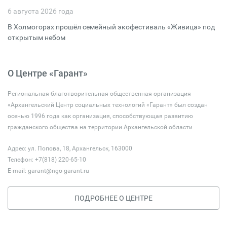
6 августа 2026 года
В Холмогорах прошёл семейный экофестиваль «Живица» под
открытым небом
О Центре «Гарант»
Региональная благотворительная общественная организация
«Архангельский Центр социальных технологий «Гарант» был создан
осенью 1996 года как организация, способствующая развитию
гражданского общества на территории Архангельской области
Адрес: ул. Попова, 18, Архангельск, 163000
Телефон: +7(818) 220-65-10
E-mail:
garant@ngo-garant.ru
ПОДРОБНЕЕ О ЦЕНТРЕ