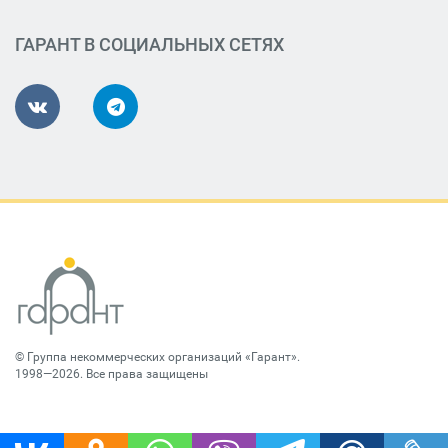
ГАРАНТ В СОЦИАЛЬНЫХ СЕТЯХ
©
Группа некоммерческих организаций «Гарант»
.
1998—2026. Все права защищены