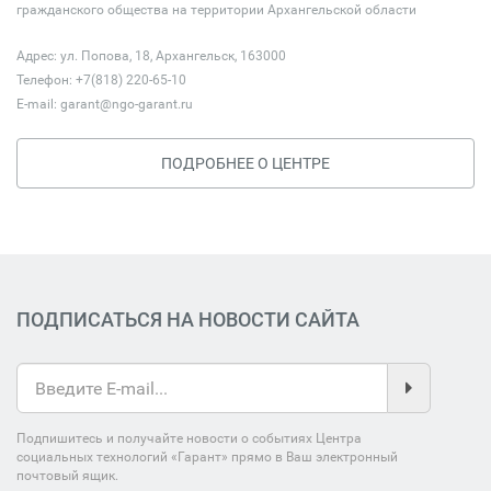
гражданского общества на территории Архангельской области
Адрес: ул. Попова, 18, Архангельск, 163000
Телефон: +7(818) 220-65-10
E-mail:
garant@ngo-garant.ru
ПОДРОБНЕЕ О ЦЕНТРЕ
ПОДПИСАТЬСЯ НА НОВОСТИ САЙТА
Подпишитесь и получайте новости о событиях Центра
социальных технологий «Гарант» прямо в Ваш электронный
почтовый ящик.