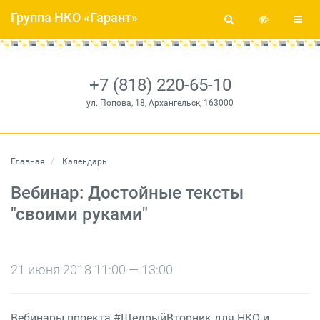
Группа НКО «Гарант»
+7 (818) 220-65-10
ул. Попова, 18, Архангельск, 163000
Главная
Календарь
Вебинар: Достойные тексты
"своими руками"
21 июня 2018 11:00 — 13:00
Вебинары проекта #ЩедрыйВторник для НКО и