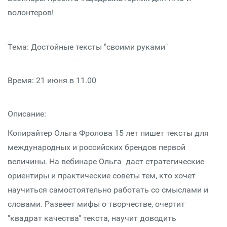
волонтеров!
Тема: Достойные тексты "своими руками"
Время: 21 июня в 11.00
Описание:
Копирайтер Ольга Фролова 15 лет пишет тексты для
международных и российских брендов первой
величины. На вебинаре Ольга даст стратегические
ориентиры и практические советы тем, кто хочет
научиться самостоятельно работать со смыслами и
словами. Развеет мифы о творчестве, очертит
"квадрат качества" текста, научит доводить