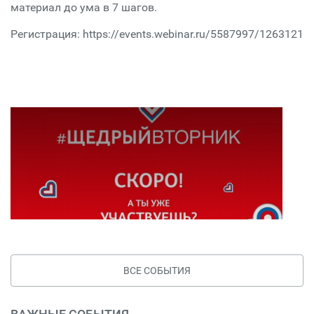
материал до ума в 7 шагов.
Регистрация: https://events.webinar.ru/5587997/1263121
ВСЕ СОБЫТИЯ