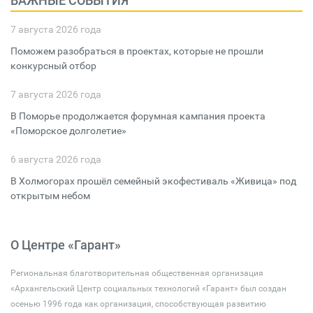
ВАЖНЫЕ СОБЫТИЯ
7 августа 2026 года
Поможем разобраться в проектах, которые не прошли
конкурсный отбор
7 августа 2026 года
В Поморье продолжается форумная кампания проекта
«Поморское долголетие»
6 августа 2026 года
В Холмогорах прошёл семейный экофестиваль «Живица» под
открытым небом
О Центре «Гарант»
Региональная благотворительная общественная организация
«Архангельский Центр социальных технологий «Гарант» был создан
осенью 1996 года как организация, способствующая развитию