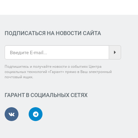
ПОДПИСАТЬСЯ НА НОВОСТИ САЙТА
Подпишитесь и получайте новости о событиях Центра
социальных технологий «Гарант» прямо в Ваш электронный
почтовый ящик.
ГАРАНТ В СОЦИАЛЬНЫХ СЕТЯХ