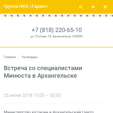
Группа НКО «Гарант»
+7 (818) 220-65-10
ул. Попова, 18, Архангельск, 163000
Главная
Календарь
Встреча со специалистами
Минюста в Архангельске
26 июня 2018 15:00 — 00:00
Министерство юстиции и Архангельский Центр