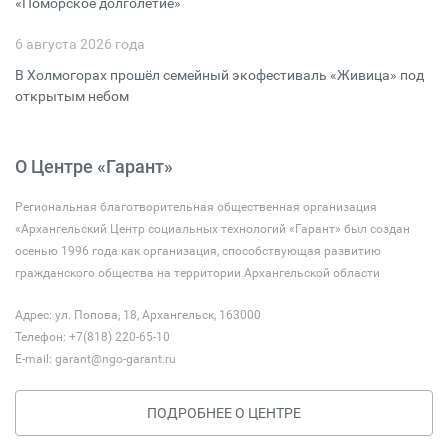
«Поморское долголетие»
6 августа 2026 года
В Холмогорах прошёл семейный экофестиваль «Живица» под
открытым небом
О Центре «Гарант»
Региональная благотворительная общественная организация
«Архангельский Центр социальных технологий «Гарант» был создан
осенью 1996 года как организация, способствующая развитию
гражданского общества на территории Архангельской области
Адрес: ул. Попова, 18, Архангельск, 163000
Телефон: +7(818) 220-65-10
E-mail:
garant@ngo-garant.ru
ПОДРОБНЕЕ О ЦЕНТРЕ