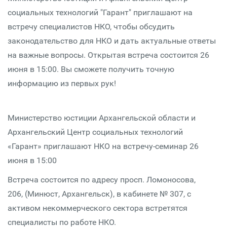
социальных технологий "Гарант" приглашают на
встречу специалистов НКО, чтобы обсудить
законодательство для НКО и дать актуальные ответы
на важные вопросы. Открытая встреча состоится 26
июня в 15:00. Вы сможете получить точную
информацию из первых рук!
Министерство юстиции Архангельской области и
Архангельский Центр социальных технологий
«Гарант» приглашают НКО на встречу-семинар 26
июня в 15:00
Встреча состоится по адресу просп. Ломоносова,
206, (Минюст, Архангельск), в кабинете № 307, с
активом некоммерческого сектора встретятся
специалисты по работе НКО.