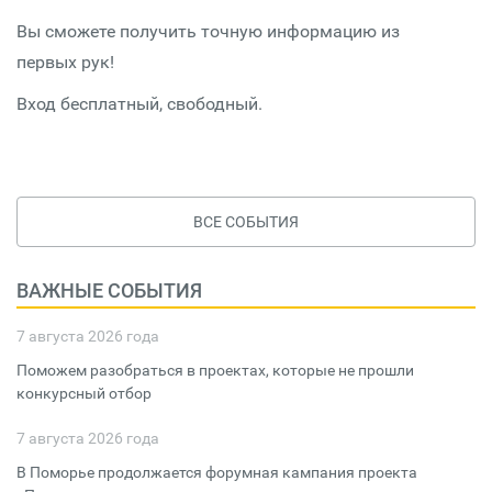
Вы сможете получить точную информацию из
первых рук!
Вход бесплатный, свободный.
ВСЕ СОБЫТИЯ
ВАЖНЫЕ СОБЫТИЯ
7 августа 2026 года
Поможем разобраться в проектах, которые не прошли
конкурсный отбор
7 августа 2026 года
В Поморье продолжается форумная кампания проекта