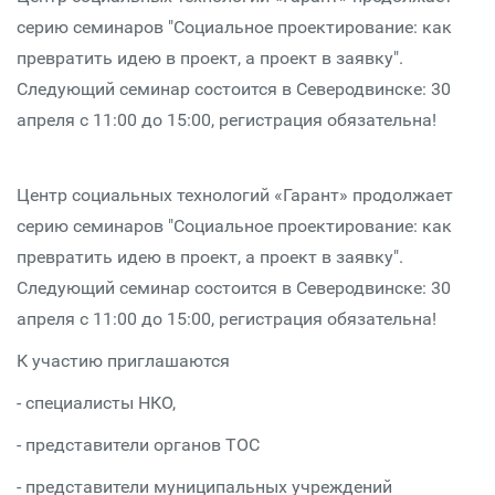
серию семинаров "Социальное проектирование: как
превратить идею в проект, а проект в заявку".
Следующий семинар состоится в Северодвинске: 30
апреля с 11:00 до 15:00, регистрация обязательна!
Центр социальных технологий «Гарант» продолжает
серию семинаров "Социальное проектирование: как
превратить идею в проект, а проект в заявку".
Следующий семинар состоится в Северодвинске: 30
апреля с 11:00 до 15:00, регистрация обязательна!
К участию приглашаются
- специалисты НКО,
- представители органов ТОС
- представители муниципальных учреждений