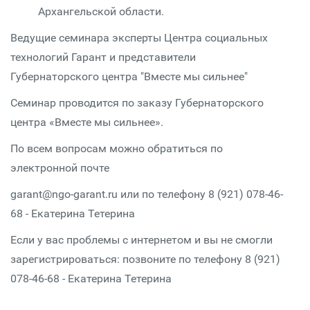
Архангельской области.
Ведущие семинара эксперты Центра социальных
технологий Гарант и представители
Губернаторского центра "Вместе мы сильнее"
Семинар проводится по заказу Губернаторского
центра «Вместе мы сильнее».
По всем вопросам можно обратиться по
электронной почте
garant@ngo-garant.ru или по телефону 8 (921) 078-46-
68 - Екатерина Тетерина
Если у вас проблемы с интернетом и вы не смогли
зарегистрироваться: позвоните по телефону 8 (921)
078-46-68 - Екатерина Тетерина