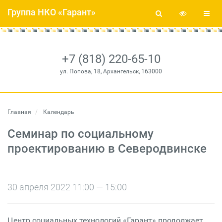
Группа НКО «Гарант»
+7 (818) 220-65-10
ул. Попова, 18, Архангельск, 163000
Главная
Календарь
Семинар по социальному
проектированию в Северодвинске
30 апреля 2022 11:00 — 15:00
Центр социальных технологий «Гарант» продолжает