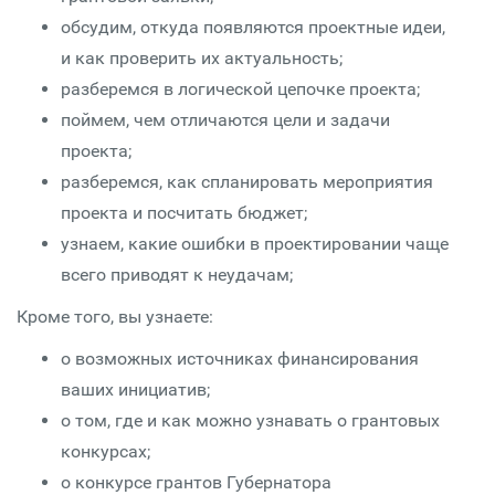
обсудим, откуда появляются проектные идеи,
и как проверить их актуальность;
разберемся в логической цепочке проекта;
поймем, чем отличаются цели и задачи
проекта;
разберемся, как спланировать мероприятия
проекта и посчитать бюджет;
узнаем, какие ошибки в проектировании чаще
всего приводят к неудачам;
Кроме того, вы узнаете:
о возможных источниках финансирования
ваших инициатив;
о том, где и как можно узнавать о грантовых
конкурсах;
о конкурсе грантов Губернатора