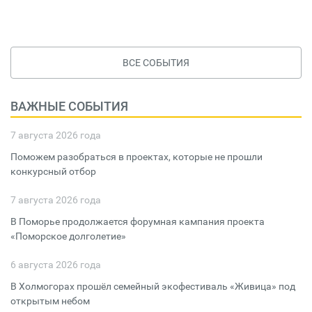
ВСЕ СОБЫТИЯ
ВАЖНЫЕ СОБЫТИЯ
7 августа 2026 года
Поможем разобраться в проектах, которые не прошли
конкурсный отбор
7 августа 2026 года
В Поморье продолжается форумная кампания проекта
«Поморское долголетие»
6 августа 2026 года
В Холмогорах прошёл семейный экофестиваль «Живица» под
открытым небом