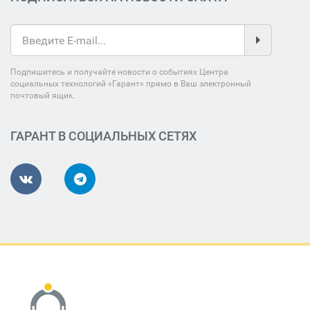
Подпишитесь и получайте новости о событиях Центра
социальных технологий «Гарант» прямо в Ваш электронный
почтовый ящик.
ГАРАНТ В СОЦИАЛЬНЫХ СЕТЯХ