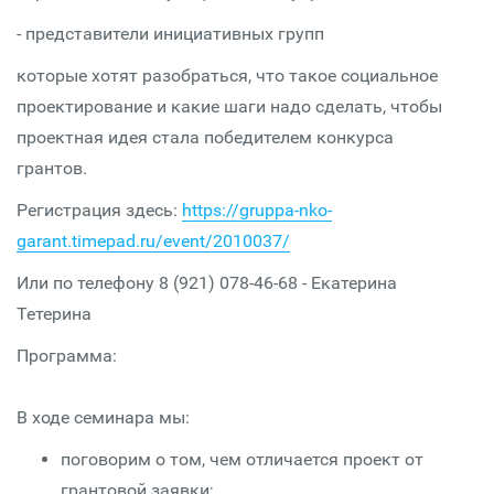
- представители инициативных групп
которые хотят разобраться, что такое социальное
проектирование и какие шаги надо сделать, чтобы
проектная идея стала победителем конкурса
грантов.
Регистрация здесь:
https://gruppa-nko-
garant.timepad.ru/event/2010037/
Или по телефону 8 (921) 078-46-68 - Екатерина
Тетерина
Программа:
В ходе семинара мы:
поговорим о том, чем отличается проект от
грантовой заявки;