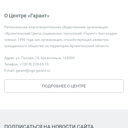
О Центре «Гарант»
Региональная благотворительная общественная организация
«Архангельский Центр социальных технологий «Гарант» был создан
осенью 1996 года как организация, способствующая развитию
гражданского общества на территории Архангельской области
Адрес: ул. Попова, 18, Архангельск, 163000
Телефон: +7(818) 220-65-10
E-mail:
garant@ngo-garant.ru
ПОДРОБНЕЕ О ЦЕНТРЕ
ПОДПИСАТЬСЯ НА НОВОСТИ САЙТА