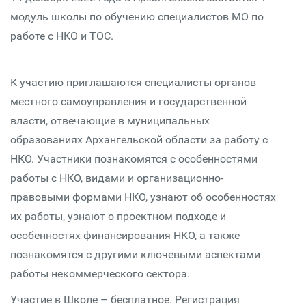
модуль школы по обучению специалистов МО по
работе с НКО и ТОС.
К участию приглашаются специалисты органов
местного самоуправления и государственной
власти, отвечающие в муниципальных
образованиях Архангельской области за работу с
НКО. Участники познакомятся с особенностями
работы с НКО, видами и организационно-
правовыми формами НКО, узнают об особенностях
их работы, узнают о проектном подходе и
особенностях финансирования НКО, а также
познакомятся с другими ключевыми аспектами
работы некоммерческого сектора.
Участие в Школе – бесплатное. Регистрация