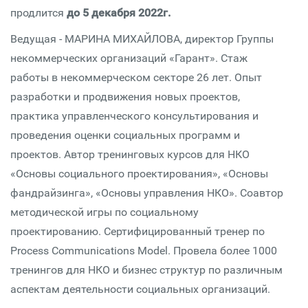
продлится
до 5 декабря 2022г.
Ведущая - МАРИНА МИХАЙЛОВА, директор Группы
некоммерческих организаций «Гарант». Стаж
работы в некоммерческом секторе 26 лет. Опыт
разработки и продвижения новых проектов,
практика управленческого консультирования и
проведения оценки социальных программ и
проектов. Автор тренинговых курсов для НКО
«Основы социального проектирования», «Основы
фандрайзинга», «Основы управления НКО». Соавтор
методической игры по социальному
проектированию. Сертифицированный тренер по
Process Communications Model. Провела более 1000
тренингов для НКО и бизнес структур по различным
аспектам деятельности социальных организаций.