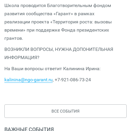
Школа проводится Благотворительным фондом
развития сообщества «Гарант» в рамках
реализации проекта «Территория роста: вызовы
времени» при поддержке Фонда президентских
грантов.
ВОЗНИКЛИ ВОПРОСЫ, НУЖНА ДОПОНИТЕЛЬНАЯ
ИНФОРМАЦИЯ?
На Ваши вопросы ответит Калинина Ирина:
kalinina@ngo-garant.ru
, +7-921-086-73-24
ВСЕ СОБЫТИЯ
ВАЖНЫЕ СОБЫТИЯ