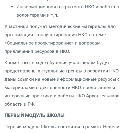
Информационная открытость НКО и работа с
волонтерами и т.п.
Участники получат методические материалы для
организации консультирования НКО по теме
«Социальное проектирование» и вопросам
привлечения ресурсов в НКО.
Кроме того, в ходе обучения участникам будут
представлены актуальные тренды в развитии НКО,
даны ссылки на новые информационные ресурсы с
материалами о деятельности НКО, представлены
интересные практики и работы НКО Архангельской
области и РФ.
ПЕРВЫЙ МОДУЛЬ ШКОЛЫ
Первый модуль Школы состоится в рамках Недели