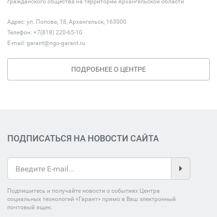
гражданского общества на территории Архангельской области
Адрес: ул. Попова, 18, Архангельск, 163000
Телефон: +7(818) 220-65-10
E-mail:
garant@ngo-garant.ru
ПОДРОБНЕЕ О ЦЕНТРЕ
ПОДПИСАТЬСЯ НА НОВОСТИ САЙТА
Подпишитесь и получайте новости о событиях Центра
социальных технологий «Гарант» прямо в Ваш электронный
почтовый ящик.