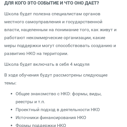
ДЛЯ КОГО ЭТО СОБЫТИЕ И ЧТО ОНО ДАЕТ?
Школа будет полезна специалистам органов
местного самоуправления и государственной
власти, нацеленным на понимание того, как живут и
работают некоммерческие организации, какие
меры поддержки могут способствовать созданию и
развитию НКО на территории.
Школа будет включать в себя 4 модуля
В ходе обучения будут рассмотрены следующие
темы:
Общее знакомство с НКО: формы, виды,
реестры и т.п.
Проектный подход в деятельности НКО
Источники финансирования НКО
Формы поддержки НКО