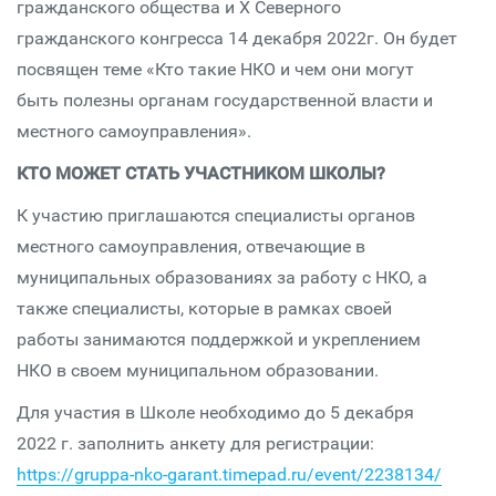
гражданского общества и X Северного
гражданского конгресса 14 декабря 2022г. Он будет
посвящен теме «Кто такие НКО и чем они могут
быть полезны органам государственной власти и
местного самоуправления».
КТО МОЖЕТ СТАТЬ УЧАСТНИКОМ ШКОЛЫ?
К участию приглашаются специалисты органов
местного самоуправления, отвечающие в
муниципальных образованиях за работу с НКО, а
также специалисты, которые в рамках своей
работы занимаются поддержкой и укреплением
НКО в своем муниципальном образовании.
Для участия в Школе необходимо до 5 декабря
2022 г. заполнить анкету для регистрации:
https://gruppa-nko-garant.timepad.ru/event/2238134/