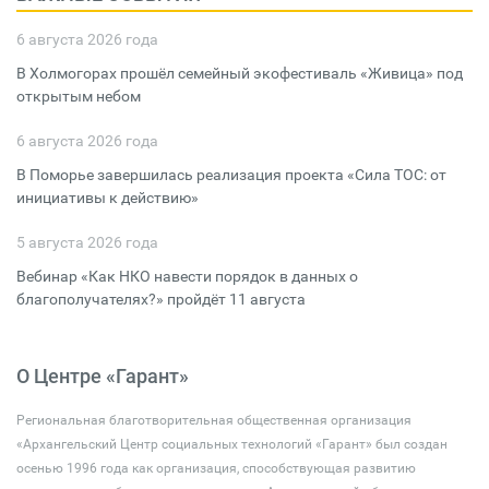
6 августа 2026 года
В Холмогорах прошёл семейный экофестиваль «Живица» под
открытым небом
6 августа 2026 года
В Поморье завершилась реализация проекта «Сила ТОС: от
инициативы к действию»
5 августа 2026 года
Вебинар «Как НКО навести порядок в данных о
благополучателях?» пройдёт 11 августа
О Центре «Гарант»
Региональная благотворительная общественная организация
«Архангельский Центр социальных технологий «Гарант» был создан
осенью 1996 года как организация, способствующая развитию