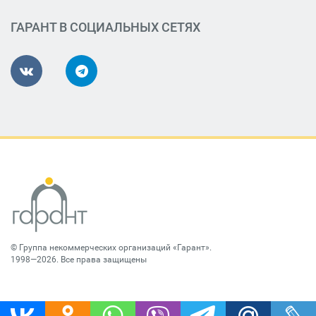
ГАРАНТ В СОЦИАЛЬНЫХ СЕТЯХ
©
Группа некоммерческих организаций «Гарант»
.
1998—2026. Все права защищены