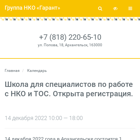
Группа НКО «Гарант»
+7 (818) 220-65-10
ул. Попова, 18, Архангельск, 163000
Главная
Календарь
Школа для специалистов по работе
с НКО и ТОС. Открыта регистрация.
14 декабря 2022 10:00 — 18:00
14 декабря 2022 года в Архангельске состоится 1