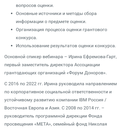
вопросов оценки.
Основные источники и методы сбора
информации о предмете оценки.
Организация процесса оценки грантового
конкурса.
Использование результатов оценки конкурса.
Основной спикер вебинара – Ирина Ефремова-Гарт,
первый заместитель директора Ассоциации
грантодающих организаций «Форум Доноров».
С 2016 по 2022 гг. Ирина руководила направлением
по корпоративное социальной ответственности и
устойчивому развитию компании IBM Россия /
Восточная Европа и Азия. С 2008 по 2014 гг. –
руководитель программной дирекции Фонда
просвещения «МЕТА», семейный фонд Николая