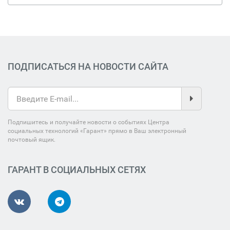
ПОДПИСАТЬСЯ НА НОВОСТИ САЙТА
Подпишитесь и получайте новости о событиях Центра
социальных технологий «Гарант» прямо в Ваш электронный
почтовый ящик.
ГАРАНТ В СОЦИАЛЬНЫХ СЕТЯХ