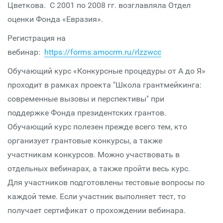
Цветкова. С 2001 по 2008 гг. возглавляла Отдел
оценки Фонда «Евразия».
Регистрация на
вебинар:
https://forms.amocrm.ru/rlzzwcc
Обучающий курс «Конкурсные процедуры от А до Я»
проходит в рамках проекта "Школа грантмейкинга:
современные вызовы и перспективы" при
поддержке Фонда президентских грантов.
Обучающий курс полезен прежде всего тем, кто
организует грантовые конкурсы, а также
участникам конкурсов. Можно участвовать в
отдельных вебинарах, а также пройти весь курс.
Для участников подготовлены тестовые вопросы по
каждой теме. Если участник выполняет тест, то
получает сертификат о прохождении вебинара.