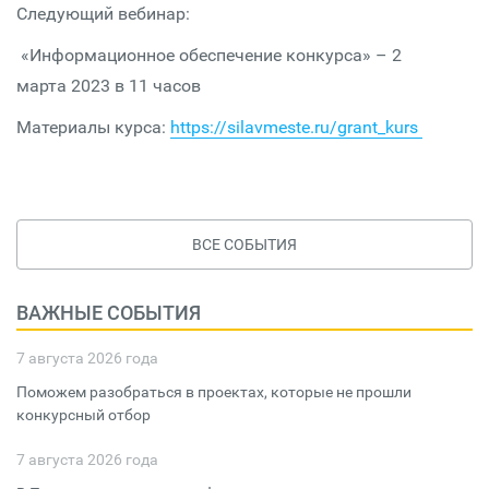
Следующий вебинар:
«Информационное обеспечение конкурса» – 2
марта 2023 в 11 часов
Материалы курса:
https://silavmeste.ru/grant_kurs
ВСЕ СОБЫТИЯ
ВАЖНЫЕ СОБЫТИЯ
7 августа 2026 года
Поможем разобраться в проектах, которые не прошли
конкурсный отбор
7 августа 2026 года