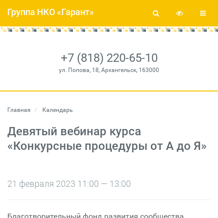
Группа НКО «Гарант»
+7 (818) 220-65-10
ул. Попова, 18, Архангельск, 163000
Главная
Календарь
Девятый вебинар курса
«Конкурсные процедуры от А до Я»
21 февраля 2023 11:00 — 13:00
Благотворительный фонд развития сообщества