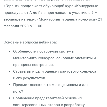
«Гарант» продолжает обучающий курс «Конкурсные
процедуры от А до Я» и приглашает к участию в 9-м
вебинаре на тему: «Мониторинг и оценка конкурса» 21
февраля 2023 в 11.00.
Основные вопросы вебинара:
Особенности построения системы
мониторинга конкурса: основные элементы и
принципы построения.
Стратегия и цели оценки грантового конкурса
и его результатов.
Предмет оценки: что мы оцениваем и для
кого?
Вовлечение представителей основных
заинтересованных сторон в разработку