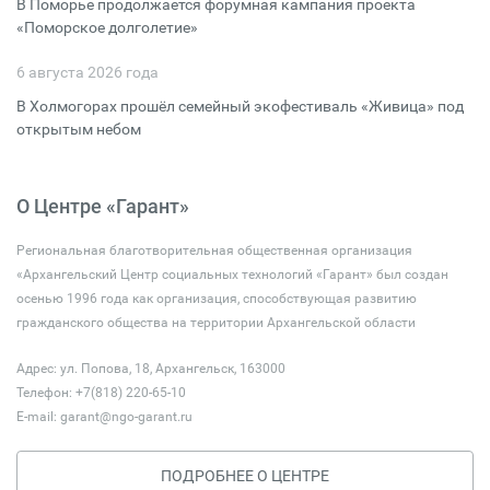
В Поморье продолжается форумная кампания проекта
«Поморское долголетие»
6 августа 2026 года
В Холмогорах прошёл семейный экофестиваль «Живица» под
открытым небом
О Центре «Гарант»
Региональная благотворительная общественная организация
«Архангельский Центр социальных технологий «Гарант» был создан
осенью 1996 года как организация, способствующая развитию
гражданского общества на территории Архангельской области
Адрес: ул. Попова, 18, Архангельск, 163000
Телефон: +7(818) 220-65-10
E-mail:
garant@ngo-garant.ru
ПОДРОБНЕЕ О ЦЕНТРЕ