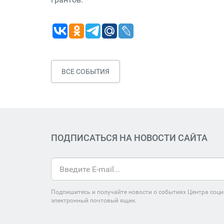
ВСЕ СОБЫТИЯ
ПОДПИСАТЬСЯ НА НОВОСТИ САЙТА
Подпишитесь и получайте новости о событиях Центра соци
электронный почтовый ящик.