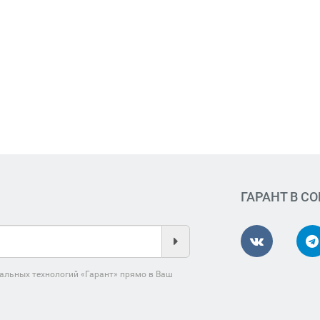
ГАРАНТ В С
альных технологий «Гарант» прямо в Ваш