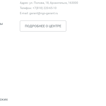
Адрес: ул. Попова, 18, Архангельск, 163000
Телефон: +7(818) 220-65-10
E-mail:
garant@ngo-garant.ru
ты
ПОДРОБНЕЕ О ЦЕНТРЕ
ских