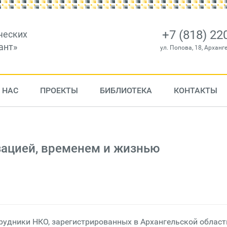
+7 (818) 22
ческих
ант»
ул. Попова, 18, Арханг
 НАС
ПРОЕКТЫ
БИБЛИОТЕКА
КОНТАКТЫ
зацией, временем и жизнью
рудники НКО, зарегистрированных в Архангельской област