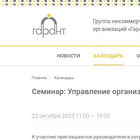
Группа некоммер
организаций «Гар
НОВОСТИ
КАЛЕНДАРЬ
О
Главная
Календарь
Семинар: Управление органи
22 октября 2023 11:00 — 19:00
К участию приглашаются руководители и сот