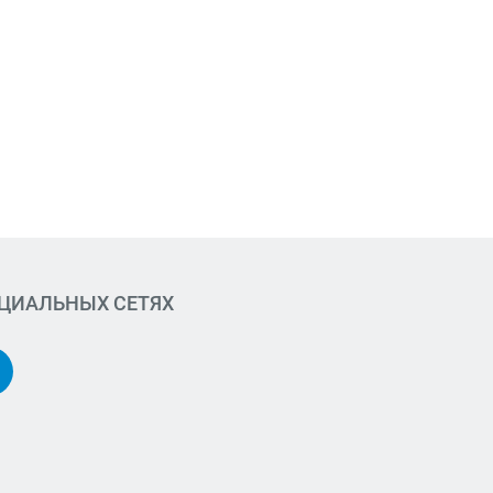
ОЦИАЛЬНЫХ СЕТЯХ