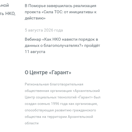
ьной
В Поморье завершилась реализация
проекта «Сила ТОС: от инициативы к
ть НКО,
действию»
5 августа 2026 года
Вебинар «Как НКО навести порядок в
данных о благополучателях?» пройдёт
11 августа
О Центре «Гарант»
Региональная благотворительная
общественная организация «Архангельский
Центр социальных технологий «Гарант» был
создан осенью 1996 года как организация,
способствующая развитию гражданского
общества на территории Архангельской
области