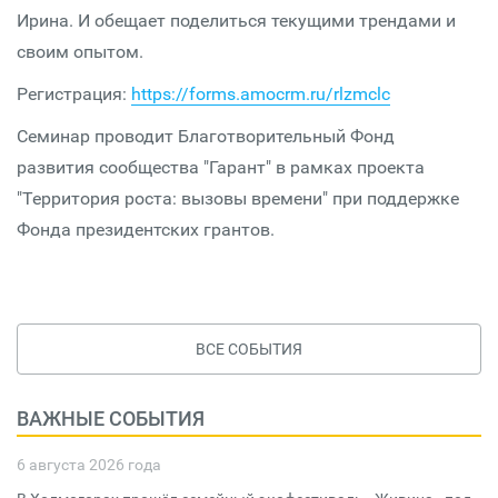
Ирина. И обещает поделиться текущими трендами и
своим опытом.
Регистрация:
https://forms.amocrm.ru/rlzmclc
Семинар проводит Благотворительный Фонд
развития сообщества "Гарант" в рамках проекта
"Территория роста: вызовы времени" при поддержке
Фонда президентских грантов.
ВСЕ СОБЫТИЯ
ВАЖНЫЕ СОБЫТИЯ
6 августа 2026 года