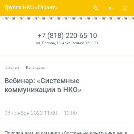
Группа НКО «Гарант»
+7 (818) 220-65-10
ул. Попова, 18, Архангельск, 163000
Главная
Календарь
Вебинар: «Системные
коммуникации в НКО»
24 ноября 2023 11:00 — 13:00
Приглашаем на семинар «Системные коммуникации в