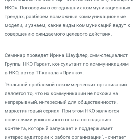
НКО». Поговорим о сегодняшних коммуникационных
трендах, разберем возможные коммуникационные
модели, и узнаем, какие виды коммуникаций ведут к
совершению ожидаемого целевого действия.
Семинар проведет Ирина Шауфлер, смм-специалист
Группы НКО Гарант, консультант по коммуникациям
в НКО, автор ТГ-канала «Принко».
"Большой проблемой некоммерческих организаций
является то, что их коммуникации не похожи на
непрерывный, интересный для общественности,
маркетинговый сериал. При этом НКО являются
носителями уникального опыта по созданию
контента, который запускает и поддерживает
интерес аудитории к работе организации", - считает