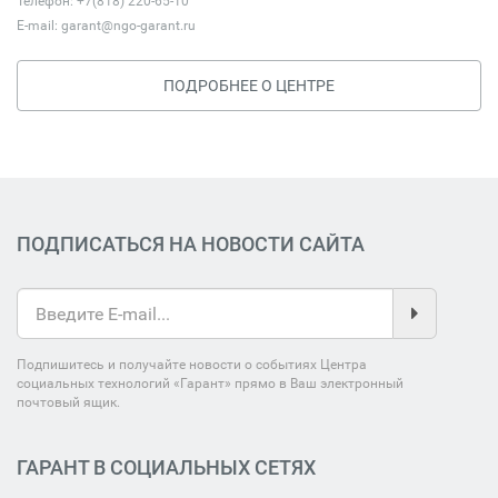
Телефон: +7(818) 220-65-10
E-mail:
garant@ngo-garant.ru
ПОДРОБНЕЕ О ЦЕНТРЕ
ПОДПИСАТЬСЯ НА НОВОСТИ САЙТА
Подпишитесь и получайте новости о событиях Центра
социальных технологий «Гарант» прямо в Ваш электронный
почтовый ящик.
ГАРАНТ В СОЦИАЛЬНЫХ СЕТЯХ