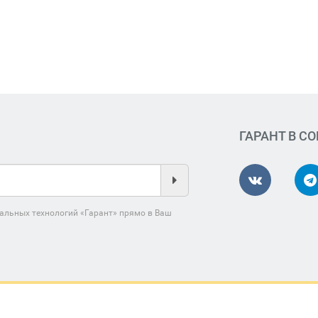
ГАРАНТ В С
альных технологий «Гарант» прямо в Ваш