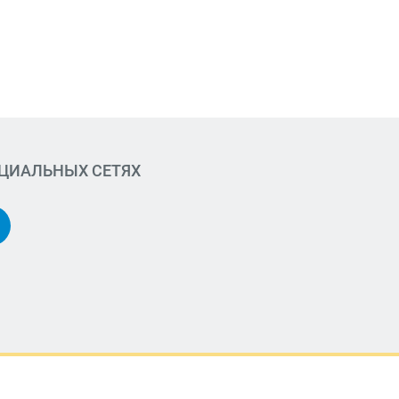
ОЦИАЛЬНЫХ СЕТЯХ