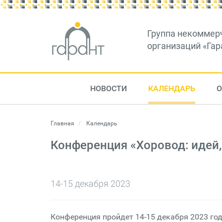
Группа некоммер
организаций «Гар
НОВОСТИ
КАЛЕНДАРЬ
О
Главная
Календарь
Конференция «Хоровод: идей,
14-15 декабря 2023
Конференция пройдет 14-15 декабря 2023 го