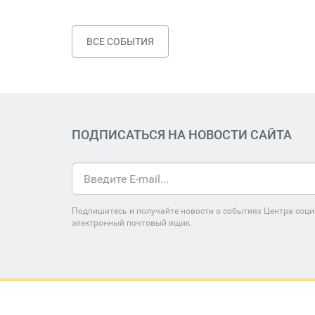
ВСЕ СОБЫТИЯ
ПОДПИСАТЬСЯ НА НОВОСТИ САЙТА
Подпишитесь и получайте новости о событиях Центра соци
электронный почтовый ящик.