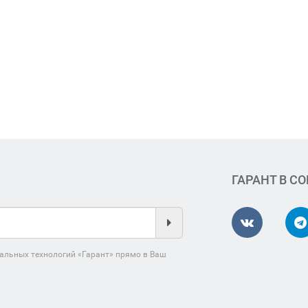
ГАРАНТ В С
альных технологий «Гарант» прямо в Ваш