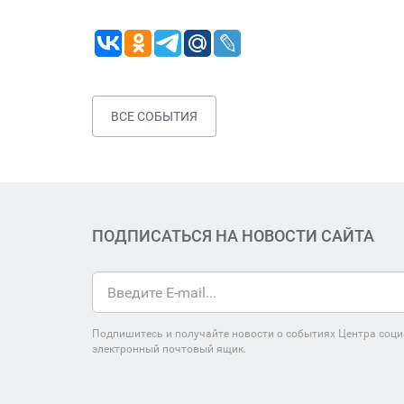
ВСЕ СОБЫТИЯ
ПОДПИСАТЬСЯ НА НОВОСТИ САЙТА
Подпишитесь и получайте новости о событиях Центра соци
электронный почтовый ящик.