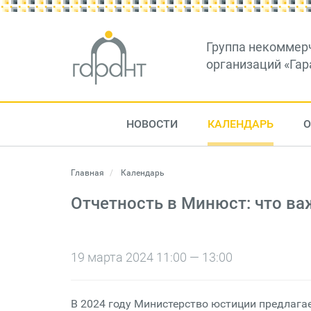
Группа некоммер
организаций «Гар
НОВОСТИ
КАЛЕНДАРЬ
О
Главная
Календарь
Отчетность в Минюст: что ва
19 марта 2024 11:00 — 13:00
В 2024 году Министерство юстиции предлага