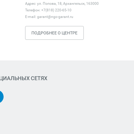
Адрес: ул. Попова, 18, Архангельск, 163000
Телефон: +7(818) 220-65-10
E-mail:
garant@ngo-garant.ru
ПОДРОБНЕЕ О ЦЕНТРЕ
ОЦИАЛЬНЫХ СЕТЯХ