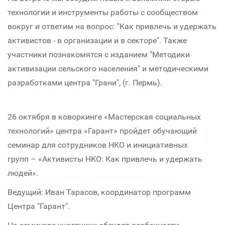
технологии и инструменты работы с сообществом
вокруг и ответим на вопрос: "Как привлечь и удержать
активистов - в организации и в секторе". Также
участники познакомятся с изданием "Методики
активизации сельского населения" и методическими
разработками центра "Грани", (г. Пермь).
26 октября в коворкинге «Мастерская социальных
технологий» центра «Гарант» пройдет обучающий
семинар для сотрудников НКО и инициативных
групп – «Активисты НКО: Как привлечь и удержать
людей».
Ведущий: Иван Тарасов, координатор программ
Центра "Гарант".