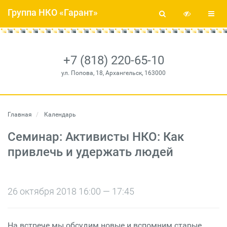
Группа НКО «Гарант»
+7 (818) 220-65-10
ул. Попова, 18, Архангельск, 163000
Главная
Календарь
Семинар: Активисты НКО: Как
привлечь и удержать людей
26 октября 2018 16:00 — 17:45
На встрече мы обсудим новые и вспомним старые