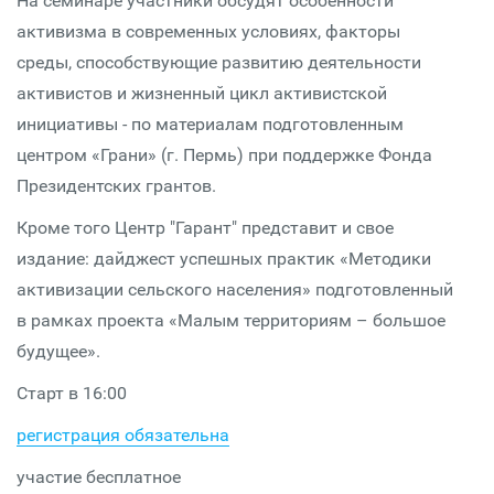
На семинаре участники обсудят особенности
активизма в современных условиях, факторы
среды, способствующие развитию деятельности
активистов и жизненный цикл активистской
инициативы - по материалам подготовленным
центром «Грани» (г. Пермь) при поддержке Фонда
Президентских грантов.
Кроме того Центр "Гарант" представит и свое
издание: дайджест успешных практик «Методики
активизации сельского населения» подготовленный
в рамках проекта «Малым территориям – большое
будущее».
Старт в 16:00
регистрация обязательна
участие бесплатное