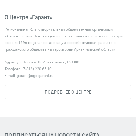
О Центре «Гарант»
Региональная благотворительная общественная организация
«Архангельский Центр социальных технологий «Гарант» был создан
осенью 1996 года как организация, способствующая развитию
гражданского общества на территории Архангельской области
Адрес: ул. Попова, 18, Архангельск, 163000
Телефон: +7(818) 220-65-10
E-mail:
garant@ngo-garant.ru
ПОДРОБНЕЕ О ЦЕНТРЕ
ПОДПИСАТЬСЯ НА НОВОСТИ САЙТА