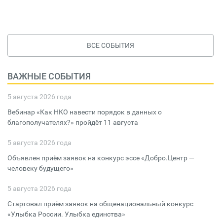
ВСЕ СОБЫТИЯ
ВАЖНЫЕ СОБЫТИЯ
5 августа 2026 года
Вебинар «Как НКО навести порядок в данных о
благополучателях?» пройдёт 11 августа
5 августа 2026 года
Объявлен приём заявок на конкурс эссе «Добро.Центр —
человеку будущего»
5 августа 2026 года
Стартовал приём заявок на общенациональный конкурс
«Улыбка России. Улыбка единства»