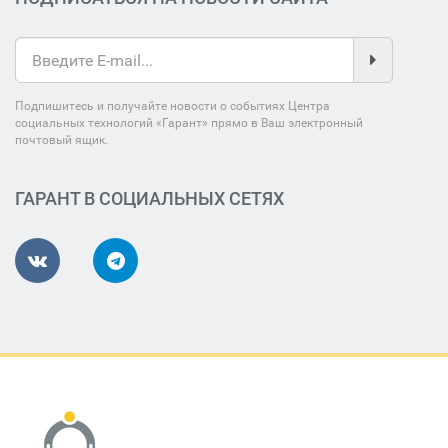
Подпишитесь и получайте новости о событиях Центра
социальных технологий «Гарант» прямо в Ваш электронный
почтовый ящик.
ГАРАНТ В СОЦИАЛЬНЫХ СЕТЯХ