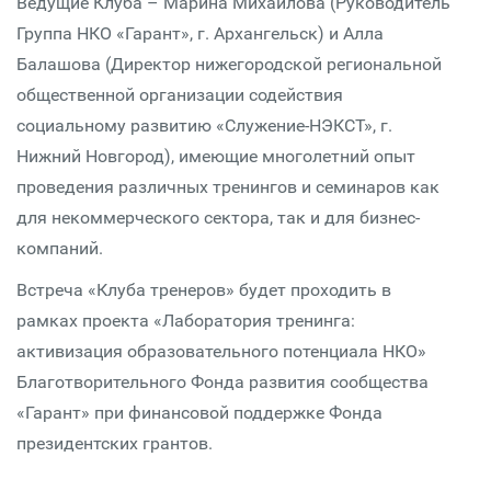
Ведущие Клуба – Марина Михайлова (Руководитель
Группа НКО «Гарант», г. Архангельск) и Алла
Балашова (Директор нижегородской региональной
общественной организации содействия
социальному развитию «Служение-НЭКСТ», г.
Нижний Новгород), имеющие многолетний опыт
проведения различных тренингов и семинаров как
для некоммерческого сектора, так и для бизнес-
компаний.
Встреча «Клуба тренеров» будет проходить в
рамках проекта «Лаборатория тренинга:
активизация образовательного потенциала НКО»
Благотворительного Фонда развития сообщества
«Гарант» при финансовой поддержке Фонда
президентских грантов.