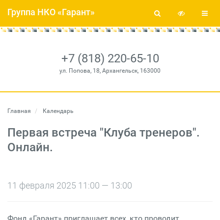
Группа НКО «Гарант»
+7 (818) 220-65-10
ул. Попова, 18, Архангельск, 163000
Главная
Календарь
Первая встреча "Клуба тренеров".
Онлайн.
11 февраля 2025 11:00 — 13:00
Фонд «Гарант» приглашает всех, кто проводит