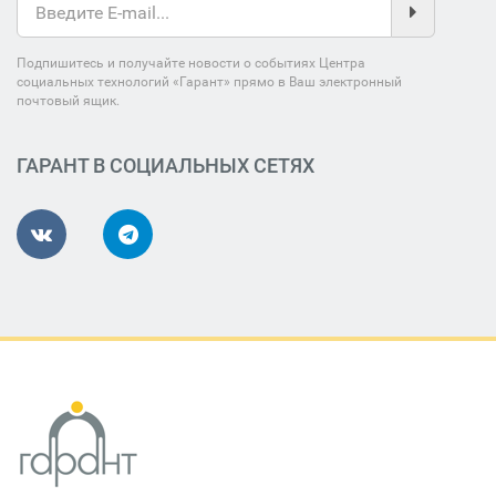
Подпишитесь и получайте новости о событиях Центра
социальных технологий «Гарант» прямо в Ваш электронный
почтовый ящик.
ГАРАНТ В СОЦИАЛЬНЫХ СЕТЯХ