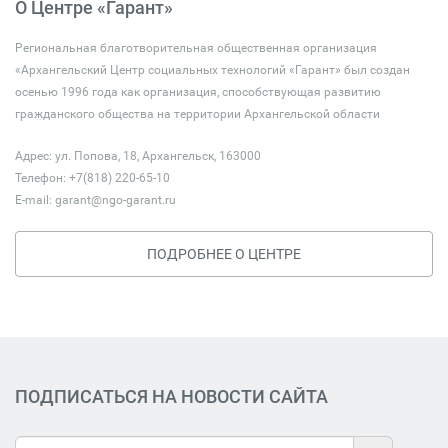
О Центре «Гарант»
Региональная благотворительная общественная организация
«Архангельский Центр социальных технологий «Гарант» был создан
осенью 1996 года как организация, способствующая развитию
гражданского общества на территории Архангельской области
Адрес: ул. Попова, 18, Архангельск, 163000
Телефон: +7(818) 220-65-10
E-mail:
garant@ngo-garant.ru
ПОДРОБНЕЕ О ЦЕНТРЕ
ПОДПИСАТЬСЯ НА НОВОСТИ САЙТА