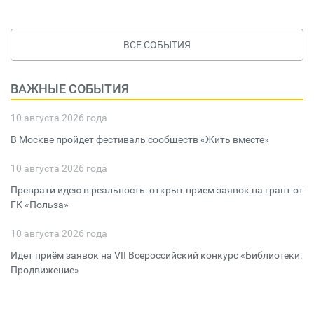
ВСЕ СОБЫТИЯ
ВАЖНЫЕ СОБЫТИЯ
10 августа 2026 года
В Москве пройдёт фестиваль сообществ «Жить вместе»
10 августа 2026 года
Преврати идею в реальность: открыт прием заявок на грант от
ГК «Польза»
10 августа 2026 года
Идет приём заявок на VII Всероссийский конкурс «Библиотеки.
Продвижение»