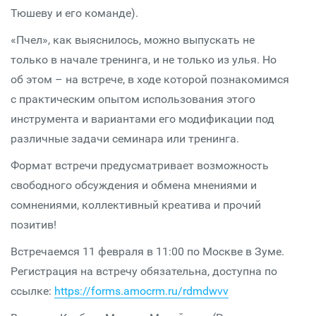
Тюшеву и его команде).
«Пчел», как выяснилось, можно выпускать не
только в начале тренинга, и не только из улья. Но
об этом – на встрече, в ходе которой познакомимся
с практическим опытом использования этого
инструмента и вариантами его модификации под
различные задачи семинара или тренинга.
Формат встречи предусматривает возможность
свободного обсуждения и обмена мнениями и
сомнениями, коллективный креатива и прочий
позитив!
Встречаемся 11 февраля в 11:00 по Москве в Зуме.
Регистрация на встречу обязательна, доступна по
ссылке:
https://forms.amocrm.ru/rdmdwvv