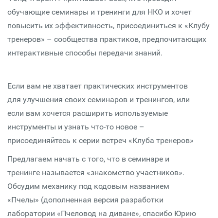
обучающие семинары и тренинги для НКО и хочет
повысить их эффективность, присоединиться к «Клубу
тренеров» – сообщества практиков, предпочитающих
интерактивные способы передачи знаний.
Если вам не хватает практических инструментов
для улучшения своих семинаров и тренингов, или
если вам хочется расширить используемые
инструменты и узнать что-то новое –
присоединяйтесь к серии встреч «Клуба тренеров»
Предлагаем начать с того, что в семинаре и
тренинге называется «знакомство участников».
Обсудим механику под кодовым названием
«Пчелы» (дополненная версия разработки
лаборатории «Пчеловод на диване», спасибо Юрию