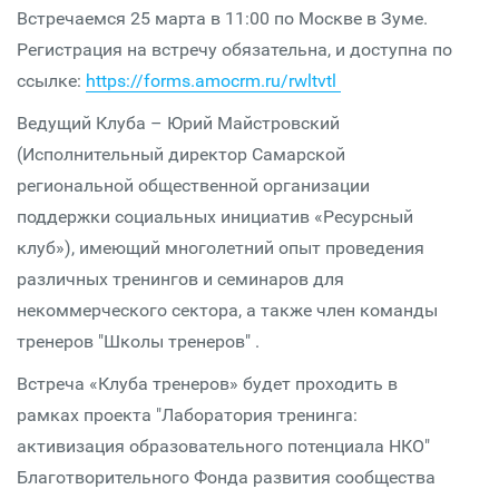
Встречаемся 25 марта в 11:00 по Москве в Зуме.
Регистрация на встречу обязательна, и доступна по
ссылке:
https://forms.amocrm.ru/rwltvtl
Ведущий Клуба – Юрий Майстровский
(Исполнительный директор Самарской
региональной общественной организации
поддержки социальных инициатив «Ресурсный
клуб»), имеющий многолетний опыт проведения
различных тренингов и семинаров для
некоммерческого сектора, а также член команды
тренеров "Школы тренеров" .
Встреча «Клуба тренеров» будет проходить в
рамках проекта "Лаборатория тренинга:
активизация образовательного потенциала НКО"
Благотворительного Фонда развития сообщества