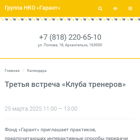
Группа НКО «Гарант»
+7 (818) 220-65-10
ул. Попова, 18, Архангельск, 163000
Главная
Календарь
Третья встреча «Клуба тренеров»
25 марта 2025 11:00 — 13:00
Фонд «Гарант» приглашает практиков,
предпочитающих интерактивные способы передачи