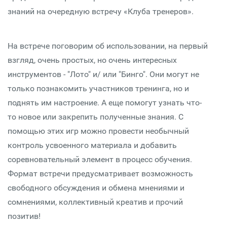
знаний на очередную встречу «Клуба тренеров».
На встрече поговорим об использовании, на первый
взгляд, очень простых, но очень интересных
инструментов - "Лото" и/ или "Бинго". Они могут не
только познакомить участников тренинга, но и
поднять им настроение. А еще помогут узнать что-
то новое или закрепить полученные знания. С
помощью этих игр можно провести необычный
контроль усвоенного материала и добавить
соревновательный элемент в процесс обучения.
Формат встречи предусматривает возможность
свободного обсуждения и обмена мнениями и
сомнениями, коллективный креатив и прочий
позитив!