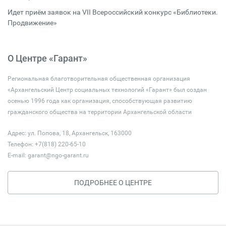
Идет приём заявок на VII Всероссийский конкурс «Библиотеки.
Продвижение»
О Центре «Гарант»
Региональная благотворительная общественная организация
«Архангельский Центр социальных технологий «Гарант» был создан
осенью 1996 года как организация, способствующая развитию
гражданского общества на территории Архангельской области
Адрес: ул. Попова, 18, Архангельск, 163000
Телефон: +7(818) 220-65-10
E-mail:
garant@ngo-garant.ru
ПОДРОБНЕЕ О ЦЕНТРЕ