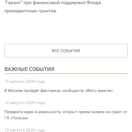
"Гарант" при финансовой поддержке Фонда
президентских грантов.
ВСЕ СОБЫТИЯ
ВАЖНЫЕ СОБЫТИЯ
10 августа 2026 года
В Москве пройдёт фестиваль сообществ «Жить вместе»
10 августа 2026 года
Преврати идею в реальность: открыт прием заявок на грант от
ГК «Польза»
10 августа 2026 года