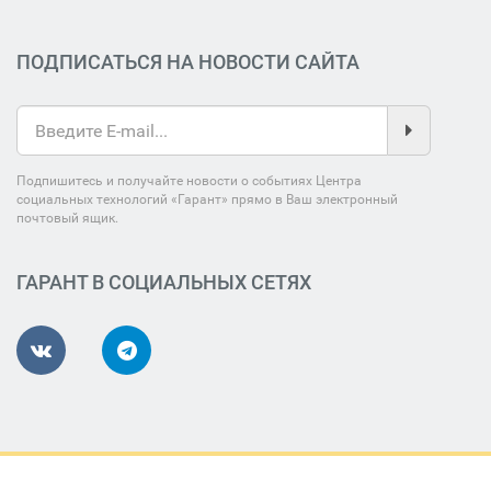
ПОДПИСАТЬСЯ НА НОВОСТИ САЙТА
Подпишитесь и получайте новости о событиях Центра
социальных технологий «Гарант» прямо в Ваш электронный
почтовый ящик.
ГАРАНТ В СОЦИАЛЬНЫХ СЕТЯХ