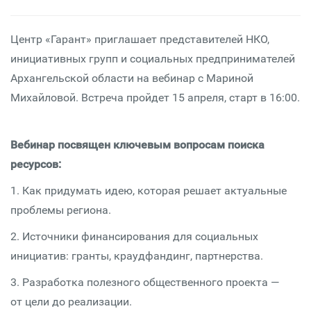
Центр «Гарант» приглашает представителей НКО,
инициативных групп и социальных предпринимателей
Архангельской области на вебинар с Мариной
Михайловой. Встреча пройдет 15 апреля, старт в 16:00.
Вебинар посвящен ключевым вопросам поиска
ресурсов:
1. Как придумать идею, которая решает актуальные
проблемы региона.
2. Источники финансирования для социальных
инициатив: гранты, краудфандинг, партнерства.
3. Разработка полезного общественного проекта —
от цели до реализации.