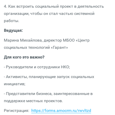
4. Как встроить социальный проект в деятельность
организации, чтобы он стал частью системной
работы.
Ведущая:
Марина Михайлова, директор МБОО «Центр
социальных технологий «Гарант»
Для кого это важно?
- Руководители и сотрудники НКО;
- Активисты, планирующие запуск социальных
инициатив;
- Представители бизнеса, заинтересованные в
поддержке местных проектов.
Регистрация:
https://forms.amocrm.ru/rwvltzd