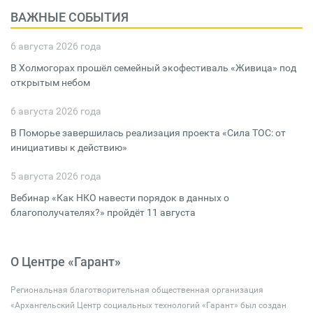
ВАЖНЫЕ СОБЫТИЯ
6 августа 2026 года
В Холмогорах прошёл семейный экофестиваль «Живица» под
открытым небом
6 августа 2026 года
В Поморье завершилась реализация проекта «Сила ТОС: от
инициативы к действию»
5 августа 2026 года
Вебинар «Как НКО навести порядок в данных о
благополучателях?» пройдёт 11 августа
О Центре «Гарант»
Региональная благотворительная общественная организация
«Архангельский Центр социальных технологий «Гарант» был создан