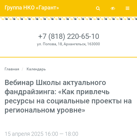
Группа НКО «Гарант»
+7 (818) 220-65-10
ул. Попова, 18, Архангельск, 163000
Главная
Календарь
Вебинар Школы актуального
фандрайзинга: «Как привлечь
ресурсы на социальные проекты на
региональном уровне»
15 апреля 2025 16:00 — 18:00