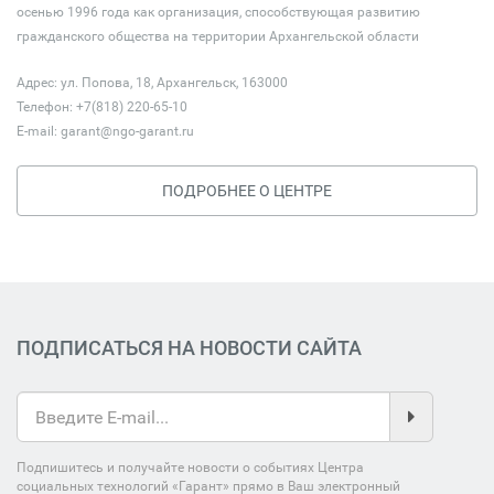
осенью 1996 года как организация, способствующая развитию
гражданского общества на территории Архангельской области
Адрес: ул. Попова, 18, Архангельск, 163000
Телефон: +7(818) 220-65-10
E-mail:
garant@ngo-garant.ru
ПОДРОБНЕЕ О ЦЕНТРЕ
ПОДПИСАТЬСЯ НА НОВОСТИ САЙТА
Подпишитесь и получайте новости о событиях Центра
социальных технологий «Гарант» прямо в Ваш электронный