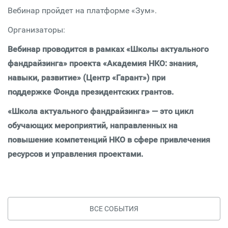
Вебинар пройдет на платформе «Зум».
Организаторы:
Вебинар проводится в рамках «Школы актуального
фандрайзинга» проекта «Академия НКО: знания,
навыки, развитие» (Центр «Гарант») при
поддержке Фонда президентских грантов.
«Школа актуального фандрайзинга» — это цикл
обучающих мероприятий, направленных на
повышение компетенций НКО в сфере привлечения
ресурсов и управления проектами.
ВСЕ СОБЫТИЯ