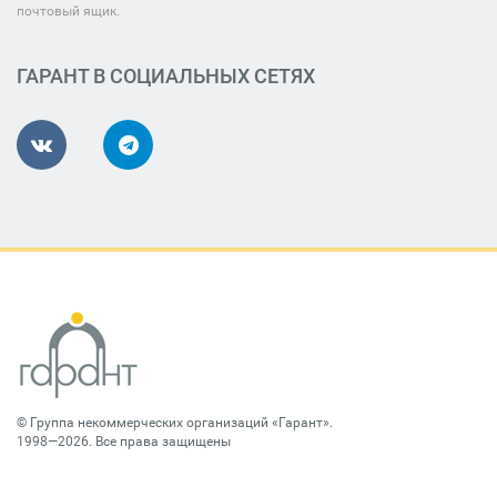
почтовый ящик.
ГАРАНТ В СОЦИАЛЬНЫХ СЕТЯХ
©
Группа некоммерческих организаций «Гарант»
.
1998—2026. Все права защищены